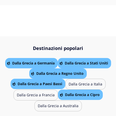
Destinazioni popolari
Dalla Grecia a Germania
Dalla Grecia a Stati Uniti
Dalla Grecia a Regno Unito
Dalla Grecia a Paesi Bassi
Dalla Grecia a Italia
Dalla Grecia a Cipro
Dalla Grecia a Francia
Dalla Grecia a Australia