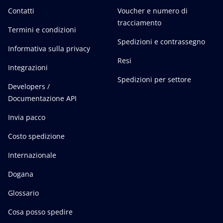
Contatti
Voucher e numero di
tracciamento
Termini e condizioni
Spedizioni e contrassegno
Informativa sulla privacy
Resi
Integrazioni
Spedizioni per settore
Developers /
Documentazione API
Invia pacco
Costo spedizione
Internazionale
Dogana
Glossario
Cosa posso spedire