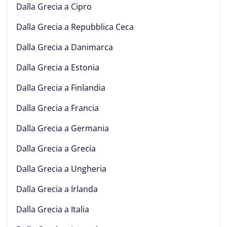
Dalla Grecia a
Cipro
Dalla Grecia a
Repubblica Ceca
Dalla Grecia a
Danimarca
Dalla Grecia a
Estonia
Dalla Grecia a
Finlandia
Dalla Grecia a
Francia
Dalla Grecia a
Germania
Dalla Grecia a
Grecia
Dalla Grecia a
Ungheria
Dalla Grecia a
Irlanda
Dalla Grecia a
Italia