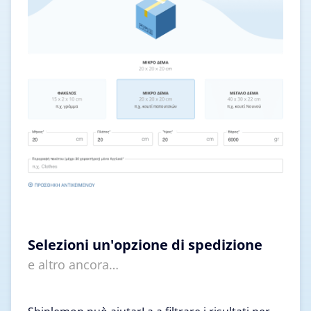
Selezioni un'opzione di spedizione
e altro ancora…