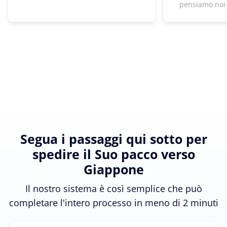
pensiamo noi
Segua i passaggi qui sotto per
spedire il Suo pacco verso
Giappone
Il nostro sistema è così semplice che può
completare l'intero processo in meno di 2 minuti