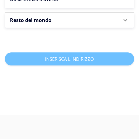
Resto del mondo
INSERISCA L'INDIRIZZO