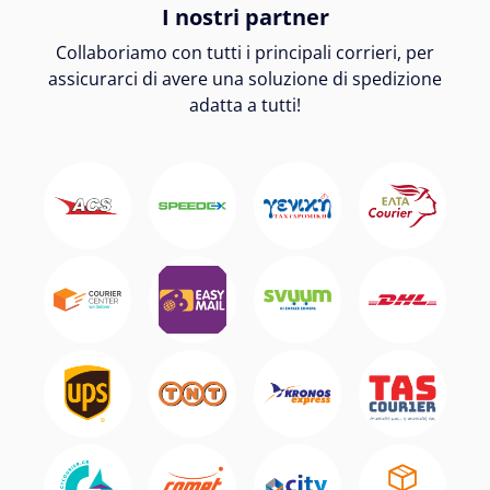
I nostri partner
Collaboriamo con tutti i principali corrieri, per
assicurarci di avere una soluzione di spedizione
adatta a tutti!