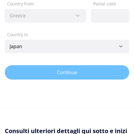
Country from
Postal code
Country to
Continue
Consulti ulteriori dettagli qui sotto e inizi