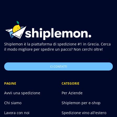
Shiplemon è la piattaforma di spedizione #1 in Grecia. Cerca
il modo migliore per spedire un pacco? Non cerchi oltre!
CI CONTATTI
PAGINE
CATEGORIE
Avvii una spedizione
Per Aziende
Chi siamo
Shiplemon per e-shop
Lavora con noi
Spedizione vino all'estero