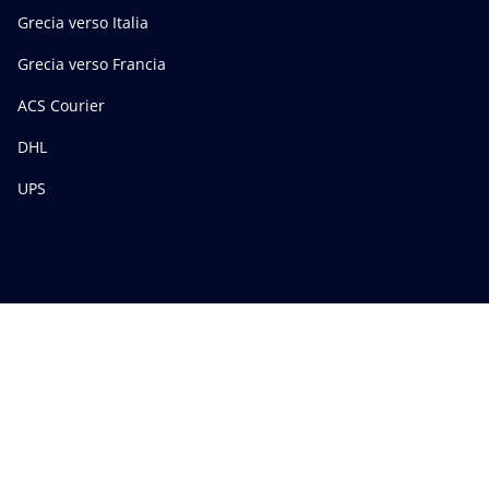
Grecia verso Italia
Grecia verso Francia
ACS Courier
DHL
UPS