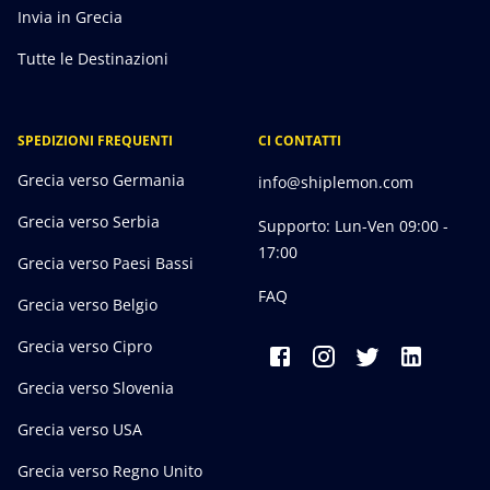
Invia in Grecia
Tutte le Destinazioni
SPEDIZIONI FREQUENTI
CI CONTATTI
Grecia verso Germania
info@shiplemon.com
Grecia verso Serbia
Supporto: Lun-Ven 09:00 -
17:00
Grecia verso Paesi Bassi
FAQ
Grecia verso Belgio
Grecia verso Cipro
Grecia verso Slovenia
Grecia verso USA
Grecia verso Regno Unito