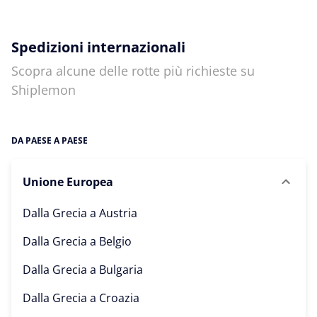
Spedizioni internazionali
Scopra alcune delle rotte più richieste su
Shiplemon
DA PAESE A PAESE
Unione Europea
Dalla Grecia a
Austria
Dalla Grecia a
Belgio
Dalla Grecia a
Bulgaria
Dalla Grecia a
Croazia