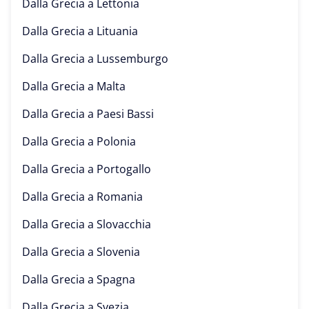
Dalla Grecia a
Lettonia
Dalla Grecia a
Lituania
Dalla Grecia a
Lussemburgo
Dalla Grecia a
Malta
Dalla Grecia a
Paesi Bassi
Dalla Grecia a
Polonia
Dalla Grecia a
Portogallo
Dalla Grecia a
Romania
Dalla Grecia a
Slovacchia
Dalla Grecia a
Slovenia
Dalla Grecia a
Spagna
Dalla Grecia a
Svezia