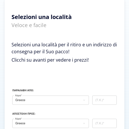
Selezioni una località
Veloce e facile
Selezioni una località per il ritiro e un indirizzo di
consegna per il Suo pacco!
Clicchi su avanti per vedere i prezzi!