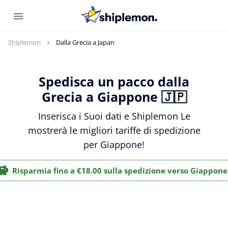
Shiplemon
Dalla Grecia a Japan
Spedisca un pacco dalla
Grecia a Giappone 🇯🇵
Inserisca i Suoi dati e Shiplemon Le
mostrerà le migliori tariffe di spedizione
per Giappone!
Risparmia fino a €18.00 sulla spedizione verso Giappone