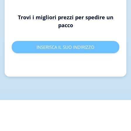
Trovi i migliori prezzi per spedire un
pacco
INSERISCA IL SUO INDIRIZZO