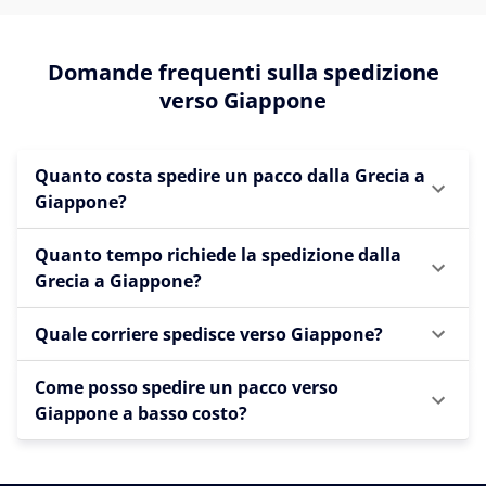
Domande frequenti sulla spedizione
verso Giappone
Quanto costa spedire un pacco dalla Grecia a
Giappone?
Quanto tempo richiede la spedizione dalla
Grecia a Giappone?
Quale corriere spedisce verso Giappone?
Come posso spedire un pacco verso
Giappone a basso costo?