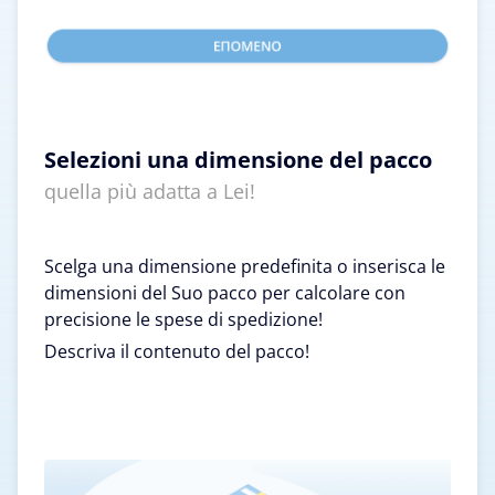
Selezioni una dimensione del pacco
quella più adatta a Lei!
Scelga una dimensione predefinita o inserisca le
dimensioni del Suo pacco per calcolare con
precisione le spese di spedizione!
Descriva il contenuto del pacco!