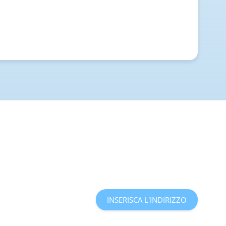
INSERISCA L'INDIRIZZO