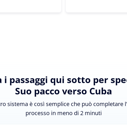
 i passaggi qui sotto per sped
Suo pacco verso Cuba
tro sistema è così semplice che può completare l
processo in meno di 2 minuti