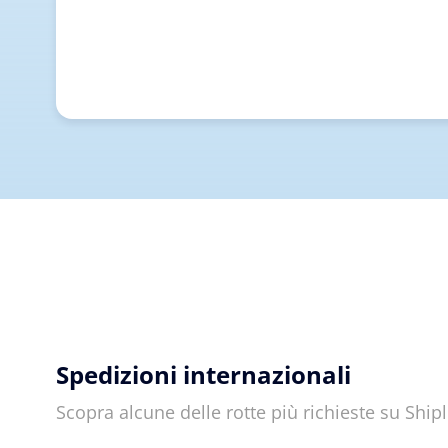
Spedizioni internazionali
Scopra alcune delle rotte più richieste su Shi