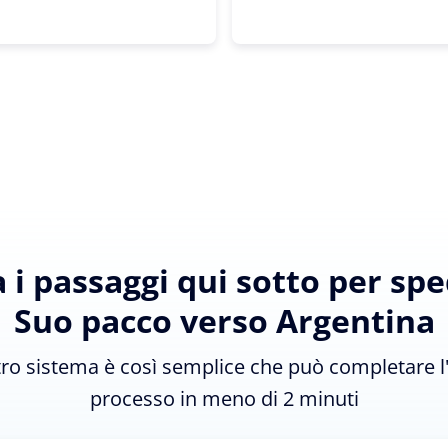
 i passaggi qui sotto per sped
Suo pacco verso Argentina
tro sistema è così semplice che può completare l
processo in meno di 2 minuti