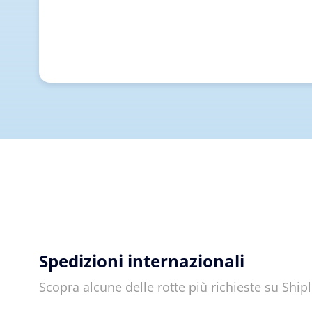
Spedizioni internazionali
Scopra alcune delle rotte più richieste su Shi