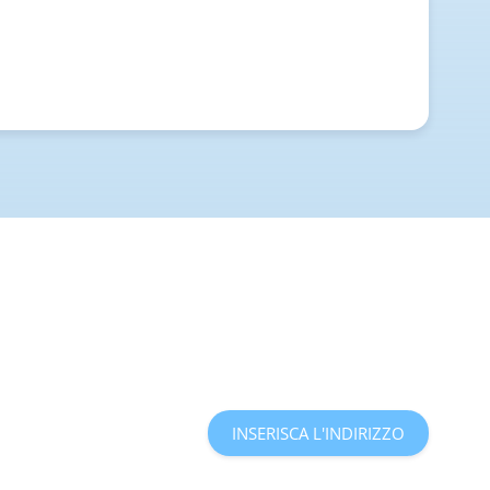
INSERISCA L'INDIRIZZO