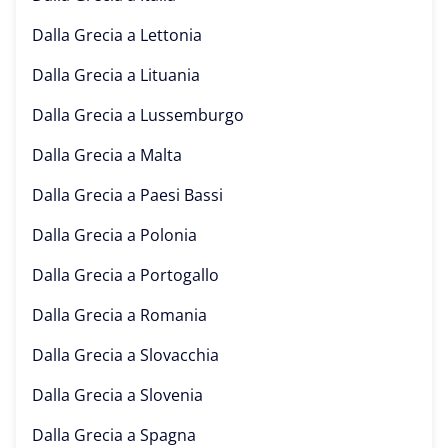
Dalla Grecia a
Lettonia
Dalla Grecia a
Lituania
Dalla Grecia a
Lussemburgo
Dalla Grecia a
Malta
Dalla Grecia a
Paesi Bassi
Dalla Grecia a
Polonia
Dalla Grecia a
Portogallo
Dalla Grecia a
Romania
Dalla Grecia a
Slovacchia
Dalla Grecia a
Slovenia
Dalla Grecia a
Spagna