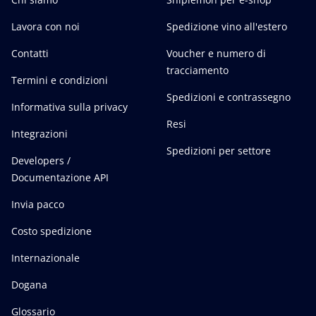
Lavora con noi
Spedizione vino all'estero
Contatti
Voucher e numero di
tracciamento
Termini e condizioni
Spedizioni e contrassegno
Informativa sulla privacy
Resi
Integrazioni
Spedizioni per settore
Developers /
Documentazione API
Invia pacco
Costo spedizione
Internazionale
Dogana
Glossario