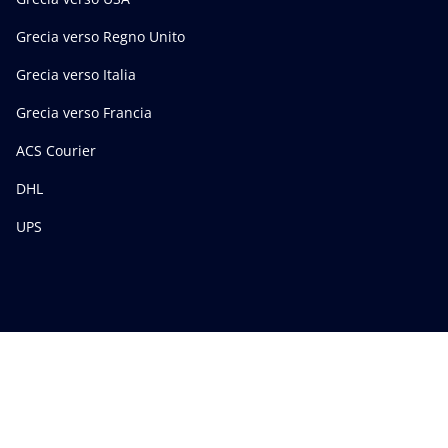
Grecia verso Regno Unito
Grecia verso Italia
Grecia verso Francia
ACS Courier
DHL
UPS