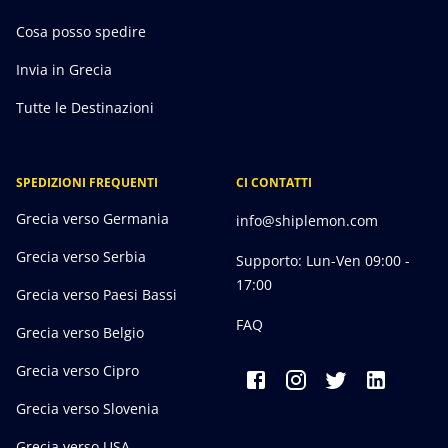
Cosa posso spedire
Invia in Grecia
Tutte le Destinazioni
SPEDIZIONI FREQUENTI
CI CONTATTI
Grecia verso Germania
info@shiplemon.com
Grecia verso Serbia
Supporto: Lun-Ven 09:00 -
17:00
Grecia verso Paesi Bassi
FAQ
Grecia verso Belgio
Grecia verso Cipro
Grecia verso Slovenia
Grecia verso USA