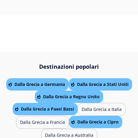
Destinazioni popolari
Dalla Grecia a Germania
Dalla Grecia a Stati Uniti
Dalla Grecia a Regno Unito
Dalla Grecia a Paesi Bassi
Dalla Grecia a Italia
Dalla Grecia a Cipro
Dalla Grecia a Francia
Dalla Grecia a Australia