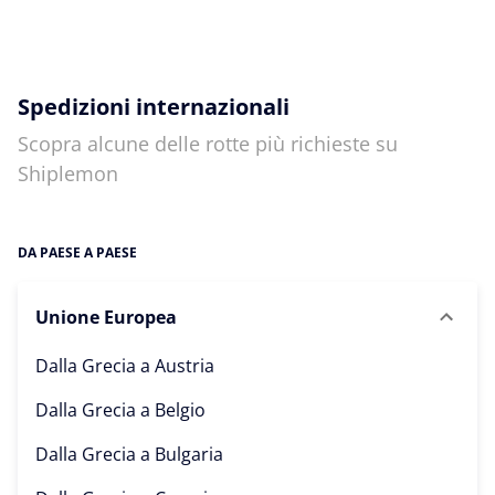
Spedizioni internazionali
Scopra alcune delle rotte più richieste su
Shiplemon
DA PAESE A PAESE
Unione Europea
Dalla Grecia a
Austria
Dalla Grecia a
Belgio
Dalla Grecia a
Bulgaria