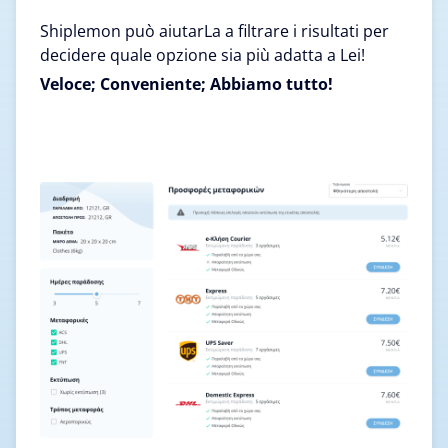
Shiplemon può aiutarLa a filtrare i risultati per
decidere quale opzione sia più adatta a Lei!
Veloce; Conveniente; Abbiamo tutto!