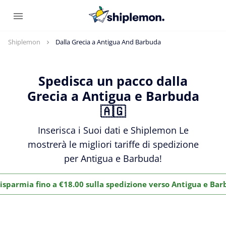
Shiplemon
Dalla Grecia a Antigua And Barbuda
Spedisca un pacco dalla
Grecia a Antigua e Barbuda
🇦🇬
Inserisca i Suoi dati e Shiplemon Le
mostrerà le migliori tariffe di spedizione
per Antigua e Barbuda!
isparmia fino a €18.00 sulla spedizione verso Antigua e Ba