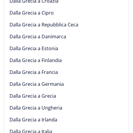
Dalla Grecia a
Croazia
Dalla Grecia a
Cipro
Dalla Grecia a
Repubblica Ceca
Dalla Grecia a
Danimarca
Dalla Grecia a
Estonia
Dalla Grecia a
Finlandia
Dalla Grecia a
Francia
Dalla Grecia a
Germania
Dalla Grecia a
Grecia
Dalla Grecia a
Ungheria
Dalla Grecia a
Irlanda
Dalla Grecia a
Italia