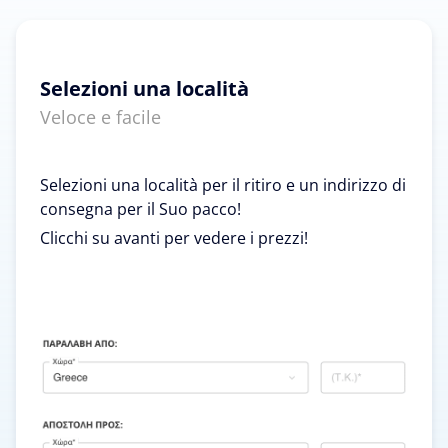
Selezioni una località
Veloce e facile
Selezioni una località per il ritiro e un indirizzo di
consegna per il Suo pacco!
Clicchi su avanti per vedere i prezzi!