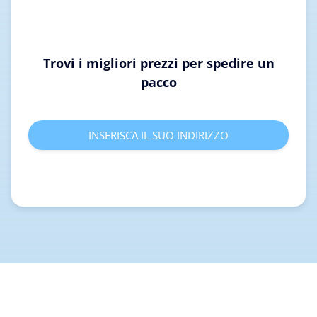
Trovi i migliori prezzi per spedire un
pacco
INSERISCA IL SUO INDIRIZZO