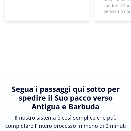
spedire il Suo
pensiamo noi
Segua i passaggi qui sotto per
spedire il Suo pacco verso
Antigua e Barbuda
Il nostro sistema è così semplice che può
completare l'intero processo in meno di 2 minuti