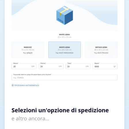
Selezioni un'opzione di spedizione
e altro ancora…