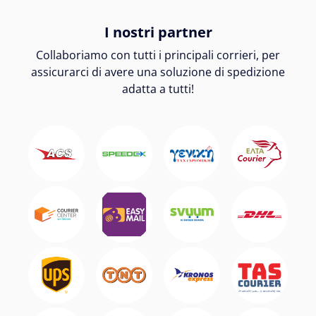
I nostri partner
Collaboriamo con tutti i principali corrieri, per
assicurarci di avere una soluzione di spedizione
adatta a tutti!