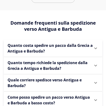
Domande frequenti sulla spedizione
verso Antigua e Barbuda
Quanto costa spedire un pacco dalla Grecia a
Antigua e Barbuda?
Quanto tempo richiede la spedizione dalla
Grecia a Antigua e Barbuda?
Quale corriere spedisce verso Antigua e
Barbuda?
Come posso spedire un pacco verso Antigua
e Barbuda a basso costo?