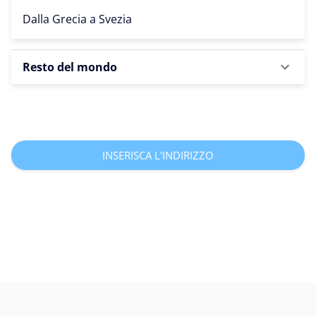
Dalla Grecia a
Svezia
Resto del mondo
INSERISCA L'INDIRIZZO