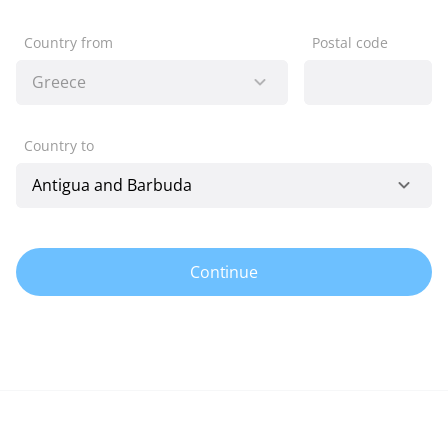
Country from
Postal code
Country to
Continue