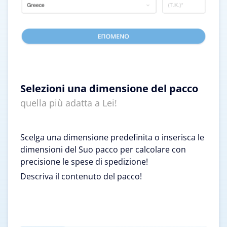
Selezioni una dimensione del pacco
quella più adatta a Lei!
Scelga una dimensione predefinita o inserisca le
dimensioni del Suo pacco per calcolare con
precisione le spese di spedizione!
Descriva il contenuto del pacco!