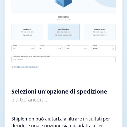
Selezioni un'opzione di spedizione
e altro ancora…
Shiplemon può aiutarLa a filtrare i risultati per
decidere quale opzione sia più adatta a Lei!