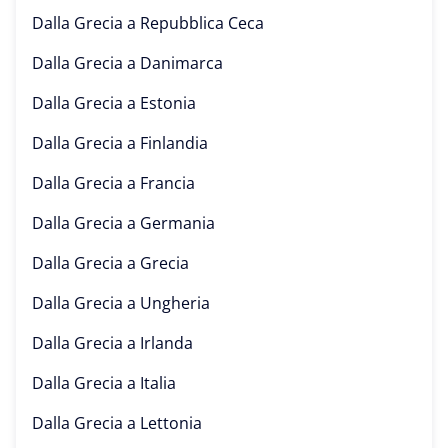
Dalla Grecia a
Repubblica Ceca
Dalla Grecia a
Danimarca
Dalla Grecia a
Estonia
Dalla Grecia a
Finlandia
Dalla Grecia a
Francia
Dalla Grecia a
Germania
Dalla Grecia a
Grecia
Dalla Grecia a
Ungheria
Dalla Grecia a
Irlanda
Dalla Grecia a
Italia
Dalla Grecia a
Lettonia