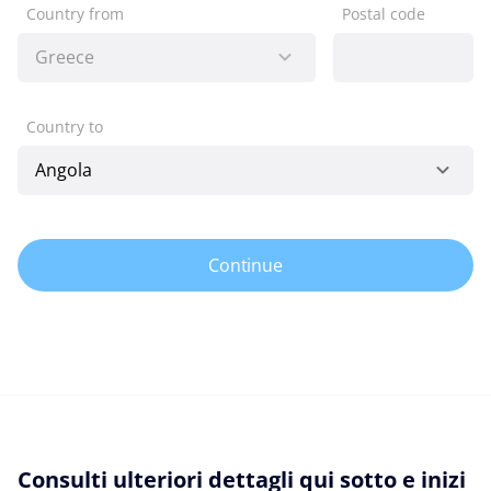
Country from
Postal code
Country to
Continue
Consulti ulteriori dettagli qui sotto e inizi