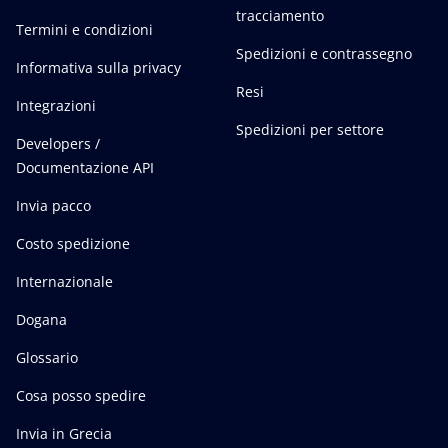
tracciamento
Termini e condizioni
Spedizioni e contrassegno
Informativa sulla privacy
Resi
Integrazioni
Spedizioni per settore
Developers /
Documentazione API
Invia pacco
Costo spedizione
Internazionale
Dogana
Glossario
Cosa posso spedire
Invia in Grecia