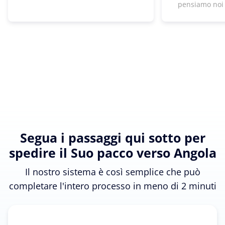
pensiamo noi
Segua i passaggi qui sotto per
spedire il Suo pacco verso Angola
Il nostro sistema è così semplice che può
completare l'intero processo in meno di 2 minuti