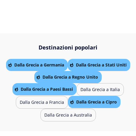
Destinazioni popolari
Dalla Grecia a Germania
Dalla Grecia a Stati Uniti
Dalla Grecia a Regno Unito
Dalla Grecia a Paesi Bassi
Dalla Grecia a Italia
Dalla Grecia a Cipro
Dalla Grecia a Francia
Dalla Grecia a Australia