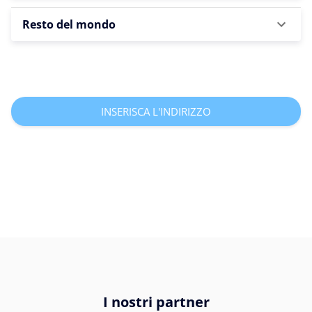
Resto del mondo
INSERISCA L'INDIRIZZO
I nostri partner