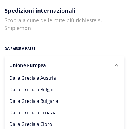
Spedizioni internazionali
Scopra alcune delle rotte più richieste su
Shiplemon
DA PAESE A PAESE
Unione Europea
Dalla Grecia a
Austria
Dalla Grecia a
Belgio
Dalla Grecia a
Bulgaria
Dalla Grecia a
Croazia
Dalla Grecia a
Cipro