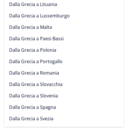
Dalla Grecia a
Lituania
Dalla Grecia a
Lussemburgo
Dalla Grecia a
Malta
Dalla Grecia a
Paesi Bassi
Dalla Grecia a
Polonia
Dalla Grecia a
Portogallo
Dalla Grecia a
Romania
Dalla Grecia a
Slovacchia
Dalla Grecia a
Slovenia
Dalla Grecia a
Spagna
Dalla Grecia a
Svezia