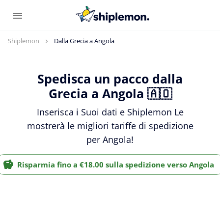
Shiplemon
Dalla Grecia a Angola
Spedisca un pacco dalla
Grecia a Angola 🇦🇴
Inserisca i Suoi dati e Shiplemon Le
mostrerà le migliori tariffe di spedizione
per Angola!
Risparmia fino a €18.00 sulla spedizione verso Angola