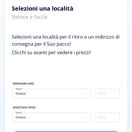
Selezioni una località
Veloce e facile
Selezioni una località per il ritiro e un indirizzo di
consegna per il Suo pacco!
Clicchi su avanti per vedere i prezzi!