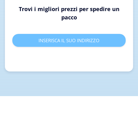
Trovi i migliori prezzi per spedire un
pacco
INSERISCA IL SUO INDIRIZZO