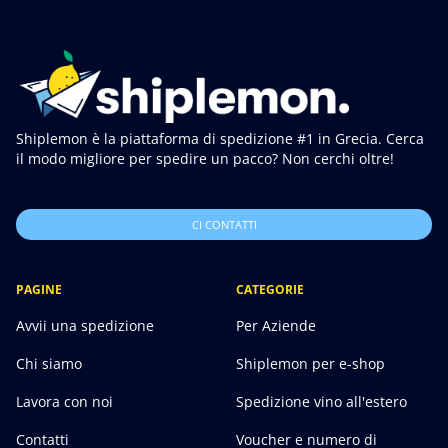
Shiplemon è la piattaforma di spedizione #1 in Grecia. Cerca
il modo migliore per spedire un pacco? Non cerchi oltre!
CI CONTATTI
PAGINE
CATEGORIE
Avvii una spedizione
Per Aziende
Chi siamo
Shiplemon per e-shop
Lavora con noi
Spedizione vino all'estero
Contatti
Voucher e numero di