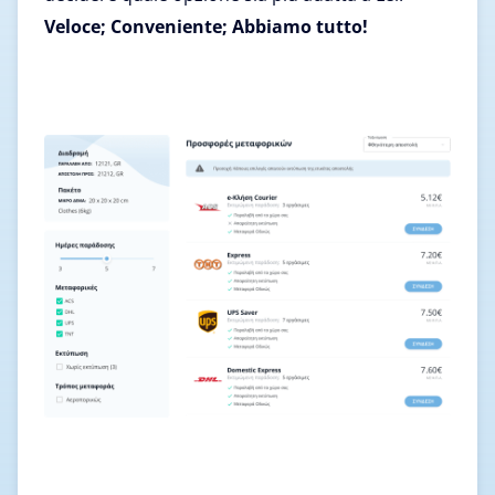
Veloce; Conveniente; Abbiamo tutto!