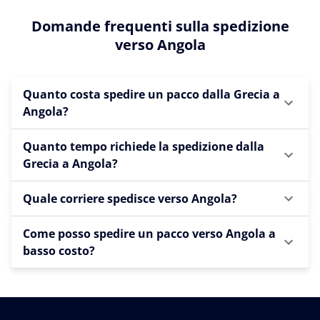
Domande frequenti sulla spedizione
verso Angola
Quanto costa spedire un pacco dalla Grecia a
Angola?
Quanto tempo richiede la spedizione dalla
Grecia a Angola?
Quale corriere spedisce verso Angola?
Come posso spedire un pacco verso Angola a
basso costo?