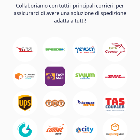
Collaboriamo con tutti i principali corrieri, per
assicurarci di avere una soluzione di spedizione
adatta a tutti!