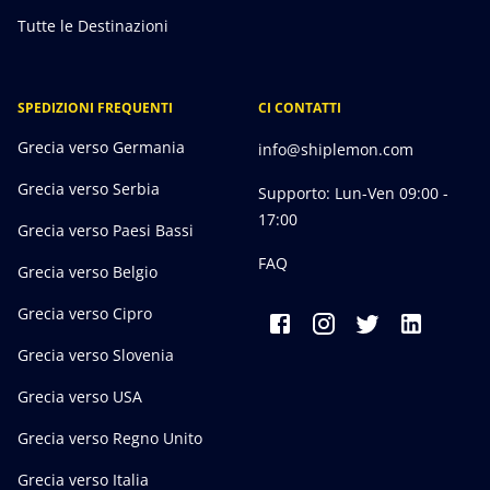
Tutte le Destinazioni
SPEDIZIONI FREQUENTI
CI CONTATTI
Grecia verso Germania
info@shiplemon.com
Grecia verso Serbia
Supporto: Lun-Ven 09:00 -
17:00
Grecia verso Paesi Bassi
FAQ
Grecia verso Belgio
Grecia verso Cipro
Grecia verso Slovenia
Grecia verso USA
Grecia verso Regno Unito
Grecia verso Italia