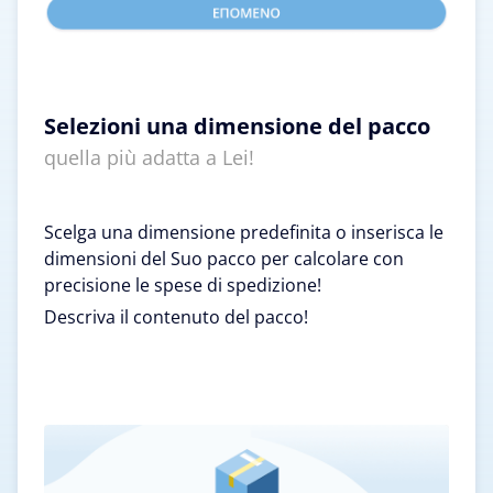
Selezioni una dimensione del pacco
quella più adatta a Lei!
Scelga una dimensione predefinita o inserisca le
dimensioni del Suo pacco per calcolare con
precisione le spese di spedizione!
Descriva il contenuto del pacco!