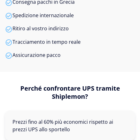
Consegna pacchi in Grecia
Spedizione internazionale
Ritiro al vostro indirizzo
Tracciamento in tempo reale
Assicurazione pacco
Perché confrontare UPS tramite
Shiplemon?
Prezzi fino al 60% più economici rispetto ai
prezzi UPS allo sportello