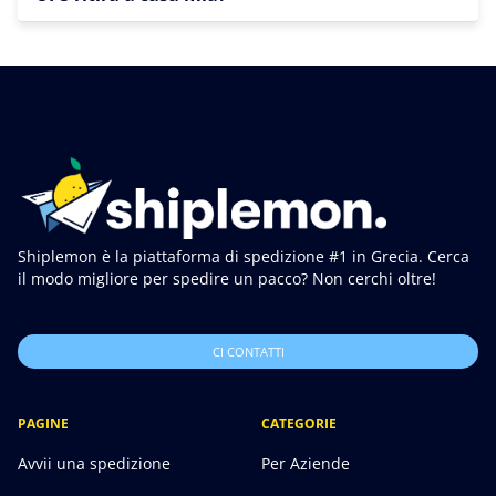
Shiplemon è la piattaforma di spedizione #1 in Grecia. Cerca
il modo migliore per spedire un pacco? Non cerchi oltre!
CI CONTATTI
PAGINE
CATEGORIE
Avvii una spedizione
Per Aziende