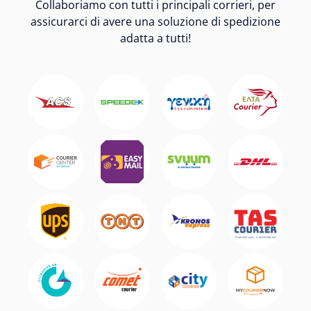
Collaboriamo con tutti i principali corrieri, per
assicurarci di avere una soluzione di spedizione
adatta a tutti!