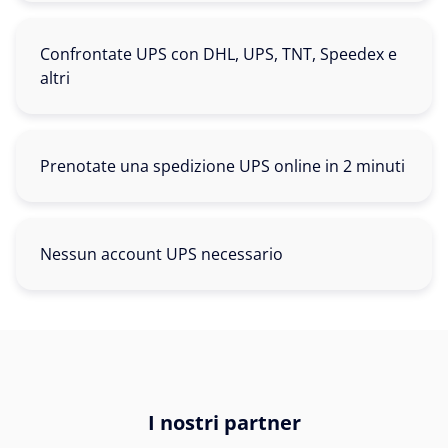
Confrontate UPS con DHL, UPS, TNT, Speedex e
altri
Prenotate una spedizione UPS online in 2 minuti
Nessun account UPS necessario
I nostri partner