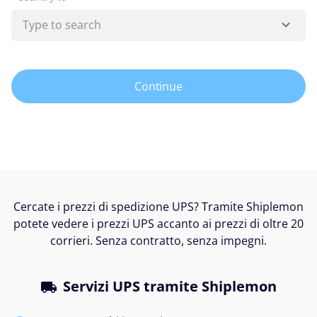
Continue
Cercate i prezzi di spedizione UPS? Tramite Shiplemon
potete vedere i prezzi UPS accanto ai prezzi di oltre 20
corrieri. Senza contratto, senza impegni.
Servizi UPS tramite Shiplemon