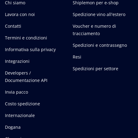
Chi siamo
Shiplemon per e-shop
Lavora con noi
Spedizione vino all'estero
Contatti
Voucher e numero di
tracciamento
Termini e condizioni
Spedizioni e contrassegno
Informativa sulla privacy
Resi
Integrazioni
Spedizioni per settore
Developers /
Documentazione API
Invia pacco
Costo spedizione
Internazionale
Dogana