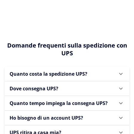
Domande frequenti sulla spedizione con
UPS
Quanto costa la spedizione UPS?
Dove consegna UPS?
Quanto tempo impiega la consegna UPS?
Ho bisogno di un account UPS?
UPS ritira a casa mia?