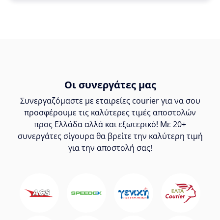
Οι συνεργάτες μας
Συνεργαζόμαστε με εταιρείες courier για να σου
προσφέρουμε τις καλύτερες τιμές αποστολών
προς Ελλάδα αλλά και εξωτερικό! Με 20+
συνεργάτες σίγουρα θα βρείτε την καλύτερη τιμή
για την αποστολή σας!