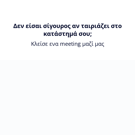
Δεν είσαι σίγουρος αν ταιριάζει στο
κατάστημά σου;
Κλείσε ενα meeting μαζί μας