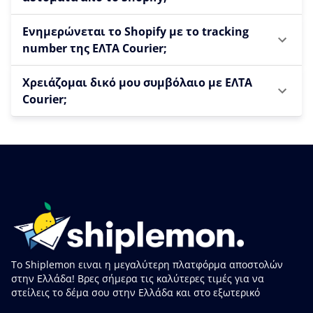
Ενημερώνεται το Shopify με το tracking
number της ΕΛΤΑ Courier;
Χρειάζομαι δικό μου συμβόλαιο με ΕΛΤΑ
Courier;
Το Shiplemon ειναι η μεγαλύτερη πλατφόρμα αποστολών
στην Ελλάδα! Βρες σήμερα τις καλύτερες τιμές για να
στείλεις το δέμα σου στην Ελλάδα και στο εξωτερικό