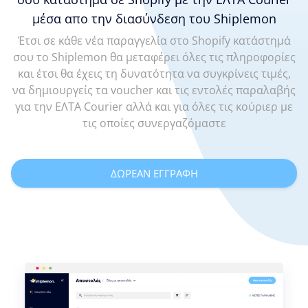
μέσα απο την διασύνδεση του Shiplemon
Έτσι σε κάθε νέα παραγγελία στο Shopify κατάστημά
σου το Shiplemon θα μεταφέρει όλες τις πληροφορίες
και έτσι θα έχεις τη δυνατότητα να συγκρίνεις τιμές,
να δημιουργείς τα voucher και τις εντολές παραλαβής
για την ΕΛΤΑ Courier αλλά και για όλες τις κούριερ με
τις οποίες συνεργαζόμαστε
ΔΩΡΕΑΝ ΕΓΓΡΑΦΗ