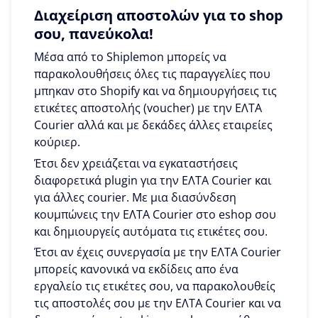
Διαχείριση αποστολών για το shop
σου, πανεύκολα!
Μέσα από το Shiplemon μπορείς να
παρακολουθήσεις όλες τις παραγγελίες που
μπηκαν στο Shopify και να δημιουργήσεις τις
ετικέτες αποστολής (voucher) με την ΕΛΤΑ
Courier αλλά και με δεκάδες άλλες εταιρείες
κούριερ.
Έτσι δεν χρειάζεται να εγκαταστήσεις
διαφορετικά plugin για την ΕΛΤΑ Courier και
για άλλες courier. Με μια διασύνδεση
κουμπώνεις την ΕΛΤΑ Courier στο eshop σου
και δημιουργείς αυτόματα τις ετικέτες σου.
Έτσι αν έχεις συνεργασία με την ΕΛΤΑ Courier
μπορείς κανονικά να εκδίδεις απο ένα
εργαλείο τις ετικέτες σου, να παρακολουθείς
τις αποστολές σου με την ΕΛΤΑ Courier και να