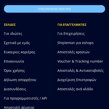
ΕΠΙΚΟΙΝΩΝΗΣΕ ΜΑΖΙ ΜΑΣ
ΣΕΛΙΔΕΣ
ΓΙΑ ΕΠΑΓΓΕΛΜΑΤΙΕΣ
Για ιδιώτες
Για Επιχειρήσεις
Σχετικά με εμάς
Shiplemon για eshops
Ευκαιριες καριέρας
Αποστολές κρασιών
Επικοινωνία
Voucher & Tracking number
Όροι χρήσης
Αποστολές & Αντικαταβολές
Δήλωση απορρήτου
Διαχείριση Επιστροφών
Διασυνδέσεις
Αποστολές ανά κλάδο
Για προγραμματιστές / API
Αποστολή Δέματος