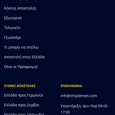
Κόστος Αποστολής
Εξωτερικό
Τελωνείο
Γλωσσάρι
Τι μπορώ να στείλω
Αποστολή στην Ελλάδα
Όλοι οι Προορισμοί
ΣΥΧΝΕΣ ΑΠΟΣΤΟΛΕΣ
ΕΠΙΚΟΙΝΩΝΙΑ
Ελλάδα προς Γερμανία
info@shiplemon.com
Ελλάδα προς Σερβία
Υποστήριξη: Δευ-Παρ 09:00 -
17:00
Ελλάδα προς Ολλανδία