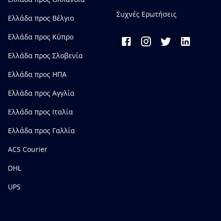
Συχνές Ερωτήσεις
Ελλάδα προς Bέλγιο
Ελλάδα προς Κύπρο
Ελλάδα προς Σλοβενία
Ελλάδα προς ΗΠΑ
Ελλάδα προς Αγγλία
Ελλάδα προς Ιταλία
Ελλάδα προς Γαλλία
ACS Courier
DHL
UPS