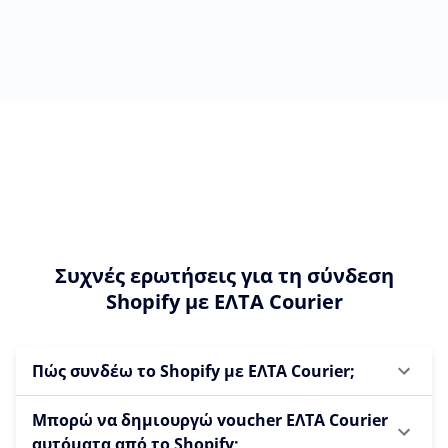
Συχνές ερωτήσεις για τη σύνδεση
Shopify με ΕΛΤΑ Courier
Πώς συνδέω το Shopify με ΕΛΤΑ Courier;
Μπορώ να δημιουργώ voucher ΕΛΤΑ Courier
αυτόματα από το Shopify;