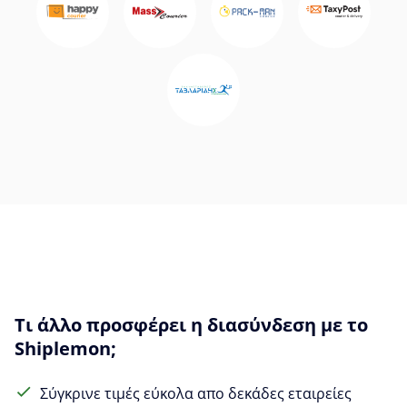
Τι άλλο προσφέρει η διασύνδεση με το
Shiplemon;
Σύγκρινε τιμές εύκολα απο δεκάδες εταιρείες