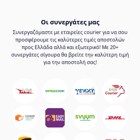
Οι συνεργάτες μας
Συνεργαζόμαστε με εταιρείες courier για να σου
προσφέρουμε τις καλύτερες τιμές αποστολών
προς Ελλάδα αλλά και εξωτερικό! Με 20+
συνεργάτες σίγουρα θα βρείτε την καλύτερη τιμή
για την αποστολή σας!