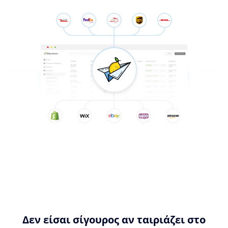
Δεν είσαι σίγουρος αν ταιριάζει στο