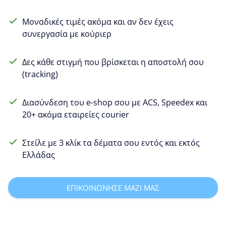
Μοναδικές τιμές ακόμα και αν δεν έχεις
συνεργασία με κούριερ
Δες κάθε στιγμή που βρίσκεται η αποστολή σου
(tracking)
Διασύνδεση του e-shop σου με ACS, Speedex και
20+ ακόμα εταιρείες courier
Στείλε με 3 κλίκ τα δέματα σου εντός και εκτός
Ελλάδας
ΕΠΙΚΟΙΝΩΝΗΣΕ ΜΑΖΙ ΜΑΣ