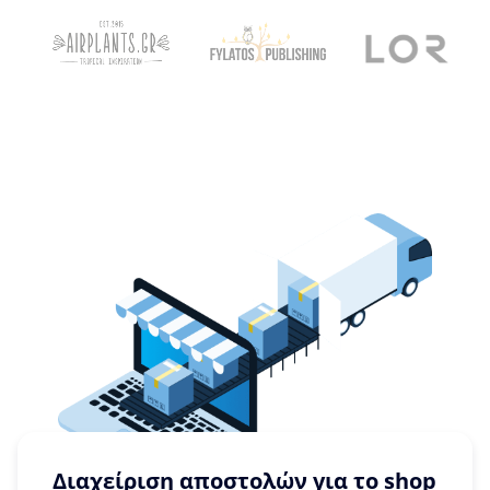
Διαχείριση αποστολών για το shop