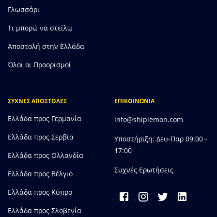
Γλωσσάρι
Τι μπορώ να στείλω
Αποστολή στην Ελλάδα
Όλοι οι Προορισμοί
ΣΥΧΝΕΣ ΑΠΟΣΤΟΛΕΣ
ΕΠΙΚΟΙΝΩΝΙΑ
Ελλάδα προς Γερμανία
info@shiplemon.com
Ελλάδα προς Σερβία
Υποστήριξη: Δευ-Παρ 09:00 -
17:00
Ελλάδα προς Ολλανδία
Συχνές Ερωτήσεις
Ελλάδα προς Bέλγιο
Ελλάδα προς Κύπρο
Ελλάδα προς Σλοβενία