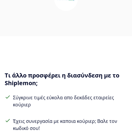
Τι άλλο προσφέρει η διασύνδεση με το
Shiplemon;
Σύγκρινε τιμές εύκολα απο δεκάδες εταιρείες
κούριερ
Έχεις συνεργασία με καποια κούριερ; Βαλε τον
κωδικό σου!