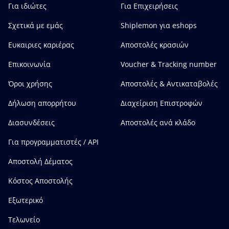
Για ιδιώτες
Για Επιχειρήσεις
Σχετικά με εμάς
Shiplemon για eshops
Ευκαιριες καριέρας
Αποστολές κρασιών
Επικοινωνία
Voucher & Tracking number
Όροι χρήσης
Αποστολές & Αντικαταβολές
Δήλωση απορρήτου
Διαχείριση Επιστροφών
Διασυνδέσεις
Αποστολές ανά κλάδο
Για προγραμματιστές / API
Αποστολή Δέματος
Κόστος Αποστολής
Εξωτερικό
Τελωνείο