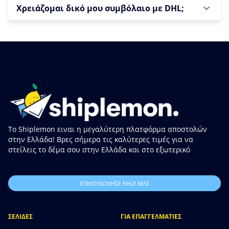
Χρειάζομαι δικό μου συμβόλαιο με DHL;
Το Shiplemon ειναι η μεγαλύτερη πλατφόρμα αποστολών
στην Ελλάδα! Βρες σήμερα τις καλύτερες τιμές για να
στείλεις το δέμα σου στην Ελλάδα και στο εξωτερικό
ΕΠΙΚΟΙΝΩΝΗΣΕ ΜΑΖΙ ΜΑΣ
ΣΕΛΙΔΕΣ
ΓΙΑ ΕΠΑΓΓΕΛΜΑΤΙΕΣ