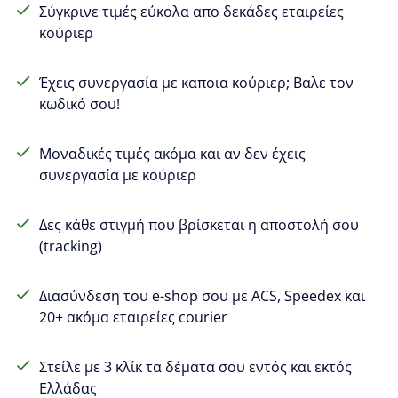
Σύγκρινε τιμές εύκολα απο δεκάδες εταιρείες
κούριερ
Έχεις συνεργασία με καποια κούριερ; Βαλε τον
κωδικό σου!
Μοναδικές τιμές ακόμα και αν δεν έχεις
συνεργασία με κούριερ
Δες κάθε στιγμή που βρίσκεται η αποστολή σου
(tracking)
Διασύνδεση του e-shop σου με ACS, Speedex και
20+ ακόμα εταιρείες courier
Στείλε με 3 κλίκ τα δέματα σου εντός και εκτός
Ελλάδας