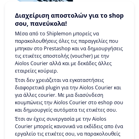
Διαχείριση αποστολών για το shop
σου, πανεύκολα!
Μέσα από το Shiplemon μπορείς να
παρακολουθήσεις όλες τις παραγγελίες που
μπηκαν στο Prestashop και να δημιουργήσεις
τις ετικέτες αποστολής (voucher) με την
Aiolos Courier αλλά και με δεκάδες άλλες
εταιρείες κούριερ.
Έτσι δεν χρειάζεται να εγκαταστήσεις
διαφορετικά plugin για την Aiolos Courier και
για άλλες courier. Με μια διασύνδεση
κουμπώνεις την Aiolos Courier στο eshop σου
και δημιουργείς αυτόματα τις ετικέτες σου.
Έτσι αν έχεις συνεργασία με την Aiolos
Courier μπορείς κανονικά να εκδίδεις απο ένα
εργαλείο τις ετικέτες σου, να παρακολουθείς