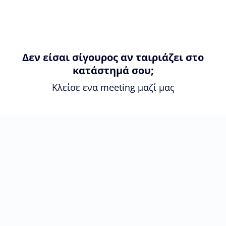
Δεν είσαι σίγουρος αν ταιριάζει στο
κατάστημά σου;
Κλείσε ενα meeting μαζί μας