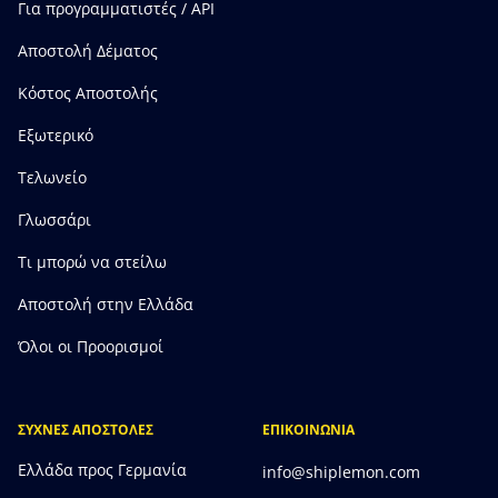
Για προγραμματιστές / API
Αποστολή Δέματος
Κόστος Αποστολής
Εξωτερικό
Τελωνείο
Γλωσσάρι
Τι μπορώ να στείλω
Αποστολή στην Ελλάδα
Όλοι οι Προορισμοί
ΣΥΧΝΕΣ ΑΠΟΣΤΟΛΕΣ
ΕΠΙΚΟΙΝΩΝΙΑ
Ελλάδα προς Γερμανία
info@shiplemon.com