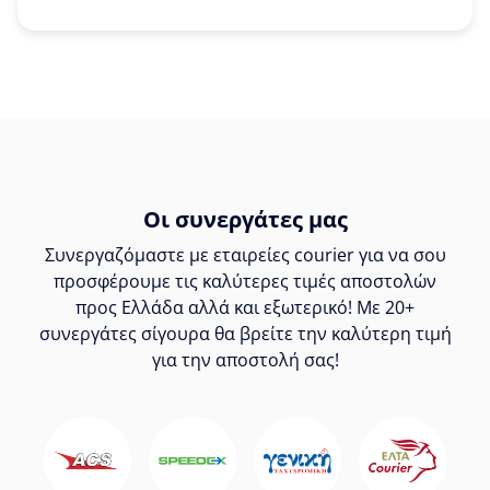
Οι συνεργάτες μας
Συνεργαζόμαστε με εταιρείες courier για να σου
προσφέρουμε τις καλύτερες τιμές αποστολών
προς Ελλάδα αλλά και εξωτερικό! Με 20+
συνεργάτες σίγουρα θα βρείτε την καλύτερη τιμή
για την αποστολή σας!