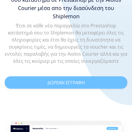
Courier μέσα απο την διασύνδεση του
Shiplemon
Έτσι σε κάθε νέα παραγγελία στο Prestashop
κατάστημά σου το Shiplemon θα μεταφέρει όλες τις
πληροφορίες και έτσι θα έχεις τη δυνατότητα να
συγκρίνεις τιμές, να δημιουργείς τα voucher και τις
εντολές παραλαβής για την Aiolos Courier αλλά και για
όλες τις κούριερ με τις οποίες συνεργαζόμαστε
ΔΩΡΕΑΝ ΕΓΓΡΑΦΗ