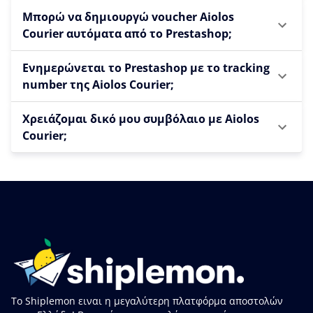
Μπορώ να δημιουργώ voucher Aiolos
Courier αυτόματα από το Prestashop;
Ενημερώνεται το Prestashop με το tracking
number της Aiolos Courier;
Χρειάζομαι δικό μου συμβόλαιο με Aiolos
Courier;
Το Shiplemon ειναι η μεγαλύτερη πλατφόρμα αποστολών