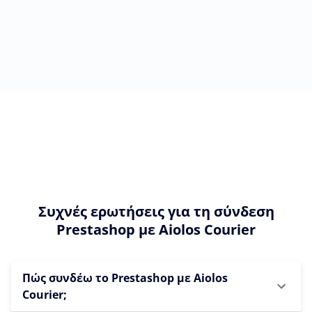
Συχνές ερωτήσεις για τη σύνδεση
Prestashop με Aiolos Courier
Πώς συνδέω το Prestashop με Aiolos
Courier;