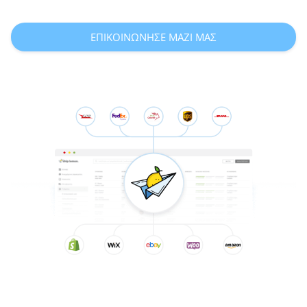
ΕΠΙΚΟΙΝΩΝΗΣΕ ΜΑΖΙ ΜΑΣ