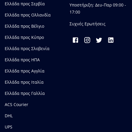
Ελλάδα προς Σερβία
Υποστήριξη: Δευ-Παρ 09:00 -
17:00
Ελλάδα προς Ολλανδία
Συχνές Ερωτήσεις
Ελλάδα προς Bέλγιο
Ελλάδα προς Κύπρο
Ελλάδα προς Σλοβενία
Ελλάδα προς ΗΠΑ
Ελλάδα προς Αγγλία
Ελλάδα προς Ιταλία
Ελλάδα προς Γαλλία
ACS Courier
DHL
UPS