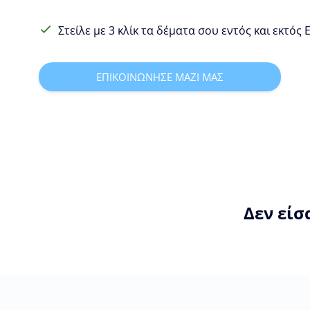
Στείλε με 3 κλίκ τα δέματα σου εντός και εκτός
ΕΠΙΚΟΙΝΩΝΗΣΕ ΜΑΖΙ ΜΑΣ
Δεν είσ