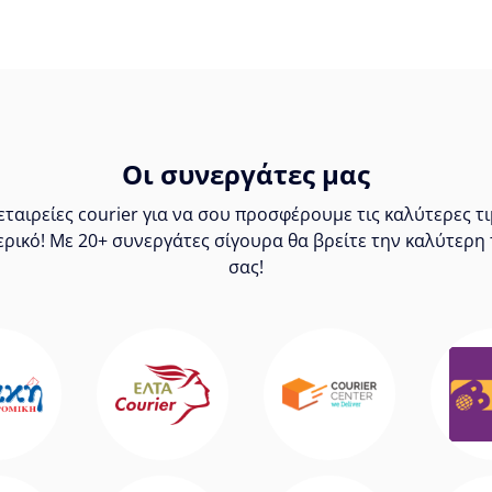
Οι συνεργάτες μας
ταιρείες courier για να σου προσφέρουμε τις καλύτερες 
ερικό! Με 20+ συνεργάτες σίγουρα θα βρείτε την καλύτερη 
σας!