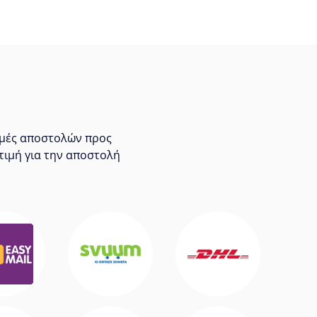
τιμές αποστολών προς
τιμή για την αποστολή