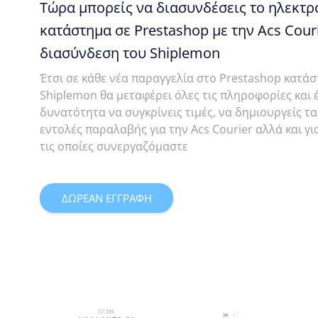
Τώρα μπορείς να διασυνδέσεις το ηλεκτρ
κατάστημα σε Prestashop με την Acs Cour
διασύνδεση του Shiplemon
Έτσι σε κάθε νέα παραγγελία στο Prestashop κατά
Shiplemon θα μεταφέρει όλες τις πληροφορίες και έ
δυνατότητα να συγκρίνεις τιμές, να δημιουργείς τα 
εντολές παραλαβής για την Acs Courier αλλά και για
τις οποίες συνεργαζόμαστε
ΔΩΡΕΑΝ ΕΓΓΡΑΦΗ