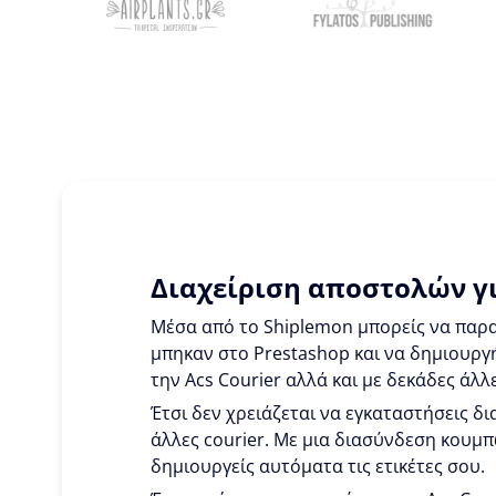
Διαχείριση αποστολών γι
Μέσα από το Shiplemon μπορείς να παρα
μπηκαν στο Prestashop και να δημιουργή
την Acs Courier αλλά και με δεκάδες άλλε
Έτσι δεν χρειάζεται να εγκαταστήσεις δια
άλλες courier. Με μια διασύνδεση κουμπ
δημιουργείς αυτόματα τις ετικέτες σου.