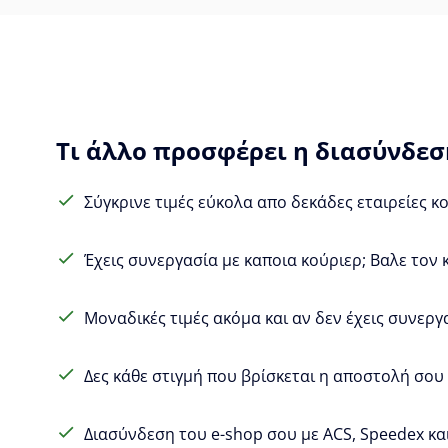
Τι άλλο προσφέρει η διασύνδεση
Σύγκρινε τιμές εύκολα απο δεκάδες εταιρείες κ
Έχεις συνεργασία με καποια κούριερ; Βαλε τον 
Μοναδικές τιμές ακόμα και αν δεν έχεις συνεργ
Δες κάθε στιγμή που βρίσκεται η αποστολή σου (
Διασύνδεση του e-shop σου με ACS, Speedex και