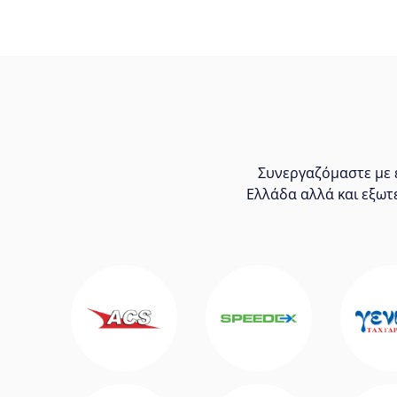
Συνεργαζόμαστε με ε
Ελλάδα αλλά και εξωτ