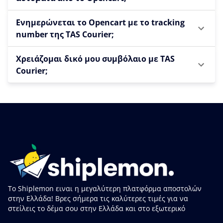
Ενημερώνεται το Opencart με το tracking
number της TAS Courier;
Χρειάζομαι δικό μου συμβόλαιο με TAS
Courier;
Το Shiplemon ειναι η μεγαλύτερη πλατφόρμα αποστολών
στην Ελλάδα! Βρες σήμερα τις καλύτερες τιμές για να
στείλεις το δέμα σου στην Ελλάδα και στο εξωτερικό