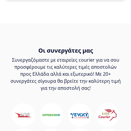
Οι συνεργάτες μας
Συνεργαζόμαστε με εταιρείες courier για να σου
προσφέρουμε τις καλύτερες τιμές αποστολών
προς Ελλάδα αλλά και εξωτερικό! Με 20+
συνεργάτες σίγουρα θα βρείτε την καλύτερη τιμή
για την αποστολή σας!