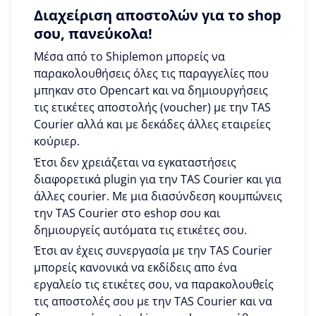
Διαχείριση αποστολών για το shop
σου, πανεύκολα!
Μέσα από το Shiplemon μπορείς να
παρακολουθήσεις όλες τις παραγγελίες που
μπηκαν στο Opencart και να δημιουργήσεις
τις ετικέτες αποστολής (voucher) με την TAS
Courier αλλά και με δεκάδες άλλες εταιρείες
κούριερ.
Έτσι δεν χρειάζεται να εγκαταστήσεις
διαφορετικά plugin για την TAS Courier και για
άλλες courier. Με μια διασύνδεση κουμπώνεις
την TAS Courier στο eshop σου και
δημιουργείς αυτόματα τις ετικέτες σου.
Έτσι αν έχεις συνεργασία με την TAS Courier
μπορείς κανονικά να εκδίδεις απο ένα
εργαλείο τις ετικέτες σου, να παρακολουθείς
τις αποστολές σου με την TAS Courier και να