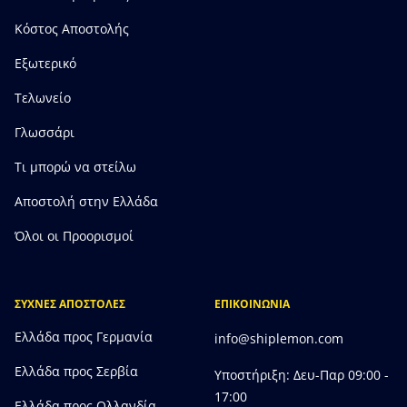
Κόστος Αποστολής
Εξωτερικό
Τελωνείο
Γλωσσάρι
Τι μπορώ να στείλω
Αποστολή στην Ελλάδα
Όλοι οι Προορισμοί
ΣΥΧΝΕΣ ΑΠΟΣΤΟΛΕΣ
ΕΠΙΚΟΙΝΩΝΙΑ
Ελλάδα προς Γερμανία
info@shiplemon.com
Ελλάδα προς Σερβία
Υποστήριξη: Δευ-Παρ 09:00 -
17:00
Ελλάδα προς Ολλανδία