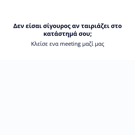
Δεν είσαι σίγουρος αν ταιριάζει στο
κατάστημά σου;
Κλείσε ενα meeting μαζί μας