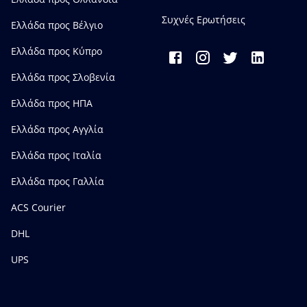
Συχνές Ερωτήσεις
Ελλάδα προς Bέλγιο
Ελλάδα προς Κύπρο
Ελλάδα προς Σλοβενία
Ελλάδα προς ΗΠΑ
Ελλάδα προς Αγγλία
Ελλάδα προς Ιταλία
Ελλάδα προς Γαλλία
ACS Courier
DHL
UPS