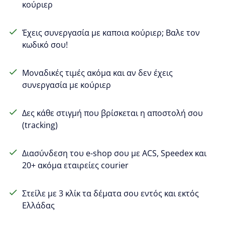
κούριερ
Έχεις συνεργασία με καποια κούριερ; Βαλε τον
κωδικό σου!
Μοναδικές τιμές ακόμα και αν δεν έχεις
συνεργασία με κούριερ
Δες κάθε στιγμή που βρίσκεται η αποστολή σου
(tracking)
Διασύνδεση του e-shop σου με ACS, Speedex και
20+ ακόμα εταιρείες courier
Στείλε με 3 κλίκ τα δέματα σου εντός και εκτός
Ελλάδας