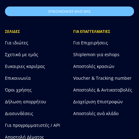
ΕΠΙΚΟΙΝΩΝΗΣΕ ΜΑΖΙ ΜΑΣ
ΣΕΛΙΔΕΣ
ΓΙΑ ΕΠΑΓΓΕΛΜΑΤΙΕΣ
Για ιδιώτες
Για Επιχειρήσεις
Σχετικά με εμάς
Shiplemon για eshops
Ευκαιριες καριέρας
Αποστολές κρασιών
Επικοινωνία
Voucher & Tracking number
Όροι χρήσης
Αποστολές & Αντικαταβολές
Δήλωση απορρήτου
Διαχείριση Επιστροφών
Διασυνδέσεις
Αποστολές ανά κλάδο
Για προγραμματιστές / API
Αποστολή Δέματος