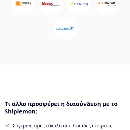
Τι άλλο προσφέρει η διασύνδεση με το
Shiplemon;
Σύγκρινε τιμές εύκολα απο δεκάδες εταιρείες