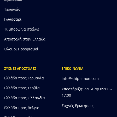
Τελωνείο
Γλωσσάρι
Τι μπορώ να στείλω
Αποστολή στην Ελλάδα
Όλοι οι Προορισμοί
ΣΥΧΝΕΣ ΑΠΟΣΤΟΛΕΣ
ΕΠΙΚΟΙΝΩΝΙΑ
Ελλάδα προς Γερμανία
info@shiplemon.com
Ελλάδα προς Σερβία
Υποστήριξη: Δευ-Παρ 09:00 -
17:00
Ελλάδα προς Ολλανδία
Συχνές Ερωτήσεις
Ελλάδα προς Bέλγιο