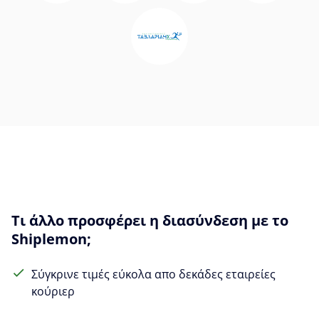
Τι άλλο προσφέρει η διασύνδεση με το
Shiplemon;
Σύγκρινε τιμές εύκολα απο δεκάδες εταιρείες
κούριερ