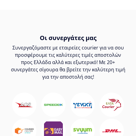
Οι συνεργάτες μας
Συνεργαζόμαστε με εταιρείες courier για να σου
προσφέρουμε τις καλύτερες τιμές αποστολών
προς Ελλάδα αλλά και εξωτερικό! Με 20+
συνεργάτες σίγουρα θα βρείτε την καλύτερη τιμή
για την αποστολή σας!