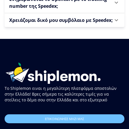
number της Speedex;
Χρειάζομαι δικό μου συμβόλαιο με Speedex;
Το Shiplemon ειναι η μεγαλύτερη πλατφόρμα αποστολών
στην Ελλάδα! Βρες σήμερα τις καλύτερες τιμές για να
στείλεις το δέμα σου στην Ελλάδα και στο εξωτερικό
ΕΠΙΚΟΙΝΩΝΗΣΕ ΜΑΖΙ ΜΑΣ