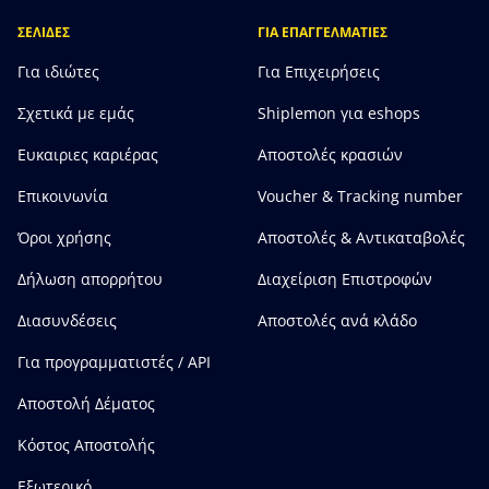
ΣΕΛΙΔΕΣ
ΓΙΑ ΕΠΑΓΓΕΛΜΑΤΙΕΣ
Για ιδιώτες
Για Επιχειρήσεις
Σχετικά με εμάς
Shiplemon για eshops
Ευκαιριες καριέρας
Αποστολές κρασιών
Επικοινωνία
Voucher & Tracking number
Όροι χρήσης
Αποστολές & Αντικαταβολές
Δήλωση απορρήτου
Διαχείριση Επιστροφών
Διασυνδέσεις
Αποστολές ανά κλάδο
Για προγραμματιστές / API
Αποστολή Δέματος
Κόστος Αποστολής
Εξωτερικό