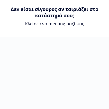
Δεν είσαι σίγουρος αν ταιριάζει στο
κατάστημά σου;
Κλείσε ενα meeting μαζί μας