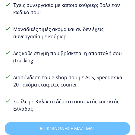
Έχεις συνεργασία με καποια κούριερ; Βαλε τον
κωδικό σου!
Μοναδικές τιμές ακόμα και αν δεν έχεις
συνεργασία με κούριερ
Δες κάθε στιγμή που βρίσκεται η αποστολή σου
(tracking)
Διασύνδεση του e-shop σου με ACS, Speedex και
20+ ακόμα εταιρείες courier
Στείλε με 3 κλίκ τα δέματα σου εντός και εκτός
Ελλάδας
ΕΠΙΚΟΙΝΩΝΗΣΕ ΜΑΖΙ ΜΑΣ