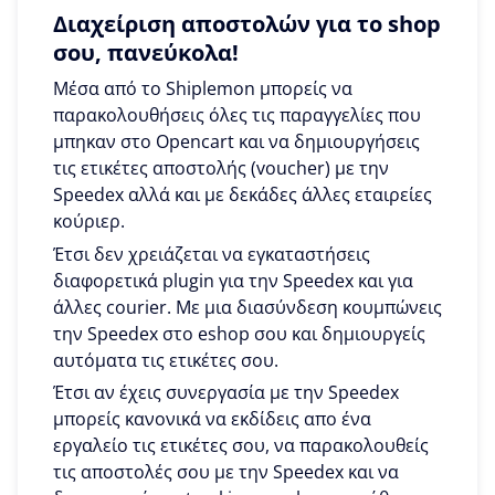
Διαχείριση αποστολών για το shop
σου, πανεύκολα!
Μέσα από το Shiplemon μπορείς να
παρακολουθήσεις όλες τις παραγγελίες που
μπηκαν στο Opencart και να δημιουργήσεις
τις ετικέτες αποστολής (voucher) με την
Speedex αλλά και με δεκάδες άλλες εταιρείες
κούριερ.
Έτσι δεν χρειάζεται να εγκαταστήσεις
διαφορετικά plugin για την Speedex και για
άλλες courier. Με μια διασύνδεση κουμπώνεις
την Speedex στο eshop σου και δημιουργείς
αυτόματα τις ετικέτες σου.
Έτσι αν έχεις συνεργασία με την Speedex
μπορείς κανονικά να εκδίδεις απο ένα
εργαλείο τις ετικέτες σου, να παρακολουθείς
τις αποστολές σου με την Speedex και να