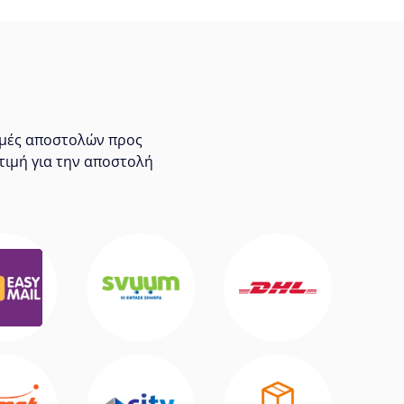
τιμές αποστολών προς
τιμή για την αποστολή