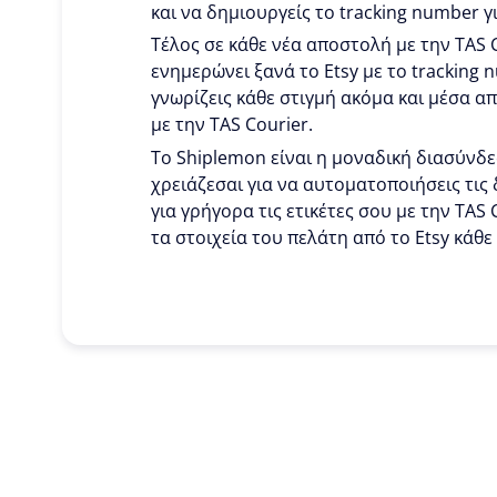
και να δημιουργείς το tracking number γ
Τέλος σε κάθε νέα αποστολή με την TAS 
ενημερώνει ξανά το Etsy με το tracking 
γνωρίζεις κάθε στιγμή ακόμα και μέσα απ
με την TAS Courier.
To Shiplemon είναι η μοναδική διασύνδε
χρειάζεσαι για να αυτοματοποιήσεις τις 
για γρήγορα τις ετικέτες σου με την TAS 
τα στοιχεία του πελάτη από το Etsy κάθε