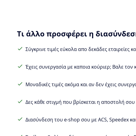
Τι άλλο προσφέρει η διασύνδεση
Σύγκρινε τιμές εύκολα απο δεκάδες εταιρείες κ
Έχεις συνεργασία με καποια κούριερ; Βαλε τον 
Μοναδικές τιμές ακόμα και αν δεν έχεις συνεργ
Δες κάθε στιγμή που βρίσκεται η αποστολή σου (
Διασύνδεση του e-shop σου με ACS, Speedex και