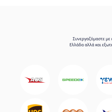
Συνεργαζόμαστε με ε
Ελλάδα αλλά και εξωτ