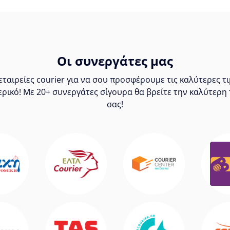
Οι συνεργάτες μας
ταιρείες courier για να σου προσφέρουμε τις καλύτερες 
ερικό! Με 20+ συνεργάτες σίγουρα θα βρείτε την καλύτερη 
σας!