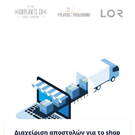
Διαχείριση αποστολών για το shop