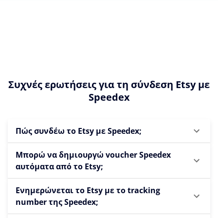
Συχνές ερωτήσεις για τη σύνδεση Etsy με
Speedex
Πώς συνδέω το Etsy με Speedex;
Μπορώ να δημιουργώ voucher Speedex
αυτόματα από το Etsy;
Ενημερώνεται το Etsy με το tracking
number της Speedex;