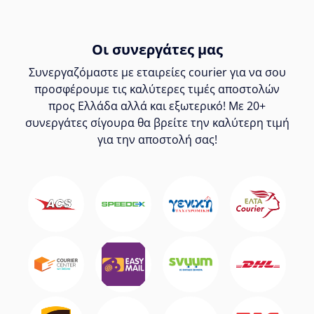
Οι συνεργάτες μας
Συνεργαζόμαστε με εταιρείες courier για να σου
προσφέρουμε τις καλύτερες τιμές αποστολών
προς Ελλάδα αλλά και εξωτερικό! Με 20+
συνεργάτες σίγουρα θα βρείτε την καλύτερη τιμή
για την αποστολή σας!