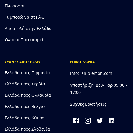
Γλωσσάρι
Τι μπορώ να στείλω
Αποστολή στην Ελλάδα
Όλοι οι Προορισμοί
ΣΥΧΝΕΣ ΑΠΟΣΤΟΛΕΣ
ΕΠΙΚΟΙΝΩΝΙΑ
Ελλάδα προς Γερμανία
info@shiplemon.com
Ελλάδα προς Σερβία
Υποστήριξη: Δευ-Παρ 09:00 -
17:00
Ελλάδα προς Ολλανδία
Συχνές Ερωτήσεις
Ελλάδα προς Bέλγιο
Ελλάδα προς Κύπρο
Ελλάδα προς Σλοβενία