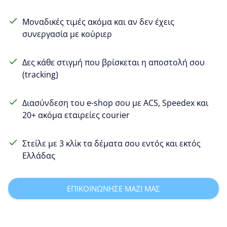
Μοναδικές τιμές ακόμα και αν δεν έχεις
συνεργασία με κούριερ
Δες κάθε στιγμή που βρίσκεται η αποστολή σου
(tracking)
Διασύνδεση του e-shop σου με ACS, Speedex και
20+ ακόμα εταιρείες courier
Στείλε με 3 κλίκ τα δέματα σου εντός και εκτός
Ελλάδας
ΕΠΙΚΟΙΝΩΝΗΣΕ ΜΑΖΙ ΜΑΣ