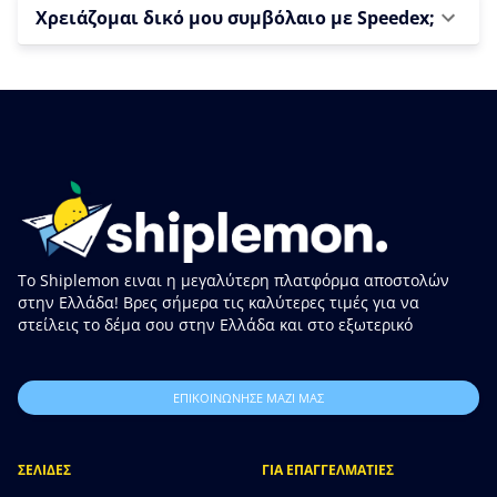
Χρειάζομαι δικό μου συμβόλαιο με Speedex;
Το Shiplemon ειναι η μεγαλύτερη πλατφόρμα αποστολών
στην Ελλάδα! Βρες σήμερα τις καλύτερες τιμές για να
στείλεις το δέμα σου στην Ελλάδα και στο εξωτερικό
ΕΠΙΚΟΙΝΩΝΗΣΕ ΜΑΖΙ ΜΑΣ
ΣΕΛΙΔΕΣ
ΓΙΑ ΕΠΑΓΓΕΛΜΑΤΙΕΣ