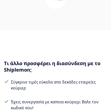
Τι άλλο προσφέρει η διασύνδεση με το
Shiplemon;
Σύγκρινε τιμές εύκολα απο δεκάδες εταιρείες
κούριερ
Έχεις συνεργασία με καποια κούριερ; Βαλε τον
κωδικό σου!