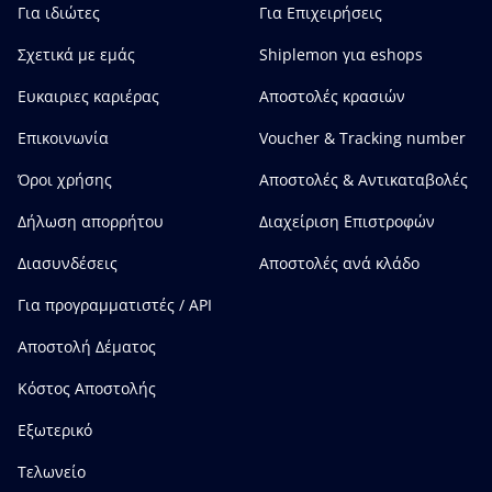
Για ιδιώτες
Για Επιχειρήσεις
Σχετικά με εμάς
Shiplemon για eshops
Ευκαιριες καριέρας
Αποστολές κρασιών
Επικοινωνία
Voucher & Tracking number
Όροι χρήσης
Αποστολές & Αντικαταβολές
Δήλωση απορρήτου
Διαχείριση Επιστροφών
Διασυνδέσεις
Αποστολές ανά κλάδο
Για προγραμματιστές / API
Αποστολή Δέματος
Κόστος Αποστολής
Εξωτερικό
Τελωνείο