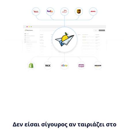
Δεν είσαι σίγουρος αν ταιριάζει στο