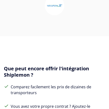
Que peut encore offrir l'intégration
Shiplemon ?
Comparez facilement les prix de dizaines de
transporteurs
Vous avez votre propre contrat ? Ajoutez-le