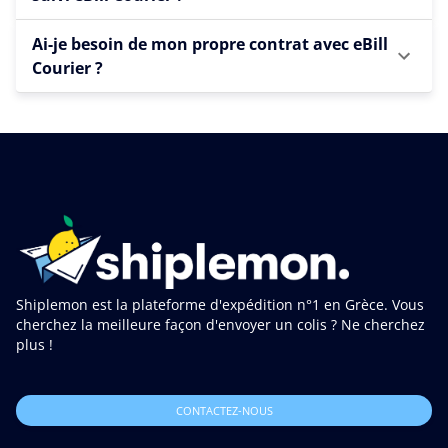
Ai-je besoin de mon propre contrat avec eBill
Courier ?
Shiplemon est la plateforme d'expédition n°1 en Grèce. Vous
cherchez la meilleure façon d'envoyer un colis ? Ne cherchez
plus !
CONTACTEZ-NOUS