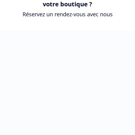
votre boutique ?
Réservez un rendez-vous avec nous