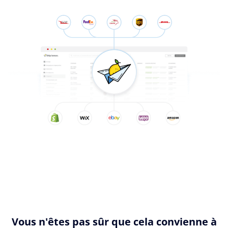
Vous n'êtes pas sûr que cela convienne à