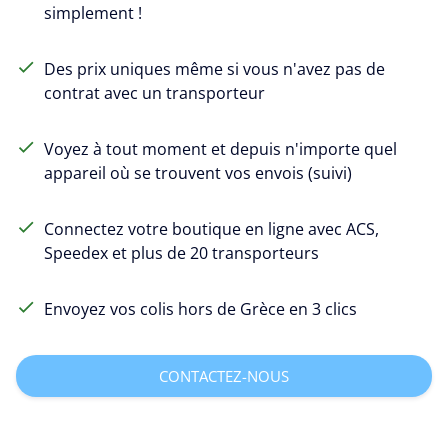
simplement !
Des prix uniques même si vous n'avez pas de
contrat avec un transporteur
Voyez à tout moment et depuis n'importe quel
appareil où se trouvent vos envois (suivi)
Connectez votre boutique en ligne avec ACS,
Speedex et plus de 20 transporteurs
Envoyez vos colis hors de Grèce en 3 clics
CONTACTEZ-NOUS