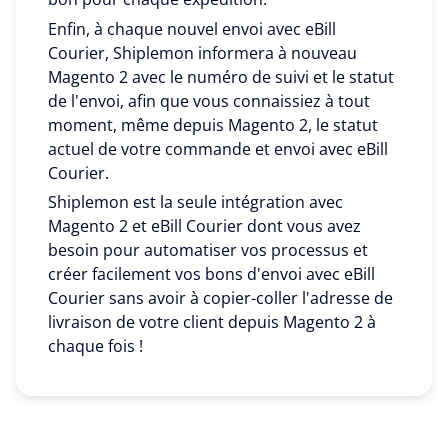
Enfin, à chaque nouvel envoi avec eBill
Courier, Shiplemon informera à nouveau
Magento 2 avec le numéro de suivi et le statut
de l'envoi, afin que vous connaissiez à tout
moment, même depuis Magento 2, le statut
actuel de votre commande et envoi avec eBill
Courier.
Shiplemon est la seule intégration avec
Magento 2 et eBill Courier dont vous avez
besoin pour automatiser vos processus et
créer facilement vos bons d'envoi avec eBill
Courier sans avoir à copier-coller l'adresse de
livraison de votre client depuis Magento 2 à
chaque fois !