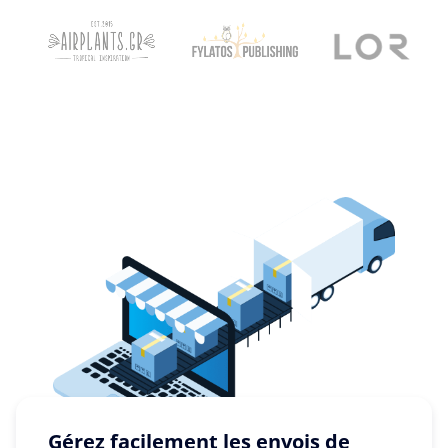
Gérez facilement les envois de