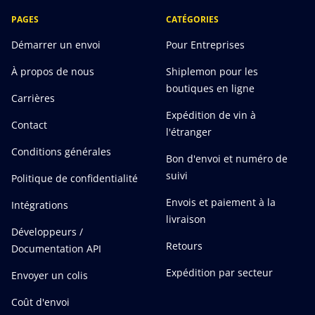
PAGES
CATÉGORIES
Démarrer un envoi
Pour Entreprises
À propos de nous
Shiplemon pour les
boutiques en ligne
Carrières
Expédition de vin à
Contact
l'étranger
Conditions générales
Bon d'envoi et numéro de
suivi
Politique de confidentialité
Envois et paiement à la
Intégrations
livraison
Développeurs /
Retours
Documentation API
Expédition par secteur
Envoyer un colis
Coût d'envoi