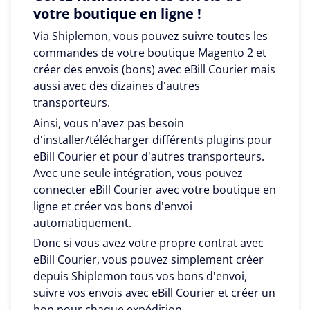
votre boutique en ligne !
Via Shiplemon, vous pouvez suivre toutes les
commandes de votre boutique Magento 2 et
créer des envois (bons) avec eBill Courier mais
aussi avec des dizaines d'autres
transporteurs.
Ainsi, vous n'avez pas besoin
d'installer/télécharger différents plugins pour
eBill Courier et pour d'autres transporteurs.
Avec une seule intégration, vous pouvez
connecter eBill Courier avec votre boutique en
ligne et créer vos bons d'envoi
automatiquement.
Donc si vous avez votre propre contrat avec
eBill Courier, vous pouvez simplement créer
depuis Shiplemon tous vos bons d'envoi,
suivre vos envois avec eBill Courier et créer un
bon pour chaque expédition.