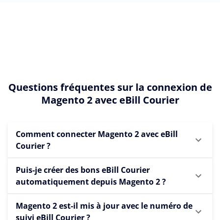
Questions fréquentes sur la connexion de
Magento 2 avec eBill Courier
Comment connecter Magento 2 avec eBill
Courier ?
Puis-je créer des bons eBill Courier
automatiquement depuis Magento 2 ?
Magento 2 est-il mis à jour avec le numéro de
suivi eBill Courier ?