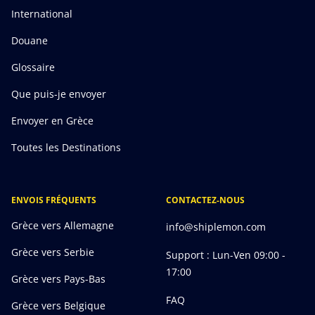
International
Douane
Glossaire
Que puis-je envoyer
Envoyer en Grèce
Toutes les Destinations
ENVOIS FRÉQUENTS
CONTACTEZ-NOUS
Grèce vers Allemagne
info@shiplemon.com
Grèce vers Serbie
Support : Lun-Ven 09:00 -
17:00
Grèce vers Pays-Bas
FAQ
Grèce vers Belgique