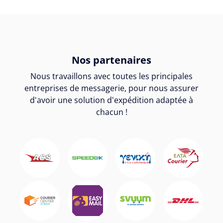
Nos partenaires
Nous travaillons avec toutes les principales
entreprises de messagerie, pour nous assurer
d'avoir une solution d'expédition adaptée à
chacun !