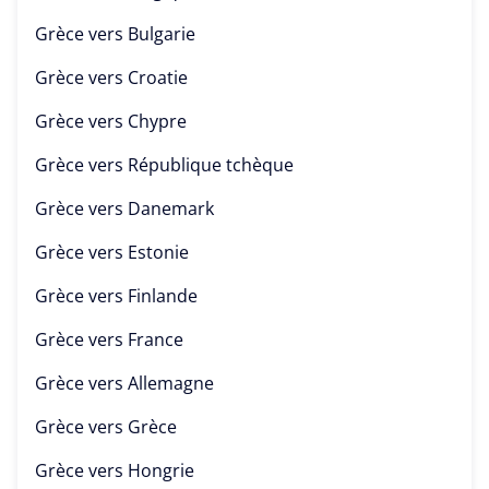
Grèce vers
Bulgarie
Grèce vers
Croatie
Grèce vers
Chypre
Grèce vers
République tchèque
Grèce vers
Danemark
Grèce vers
Estonie
Grèce vers
Finlande
Grèce vers
France
Grèce vers
Allemagne
Grèce vers
Grèce
Grèce vers
Hongrie