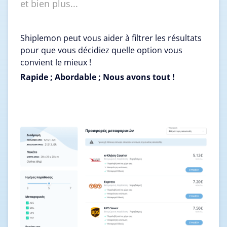
et bien plus...
Shiplemon peut vous aider à filtrer les résultats
pour que vous décidiez quelle option vous
convient le mieux !
Rapide ; Abordable ; Nous avons tout !