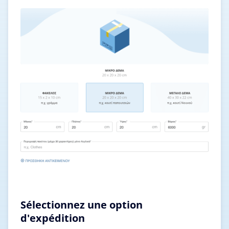
Sélectionnez une option
d'expédition