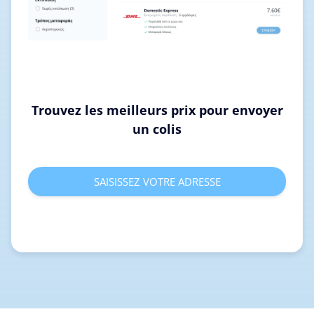
Trouvez les meilleurs prix pour envoyer
un colis
SAISISSEZ VOTRE ADRESSE