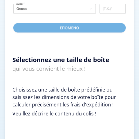
Sélectionnez une taille de boîte
qui vous convient le mieux !
Choisissez une taille de boîte prédéfinie ou
saisissez les dimensions de votre boîte pour
calculer précisément les frais d'expédition !
Veuillez décrire le contenu du colis !