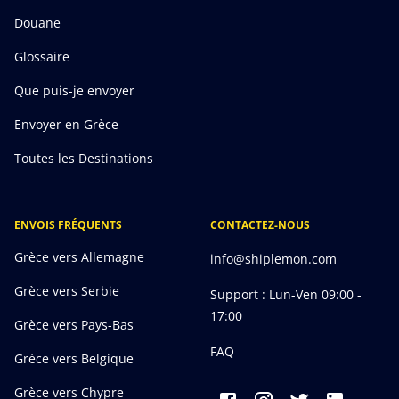
Douane
Glossaire
Que puis-je envoyer
Envoyer en Grèce
Toutes les Destinations
ENVOIS FRÉQUENTS
CONTACTEZ-NOUS
Grèce vers Allemagne
info@shiplemon.com
Grèce vers Serbie
Support : Lun-Ven 09:00 -
17:00
Grèce vers Pays-Bas
FAQ
Grèce vers Belgique
Grèce vers Chypre