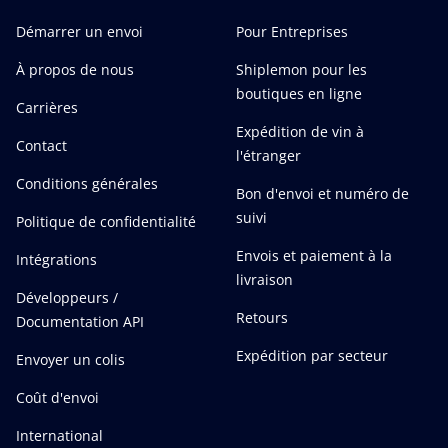
Démarrer un envoi
Pour Entreprises
À propos de nous
Shiplemon pour les
boutiques en ligne
Carrières
Expédition de vin à
Contact
l'étranger
Conditions générales
Bon d'envoi et numéro de
suivi
Politique de confidentialité
Envois et paiement à la
Intégrations
livraison
Développeurs /
Retours
Documentation API
Expédition par secteur
Envoyer un colis
Coût d'envoi
International