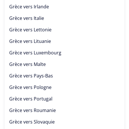
Grèce vers
Irlande
Grèce vers
Italie
Grèce vers
Lettonie
Grèce vers
Lituanie
Grèce vers
Luxembourg
Grèce vers
Malte
Grèce vers
Pays-Bas
Grèce vers
Pologne
Grèce vers
Portugal
Grèce vers
Roumanie
Grèce vers
Slovaquie