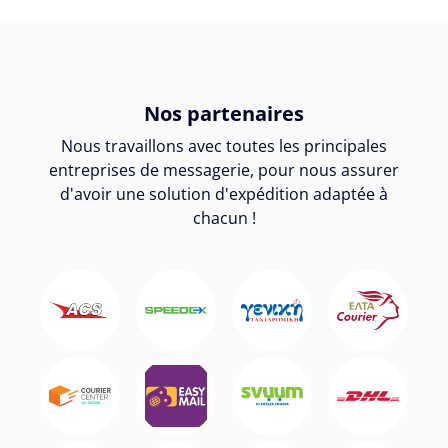
Nos partenaires
Nous travaillons avec toutes les principales
entreprises de messagerie, pour nous assurer
d'avoir une solution d'expédition adaptée à
chacun !