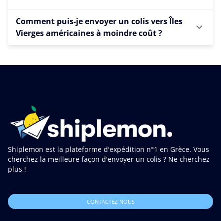
Comment puis-je envoyer un colis vers Îles
Vierges américaines à moindre coût ?
Shiplemon est la plateforme d'expédition n°1 en Grèce. Vous
cherchez la meilleure façon d'envoyer un colis ? Ne cherchez
plus !
CONTACTEZ-NOUS