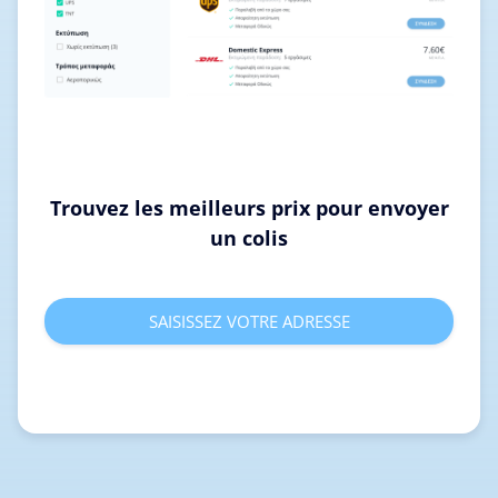
Trouvez les meilleurs prix pour envoyer
un colis
SAISISSEZ VOTRE ADRESSE