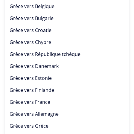
Grèce vers
Belgique
Grèce vers
Bulgarie
Grèce vers
Croatie
Grèce vers
Chypre
Grèce vers
République tchèque
Grèce vers
Danemark
Grèce vers
Estonie
Grèce vers
Finlande
Grèce vers
France
Grèce vers
Allemagne
Grèce vers
Grèce