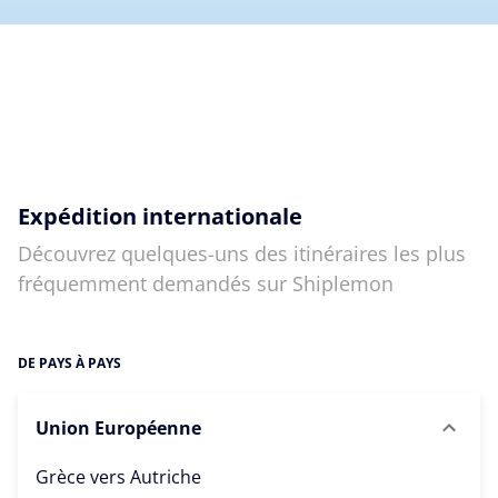
Expédition internationale
Découvrez quelques-uns des itinéraires les plus
fréquemment demandés sur Shiplemon
DE PAYS À PAYS
Union Européenne
Grèce vers
Autriche