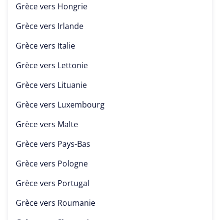
Grèce vers
Hongrie
Grèce vers
Irlande
Grèce vers
Italie
Grèce vers
Lettonie
Grèce vers
Lituanie
Grèce vers
Luxembourg
Grèce vers
Malte
Grèce vers
Pays-Bas
Grèce vers
Pologne
Grèce vers
Portugal
Grèce vers
Roumanie