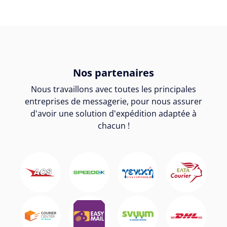
Nos partenaires
Nous travaillons avec toutes les principales
entreprises de messagerie, pour nous assurer
d'avoir une solution d'expédition adaptée à
chacun !