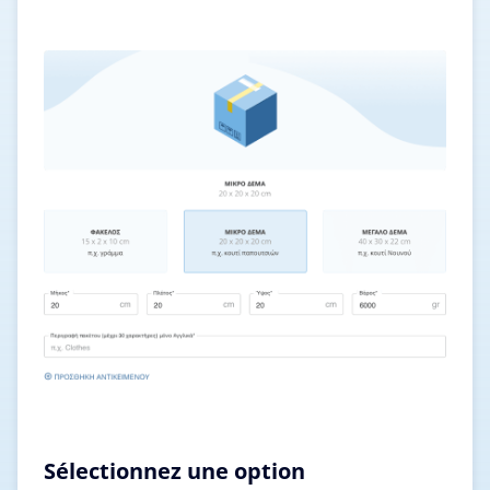
Sélectionnez une option