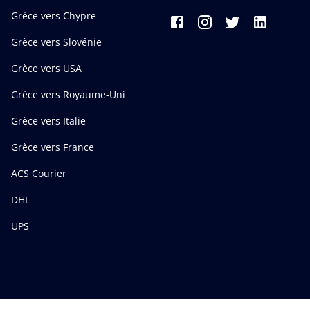
Grèce vers Chypre
Grèce vers Slovénie
Grèce vers USA
Grèce vers Royaume-Uni
Grèce vers Italie
Grèce vers France
ACS Courier
DHL
UPS