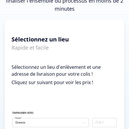
finaliser l'ensemble du processus en moins de 2
minutes
Sélectionnez un lieu
Rapide et facile
Sélectionnez un lieu d'enlèvement et une
adresse de livraison pour votre colis !
Cliquez sur suivant pour voir les prix !