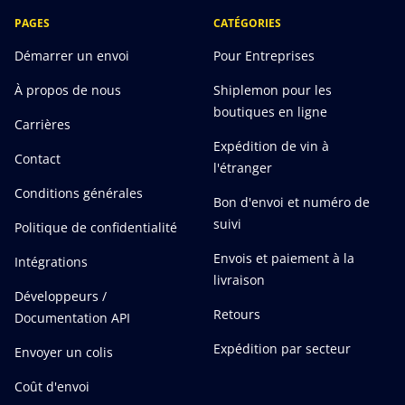
PAGES
CATÉGORIES
Démarrer un envoi
Pour Entreprises
À propos de nous
Shiplemon pour les
boutiques en ligne
Carrières
Expédition de vin à
Contact
l'étranger
Conditions générales
Bon d'envoi et numéro de
suivi
Politique de confidentialité
Envois et paiement à la
Intégrations
livraison
Développeurs /
Retours
Documentation API
Expédition par secteur
Envoyer un colis
Coût d'envoi