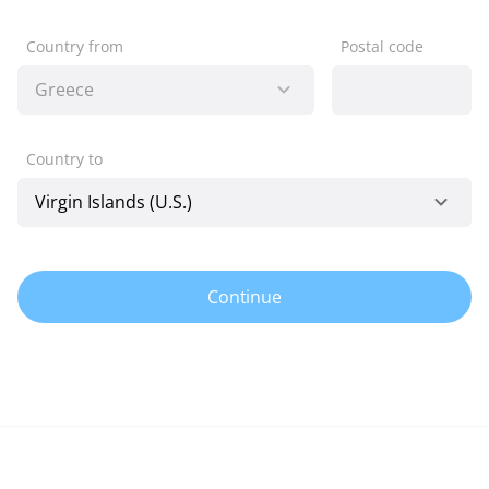
Country from
Postal code
Country to
Continue