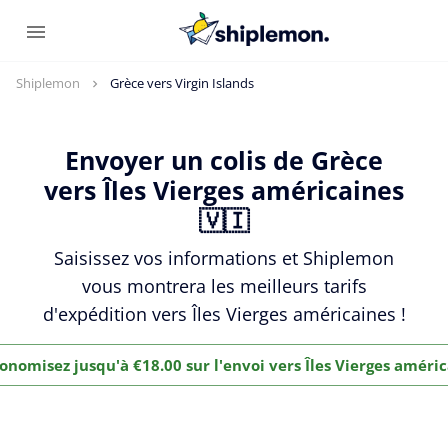
Shiplemon
Grèce vers Virgin Islands
Envoyer un colis de Grèce
vers Îles Vierges américaines
🇻🇮
Saisissez vos informations et Shiplemon
vous montrera les meilleurs tarifs
d'expédition vers Îles Vierges américaines !
onomisez jusqu'à €18.00 sur l'envoi vers Îles Vierges améri