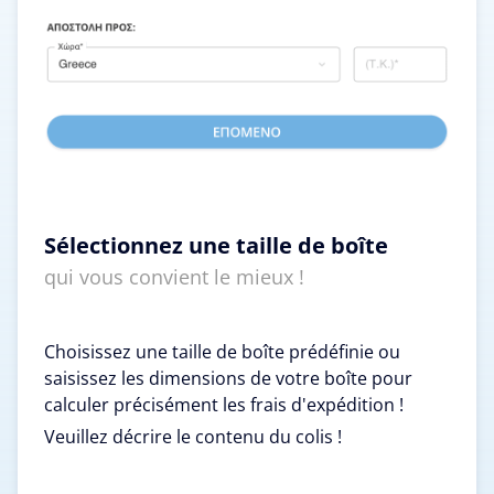
Sélectionnez une taille de boîte
qui vous convient le mieux !
Choisissez une taille de boîte prédéfinie ou
saisissez les dimensions de votre boîte pour
calculer précisément les frais d'expédition !
Veuillez décrire le contenu du colis !