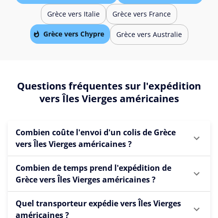
Grèce vers Italie
Grèce vers France
Grèce vers Chypre
Grèce vers Australie
Questions fréquentes sur l'expédition
vers Îles Vierges américaines
Combien coûte l'envoi d'un colis de Grèce
vers Îles Vierges américaines ?
Combien de temps prend l'expédition de
Grèce vers Îles Vierges américaines ?
Quel transporteur expédie vers Îles Vierges
américaines ?