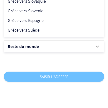
Grèce vers
Slovaquie
Grèce vers
Slovénie
Grèce vers
Espagne
Grèce vers
Suède
Reste du monde
SAISIR L'ADRESSE