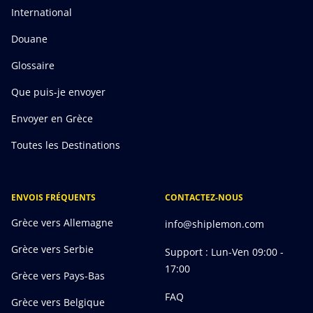
International
Douane
Glossaire
Que puis-je envoyer
Envoyer en Grèce
Toutes les Destinations
ENVOIS FRÉQUENTS
CONTACTEZ-NOUS
Grèce vers Allemagne
info@shiplemon.com
Grèce vers Serbie
Support : Lun-Ven 09:00 -
17:00
Grèce vers Pays-Bas
FAQ
Grèce vers Belgique