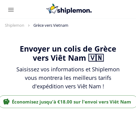
Shiplemon
Grèce vers Vietnam
Envoyer un colis de Grèce
vers Viêt Nam 🇻🇳
Saisissez vos informations et Shiplemon
vous montrera les meilleurs tarifs
d'expédition vers Viêt Nam !
Économisez jusqu'à €18.00 sur l'envoi vers Viêt Nam