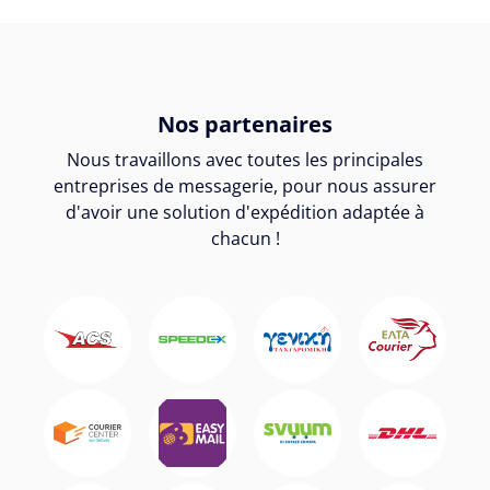
Nos partenaires
Nous travaillons avec toutes les principales
entreprises de messagerie, pour nous assurer
d'avoir une solution d'expédition adaptée à
chacun !