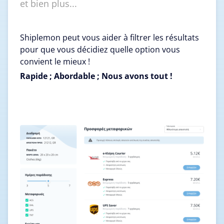
et bien plus...
Shiplemon peut vous aider à filtrer les résultats
pour que vous décidiez quelle option vous
convient le mieux !
Rapide ; Abordable ; Nous avons tout !