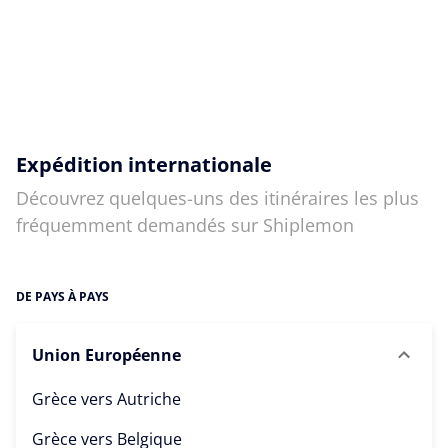
Expédition internationale
Découvrez quelques-uns des itinéraires les plus
fréquemment demandés sur Shiplemon
DE PAYS À PAYS
Union Européenne
Grèce vers
Autriche
Grèce vers
Belgique