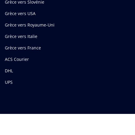
Grèce vers Slovénie
Grèce vers USA
Grèce vers Royaume-Uni
Grèce vers Italie
Grèce vers France
ACS Courier
DHL
UPS