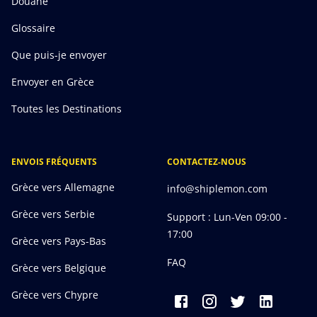
Douane
Glossaire
Que puis-je envoyer
Envoyer en Grèce
Toutes les Destinations
ENVOIS FRÉQUENTS
CONTACTEZ-NOUS
Grèce vers Allemagne
info@shiplemon.com
Grèce vers Serbie
Support : Lun-Ven 09:00 -
17:00
Grèce vers Pays-Bas
FAQ
Grèce vers Belgique
Grèce vers Chypre