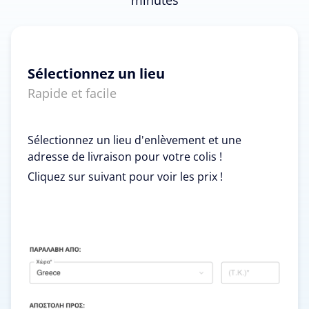
Sélectionnez un lieu
Rapide et facile
Sélectionnez un lieu d'enlèvement et une
adresse de livraison pour votre colis !
Cliquez sur suivant pour voir les prix !