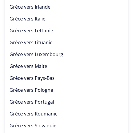
Grèce vers
Irlande
Grèce vers
Italie
Grèce vers
Lettonie
Grèce vers
Lituanie
Grèce vers
Luxembourg
Grèce vers
Malte
Grèce vers
Pays-Bas
Grèce vers
Pologne
Grèce vers
Portugal
Grèce vers
Roumanie
Grèce vers
Slovaquie