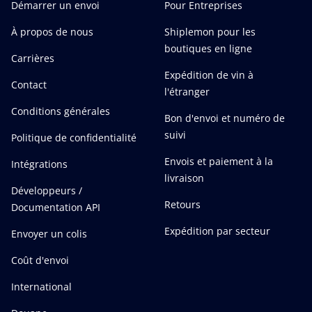
Démarrer un envoi
Pour Entreprises
À propos de nous
Shiplemon pour les
boutiques en ligne
Carrières
Expédition de vin à
Contact
l'étranger
Conditions générales
Bon d'envoi et numéro de
suivi
Politique de confidentialité
Envois et paiement à la
Intégrations
livraison
Développeurs /
Retours
Documentation API
Expédition par secteur
Envoyer un colis
Coût d'envoi
International