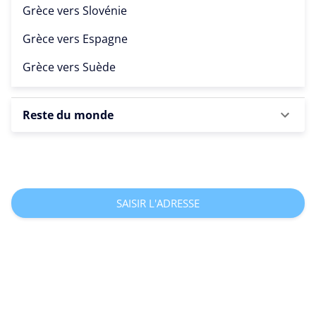
Grèce vers
Slovénie
Grèce vers
Espagne
Grèce vers
Suède
Reste du monde
SAISIR L'ADRESSE