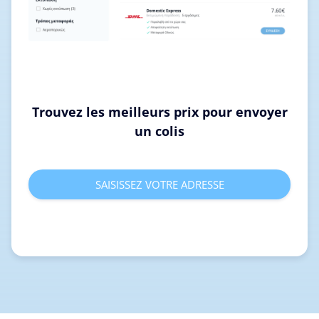
Trouvez les meilleurs prix pour envoyer
un colis
SAISISSEZ VOTRE ADRESSE