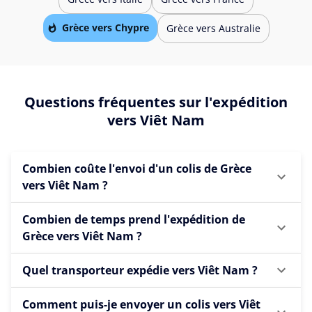
Grèce vers Chypre
Grèce vers Australie
Questions fréquentes sur l'expédition
vers Viêt Nam
Combien coûte l'envoi d'un colis de Grèce
vers Viêt Nam ?
Combien de temps prend l'expédition de
Grèce vers Viêt Nam ?
Quel transporteur expédie vers Viêt Nam ?
Comment puis-je envoyer un colis vers Viêt