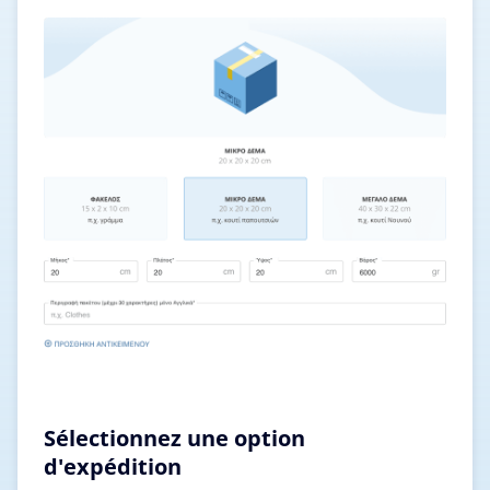
Sélectionnez une option
d'expédition