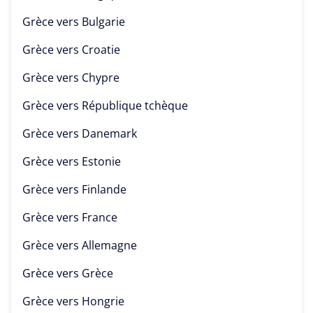
Grèce vers
Bulgarie
Grèce vers
Croatie
Grèce vers
Chypre
Grèce vers
République tchèque
Grèce vers
Danemark
Grèce vers
Estonie
Grèce vers
Finlande
Grèce vers
France
Grèce vers
Allemagne
Grèce vers
Grèce
Grèce vers
Hongrie