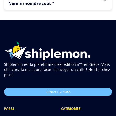
Nam à moindre coût ?
Shiplemon est la plateforme d'expédition n°1 en Grèce. Vous
cherchez la meilleure façon d'envoyer un colis ? Ne cherchez
plus !
CONTACTEZ-NOUS
PAGES
CATÉGORIES