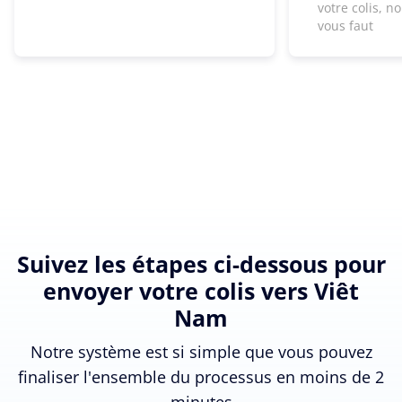
votre colis, n
vous faut
Suivez les étapes ci-dessous pour
envoyer votre colis vers Viêt
Nam
Notre système est si simple que vous pouvez
finaliser l'ensemble du processus en moins de 2
minutes