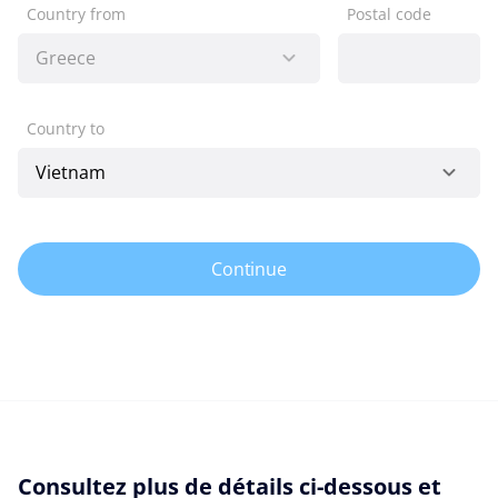
Country from
Postal code
Country to
Continue
Consultez plus de détails ci-dessous et