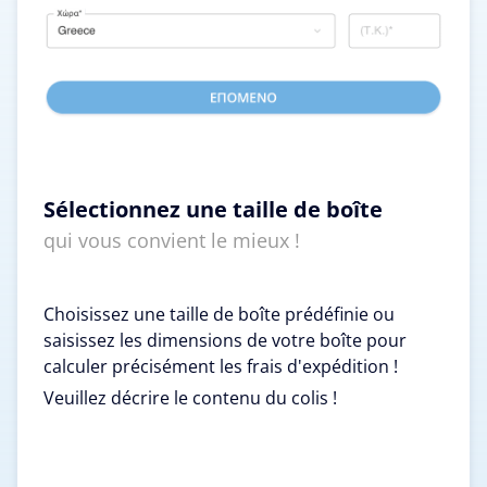
Sélectionnez une taille de boîte
qui vous convient le mieux !
Choisissez une taille de boîte prédéfinie ou
saisissez les dimensions de votre boîte pour
calculer précisément les frais d'expédition !
Veuillez décrire le contenu du colis !