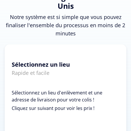
Unis
Notre système est si simple que vous pouvez
finaliser l'ensemble du processus en moins de 2
minutes
Sélectionnez un lieu
Rapide et facile
Sélectionnez un lieu d'enlèvement et une
adresse de livraison pour votre colis !
Cliquez sur suivant pour voir les prix !