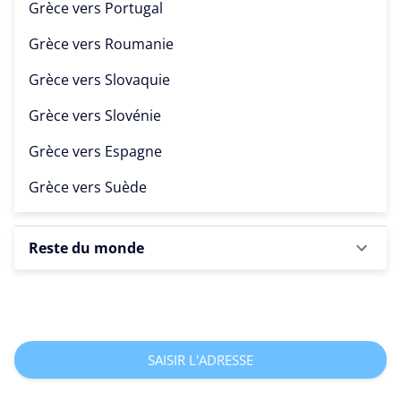
Grèce vers
Portugal
Grèce vers
Roumanie
Grèce vers
Slovaquie
Grèce vers
Slovénie
Grèce vers
Espagne
Grèce vers
Suède
Reste du monde
SAISIR L'ADRESSE