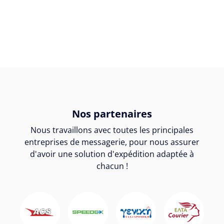
Nos partenaires
Nous travaillons avec toutes les principales
entreprises de messagerie, pour nous assurer
d'avoir une solution d'expédition adaptée à
chacun !