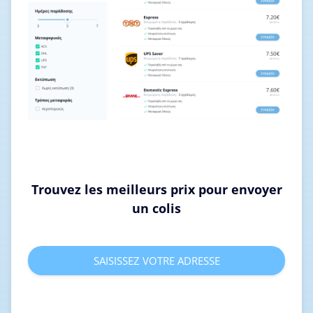
Trouvez les meilleurs prix pour envoyer
un colis
SAISISSEZ VOTRE ADRESSE