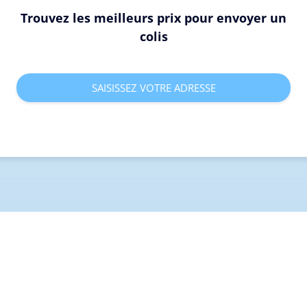
Trouvez les meilleurs prix pour envoyer un
colis
SAISISSEZ VOTRE ADRESSE