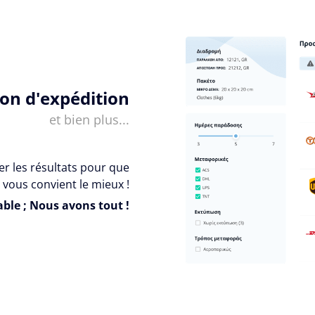
ion d'expédition
et bien plus...
er les résultats pour que
 vous convient le mieux !
ble ; Nous avons tout !