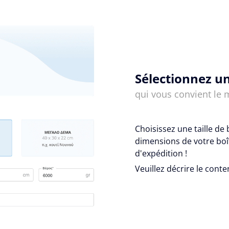
Sélectionnez un
qui vous convient le 
Choisissez une taille de 
dimensions de votre boît
d'expédition !
Veuillez décrire le conte