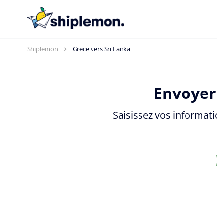
Shiplemon
Grèce vers Sri Lanka
Envoyer 
Saisissez vos informati