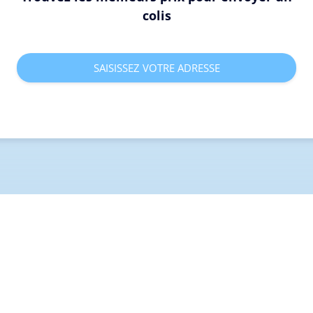
colis
SAISISSEZ VOTRE ADRESSE