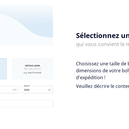
Sélectionnez un
qui vous convient le 
Choisissez une taille de 
dimensions de votre boît
d'expédition !
Veuillez décrire le conte