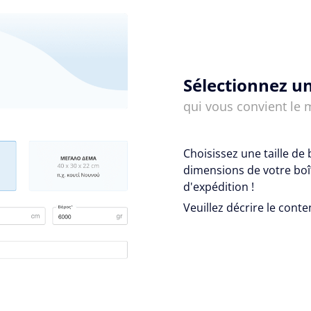
Sélectionnez un
qui vous convient le 
Choisissez une taille de 
dimensions de votre boît
d'expédition !
Veuillez décrire le conte