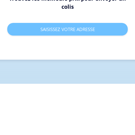
colis
SAISISSEZ VOTRE ADRESSE