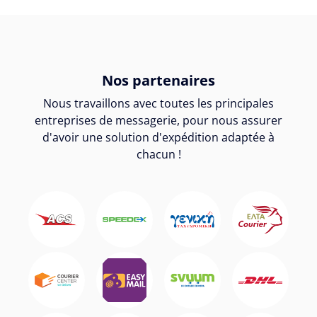
Nos partenaires
Nous travaillons avec toutes les principales
entreprises de messagerie, pour nous assurer
d'avoir une solution d'expédition adaptée à
chacun !