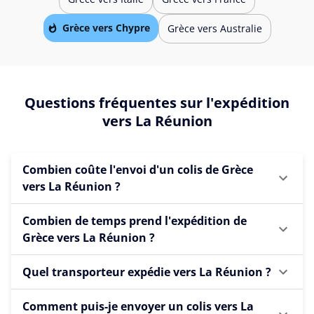
Grèce vers Chypre
Grèce vers Australie
Questions fréquentes sur l'expédition
vers La Réunion
Combien coûte l'envoi d'un colis de Grèce
vers La Réunion ?
Combien de temps prend l'expédition de
Grèce vers La Réunion ?
Quel transporteur expédie vers La Réunion ?
Comment puis-je envoyer un colis vers La