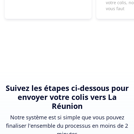
votre colis, n
vous faut
Suivez les étapes ci-dessous pour
envoyer votre colis vers La
Réunion
Notre système est si simple que vous pouvez
finaliser l'ensemble du processus en moins de 2
minutes