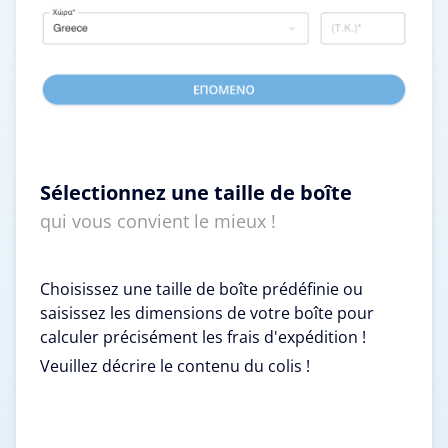
Sélectionnez une taille de boîte
qui vous convient le mieux !
Choisissez une taille de boîte prédéfinie ou
saisissez les dimensions de votre boîte pour
calculer précisément les frais d'expédition !
Veuillez décrire le contenu du colis !