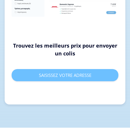
Trouvez les meilleurs prix pour envoyer
un colis
SAISISSEZ VOTRE ADRESSE