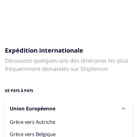
Expédition internationale
Découvrez quelques-uns des itinéraires les plus
fréquemment demandés sur Shiplemon
DE PAYS À PAYS
Union Européenne
Grèce vers
Autriche
Grèce vers
Belgique