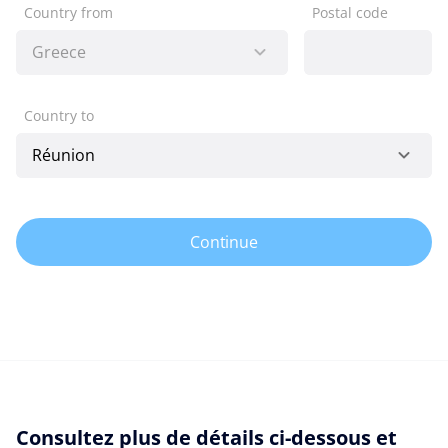
Country from
Postal code
Country to
Continue
Consultez plus de détails ci-dessous et