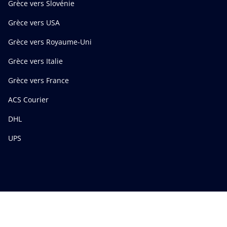
Grèce vers Slovénie
Grèce vers USA
Grèce vers Royaume-Uni
Grèce vers Italie
Grèce vers France
ACS Courier
DHL
UPS