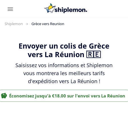
Shiplemon
Grèce vers Reunion
Envoyer un colis de Grèce
vers La Réunion 🇷🇪
Saisissez vos informations et Shiplemon
vous montrera les meilleurs tarifs
d'expédition vers La Réunion !
Économisez jusqu'à €18.00 sur l'envoi vers La Réunion