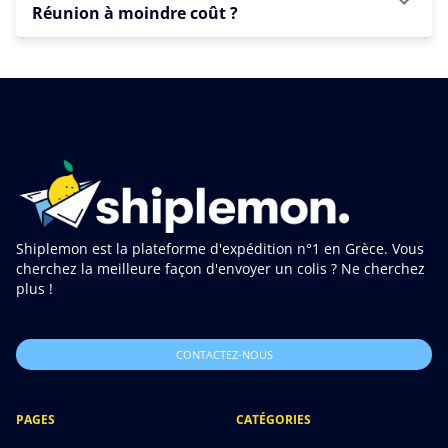
Réunion à moindre coût ?
Shiplemon est la plateforme d'expédition n°1 en Grèce. Vous
cherchez la meilleure façon d'envoyer un colis ? Ne cherchez
plus !
CONTACTEZ-NOUS
PAGES
CATÉGORIES