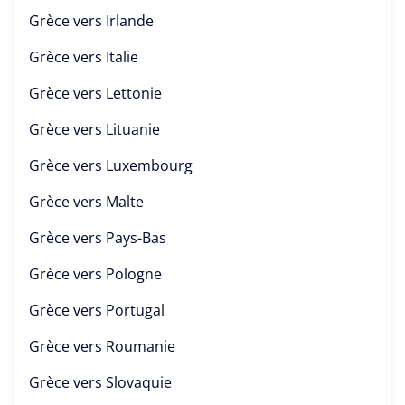
Grèce vers
Irlande
Grèce vers
Italie
Grèce vers
Lettonie
Grèce vers
Lituanie
Grèce vers
Luxembourg
Grèce vers
Malte
Grèce vers
Pays-Bas
Grèce vers
Pologne
Grèce vers
Portugal
Grèce vers
Roumanie
Grèce vers
Slovaquie