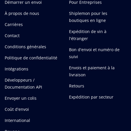
Démarrer un envoi
Pour Entreprises
À propos de nous
Shiplemon pour les
boutiques en ligne
Carrières
Expédition de vin à
Contact
l'étranger
Conditions générales
Bon d'envoi et numéro de
suivi
Politique de confidentialité
Envois et paiement à la
Intégrations
livraison
Développeurs /
Retours
Documentation API
Expédition par secteur
Envoyer un colis
Coût d'envoi
International