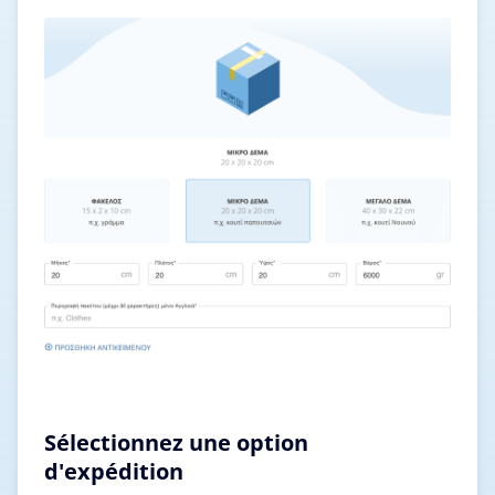
Sélectionnez une option
d'expédition