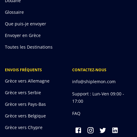
Douane
Glossaire
Que puis-je envoyer
Envoyer en Grèce
Toutes les Destinations
ENVOIS FRÉQUENTS
CONTACTEZ-NOUS
Grèce vers Allemagne
info@shiplemon.com
Grèce vers Serbie
Support : Lun-Ven 09:00 -
17:00
Grèce vers Pays-Bas
FAQ
Grèce vers Belgique
Grèce vers Chypre