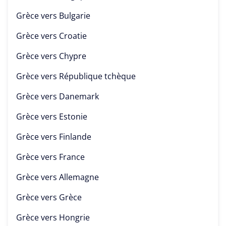
Grèce vers
Bulgarie
Grèce vers
Croatie
Grèce vers
Chypre
Grèce vers
République tchèque
Grèce vers
Danemark
Grèce vers
Estonie
Grèce vers
Finlande
Grèce vers
France
Grèce vers
Allemagne
Grèce vers
Grèce
Grèce vers
Hongrie