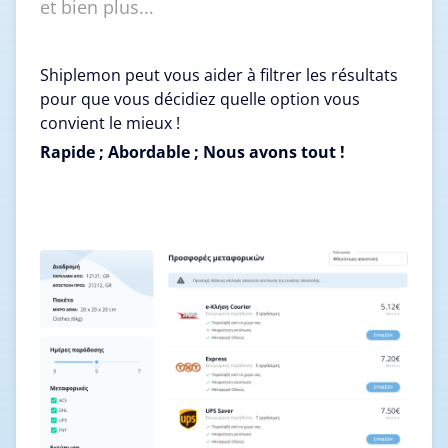
et bien plus...
Shiplemon peut vous aider à filtrer les résultats
pour que vous décidiez quelle option vous
convient le mieux !
Rapide ; Abordable ; Nous avons tout !