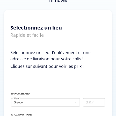
Sélectionnez un lieu
Rapide et facile
Sélectionnez un lieu d'enlèvement et une
adresse de livraison pour votre colis !
Cliquez sur suivant pour voir les prix !