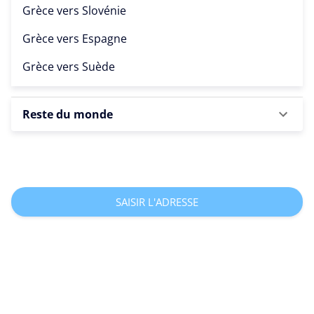
Grèce vers
Slovénie
Grèce vers
Espagne
Grèce vers
Suède
Reste du monde
SAISIR L'ADRESSE