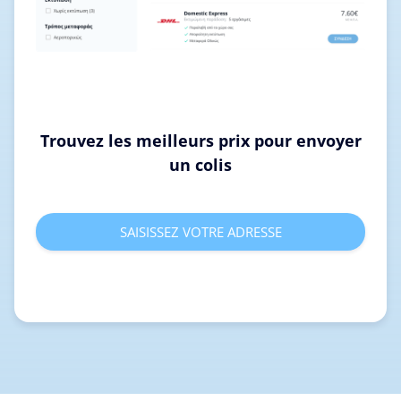
Trouvez les meilleurs prix pour envoyer
un colis
SAISISSEZ VOTRE ADRESSE