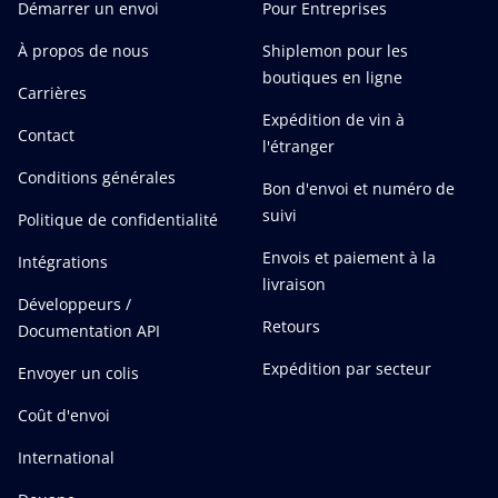
Démarrer un envoi
Pour Entreprises
À propos de nous
Shiplemon pour les
boutiques en ligne
Carrières
Expédition de vin à
Contact
l'étranger
Conditions générales
Bon d'envoi et numéro de
suivi
Politique de confidentialité
Envois et paiement à la
Intégrations
livraison
Développeurs /
Retours
Documentation API
Expédition par secteur
Envoyer un colis
Coût d'envoi
International