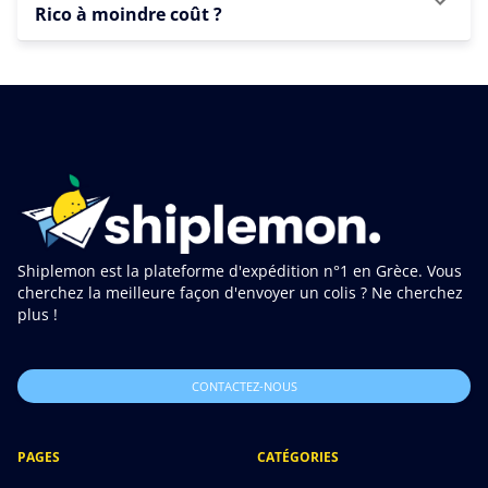
Rico à moindre coût ?
Shiplemon est la plateforme d'expédition n°1 en Grèce. Vous
cherchez la meilleure façon d'envoyer un colis ? Ne cherchez
plus !
CONTACTEZ-NOUS
PAGES
CATÉGORIES