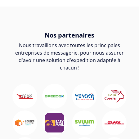
Nos partenaires
Nous travaillons avec toutes les principales
entreprises de messagerie, pour nous assurer
d'avoir une solution d'expédition adaptée à
chacun !