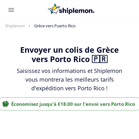
Shiplemon
Grèce vers Puerto Rico
Envoyer un colis de Grèce
vers Porto Rico 🇵🇷
Saisissez vos informations et Shiplemon
vous montrera les meilleurs tarifs
d'expédition vers Porto Rico !
Économisez jusqu'à €18.00 sur l'envoi vers Porto Rico