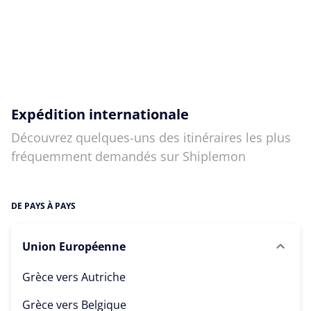
Expédition internationale
Découvrez quelques-uns des itinéraires les plus
fréquemment demandés sur Shiplemon
DE PAYS À PAYS
Union Européenne
Grèce vers
Autriche
Grèce vers
Belgique