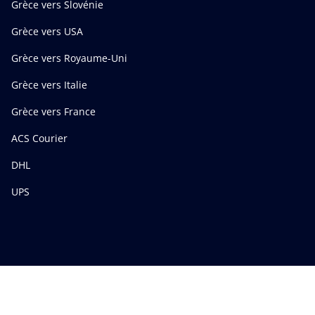
Grèce vers Slovénie
Grèce vers USA
Grèce vers Royaume-Uni
Grèce vers Italie
Grèce vers France
ACS Courier
DHL
UPS