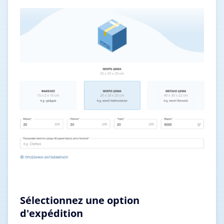
Sélectionnez une option
d'expédition