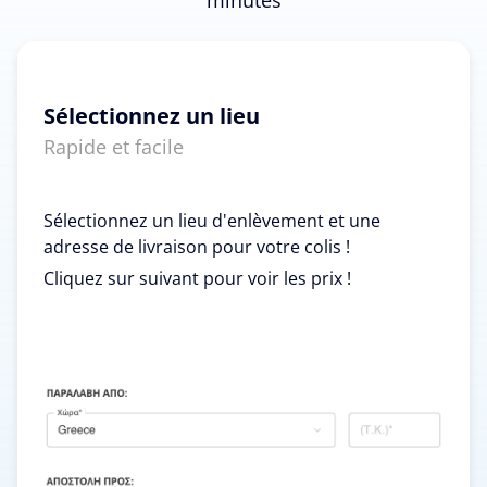
Sélectionnez un lieu
Rapide et facile
Sélectionnez un lieu d'enlèvement et une
adresse de livraison pour votre colis !
Cliquez sur suivant pour voir les prix !