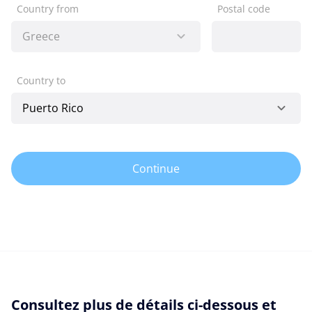
Country from
Postal code
Country to
Continue
Consultez plus de détails ci-dessous et