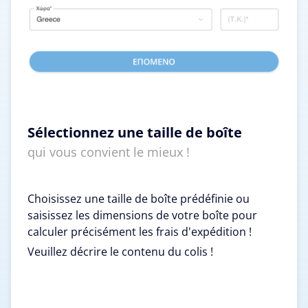
Sélectionnez une taille de boîte
qui vous convient le mieux !
Choisissez une taille de boîte prédéfinie ou
saisissez les dimensions de votre boîte pour
calculer précisément les frais d'expédition !
Veuillez décrire le contenu du colis !