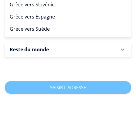
Grèce vers
Slovénie
Grèce vers
Espagne
Grèce vers
Suède
Reste du monde
SAISIR L'ADRESSE