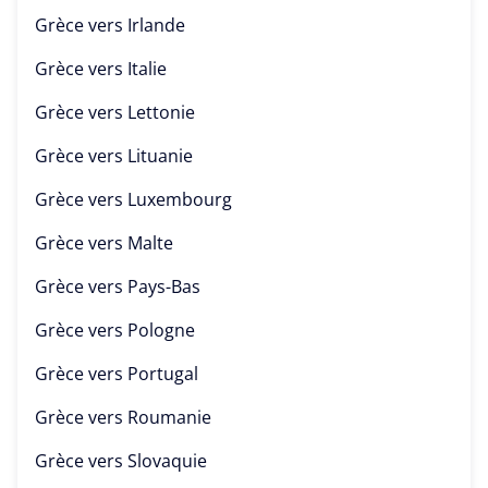
Grèce vers
Irlande
Grèce vers
Italie
Grèce vers
Lettonie
Grèce vers
Lituanie
Grèce vers
Luxembourg
Grèce vers
Malte
Grèce vers
Pays-Bas
Grèce vers
Pologne
Grèce vers
Portugal
Grèce vers
Roumanie
Grèce vers
Slovaquie