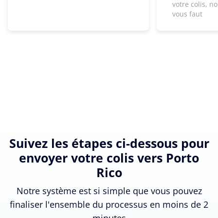
votre colis, n
vous faut
Suivez les étapes ci-dessous pour
envoyer votre colis vers Porto
Rico
Notre système est si simple que vous pouvez
finaliser l'ensemble du processus en moins de 2
minutes