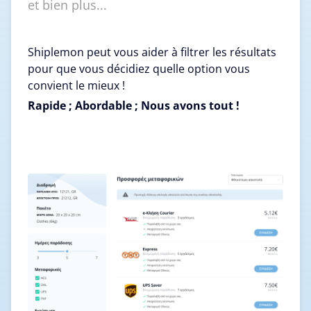
et bien plus...
Shiplemon peut vous aider à filtrer les résultats
pour que vous décidiez quelle option vous
convient le mieux !
Rapide ; Abordable ; Nous avons tout !