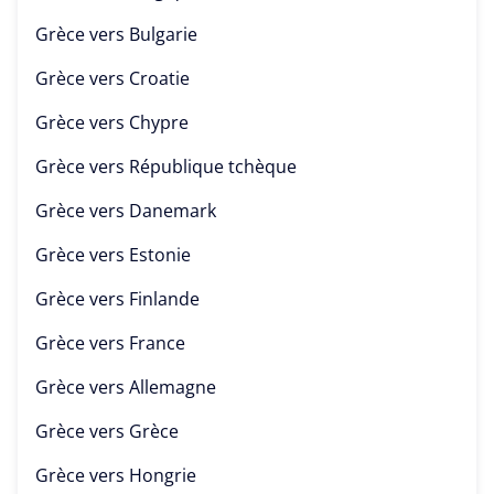
Grèce vers
Bulgarie
Grèce vers
Croatie
Grèce vers
Chypre
Grèce vers
République tchèque
Grèce vers
Danemark
Grèce vers
Estonie
Grèce vers
Finlande
Grèce vers
France
Grèce vers
Allemagne
Grèce vers
Grèce
Grèce vers
Hongrie