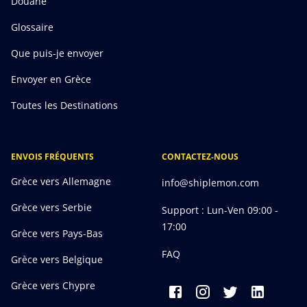
Douane
Glossaire
Que puis-je envoyer
Envoyer en Grèce
Toutes les Destinations
ENVOIS FRÉQUENTS
CONTACTEZ-NOUS
Grèce vers Allemagne
info@shiplemon.com
Grèce vers Serbie
Support : Lun-Ven 09:00 -
17:00
Grèce vers Pays-Bas
FAQ
Grèce vers Belgique
Grèce vers Chypre