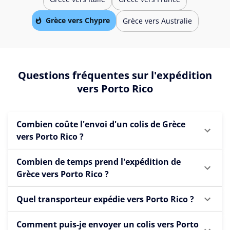
Grèce vers Chypre
Grèce vers Australie
Questions fréquentes sur l'expédition
vers Porto Rico
Combien coûte l'envoi d'un colis de Grèce
vers Porto Rico ?
Combien de temps prend l'expédition de
Grèce vers Porto Rico ?
Quel transporteur expédie vers Porto Rico ?
Comment puis-je envoyer un colis vers Porto