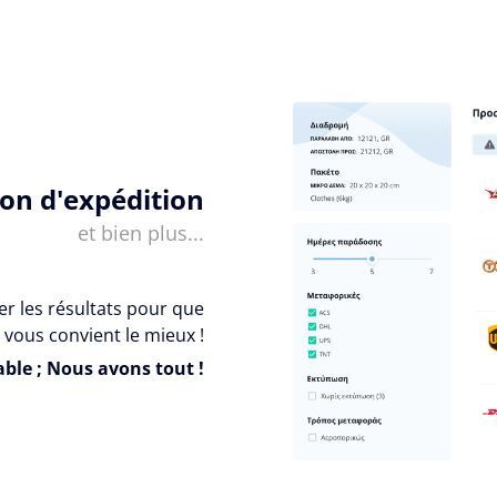
ion d'expédition
et bien plus...
er les résultats pour que
 vous convient le mieux !
ble ; Nous avons tout !