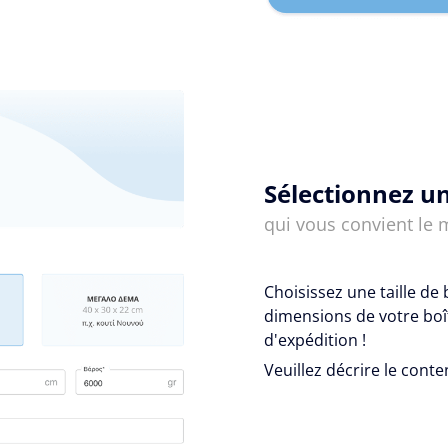
Sélectionnez un
qui vous convient le 
Choisissez une taille de 
dimensions de votre boît
d'expédition !
Veuillez décrire le conte