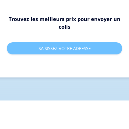
Trouvez les meilleurs prix pour envoyer un
colis
SAISISSEZ VOTRE ADRESSE