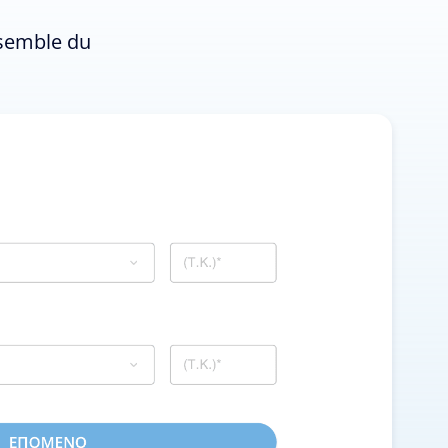
nsemble du