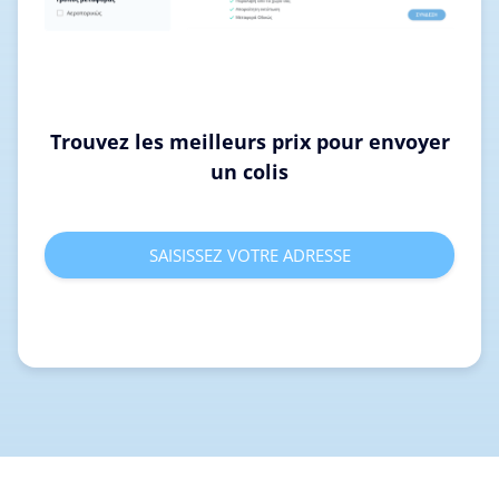
Trouvez les meilleurs prix pour envoyer
un colis
SAISISSEZ VOTRE ADRESSE