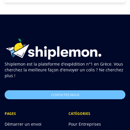
Shiplemon est la plateforme d'expédition n°1 en Grèce. Vous
cherchez la meilleure façon d'envoyer un colis ? Ne cherchez
plus !
CONTACTEZ-NOUS
PAGES
CATÉGORIES
Démarrer un envoi
Pour Entreprises