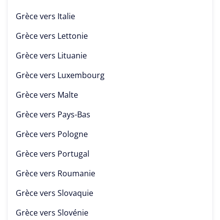
Grèce vers
Italie
Grèce vers
Lettonie
Grèce vers
Lituanie
Grèce vers
Luxembourg
Grèce vers
Malte
Grèce vers
Pays-Bas
Grèce vers
Pologne
Grèce vers
Portugal
Grèce vers
Roumanie
Grèce vers
Slovaquie
Grèce vers
Slovénie