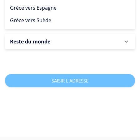
Grèce vers
Espagne
Grèce vers
Suède
Reste du monde
SAISIR L'ADRESSE