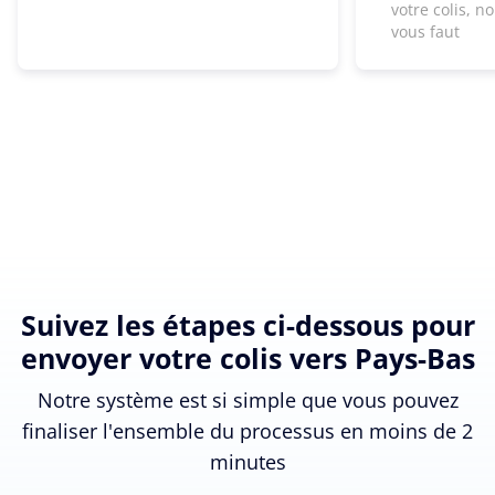
votre colis, n
vous faut
Suivez les étapes ci-dessous pour
envoyer votre colis vers Pays-Bas
Notre système est si simple que vous pouvez
finaliser l'ensemble du processus en moins de 2
minutes