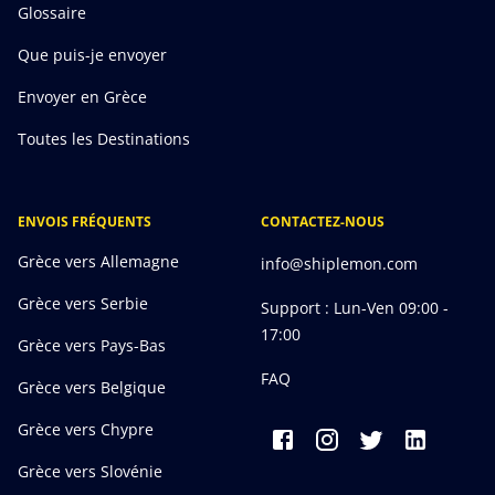
Glossaire
Que puis-je envoyer
Envoyer en Grèce
Toutes les Destinations
ENVOIS FRÉQUENTS
CONTACTEZ-NOUS
Grèce vers Allemagne
info@shiplemon.com
Grèce vers Serbie
Support : Lun-Ven 09:00 -
17:00
Grèce vers Pays-Bas
FAQ
Grèce vers Belgique
Grèce vers Chypre
Grèce vers Slovénie