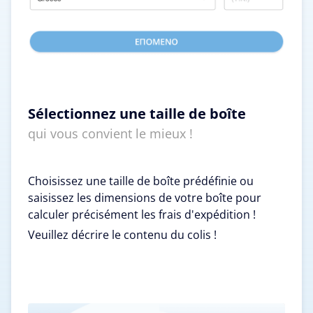
Sélectionnez une taille de boîte
qui vous convient le mieux !
Choisissez une taille de boîte prédéfinie ou
saisissez les dimensions de votre boîte pour
calculer précisément les frais d'expédition !
Veuillez décrire le contenu du colis !