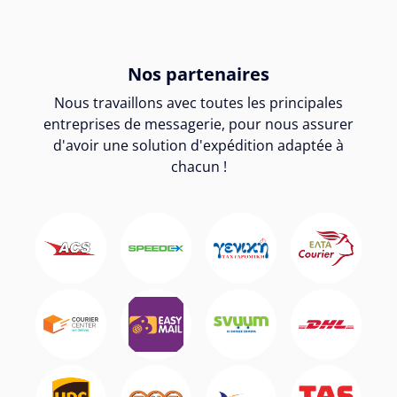
Nos partenaires
Nous travaillons avec toutes les principales
entreprises de messagerie, pour nous assurer
d'avoir une solution d'expédition adaptée à
chacun !