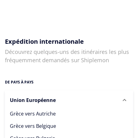
Expédition internationale
Découvrez quelques-uns des itinéraires les plus
fréquemment demandés sur Shiplemon
DE PAYS À PAYS
Union Européenne
Grèce vers
Autriche
Grèce vers
Belgique