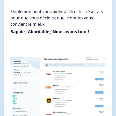
Shiplemon peut vous aider à filtrer les résultats
pour que vous décidiez quelle option vous
convient le mieux !
Rapide ; Abordable ; Nous avons tout !