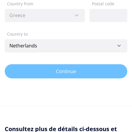
Country from
Postal code
Country to
Continue
Consultez plus de détails ci-dessous et