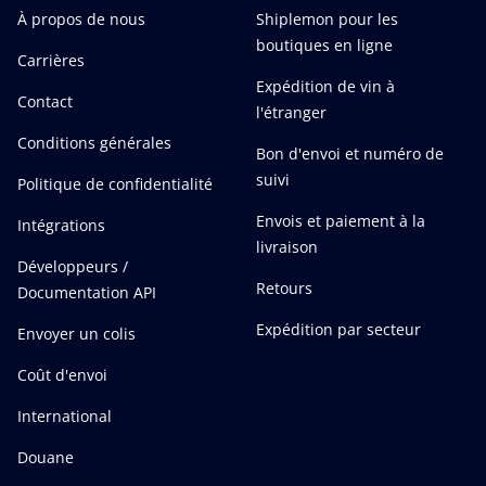
À propos de nous
Shiplemon pour les
boutiques en ligne
Carrières
Expédition de vin à
Contact
l'étranger
Conditions générales
Bon d'envoi et numéro de
suivi
Politique de confidentialité
Envois et paiement à la
Intégrations
livraison
Développeurs /
Retours
Documentation API
Expédition par secteur
Envoyer un colis
Coût d'envoi
International
Douane