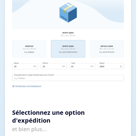
Sélectionnez une option
d'expédition
et bien plus...