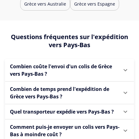
Grèce vers Australie
Grèce vers Espagne
Questions fréquentes sur l'expédition
vers Pays-Bas
Combien coûte l'envoi d'un colis de Grèce
vers Pays-Bas ?
Combien de temps prend l'expédition de
Grèce vers Pays-Bas ?
Quel transporteur expédie vers Pays-Bas ?
Comment puis-je envoyer un colis vers Pays-
Bas à moindre coût ?