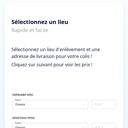
Sélectionnez un lieu
Rapide et facile
Sélectionnez un lieu d'enlèvement et une
adresse de livraison pour votre colis !
Cliquez sur suivant pour voir les prix !