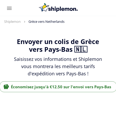
Shiplemon
Grèce vers Netherlands
Envoyer un colis de Grèce
vers Pays-Bas 🇳🇱
Saisissez vos informations et Shiplemon
vous montrera les meilleurs tarifs
d'expédition vers Pays-Bas !
Économisez jusqu'à €12.50 sur l'envoi vers Pays-Bas