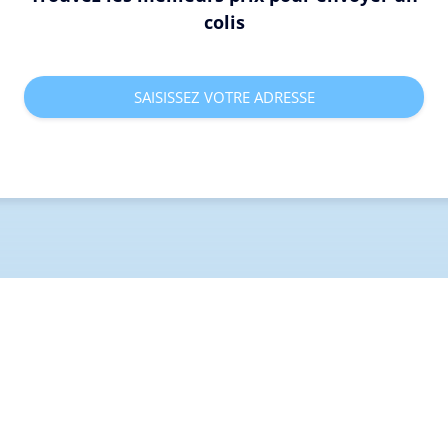
colis
SAISISSEZ VOTRE ADRESSE