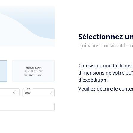
Sélectionnez un
qui vous convient le 
Choisissez une taille de 
dimensions de votre boît
d'expédition !
Veuillez décrire le conte