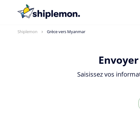
Shiplemon
Grèce vers Myanmar
Envoyer 
Saisissez vos informa