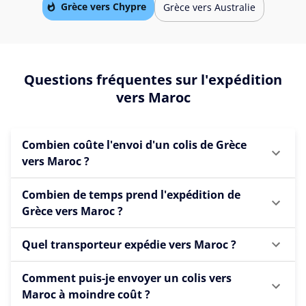
Grèce vers Chypre
Grèce vers Australie
Questions fréquentes sur l'expédition
vers Maroc
Combien coûte l'envoi d'un colis de Grèce
vers Maroc ?
Combien de temps prend l'expédition de
Grèce vers Maroc ?
Quel transporteur expédie vers Maroc ?
Comment puis-je envoyer un colis vers
Maroc à moindre coût ?