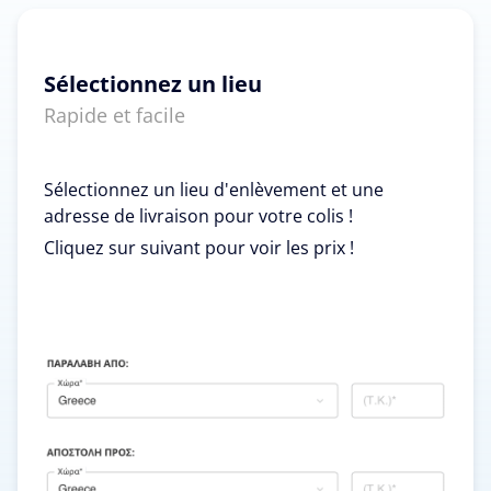
Sélectionnez un lieu
Rapide et facile
Sélectionnez un lieu d'enlèvement et une
adresse de livraison pour votre colis !
Cliquez sur suivant pour voir les prix !