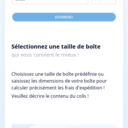
Sélectionnez une taille de boîte
qui vous convient le mieux !
Choisissez une taille de boîte prédéfinie ou
saisissez les dimensions de votre boîte pour
calculer précisément les frais d'expédition !
Veuillez décrire le contenu du colis !