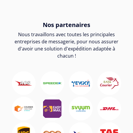
Nos partenaires
Nous travaillons avec toutes les principales
entreprises de messagerie, pour nous assurer
d'avoir une solution d'expédition adaptée à
chacun !