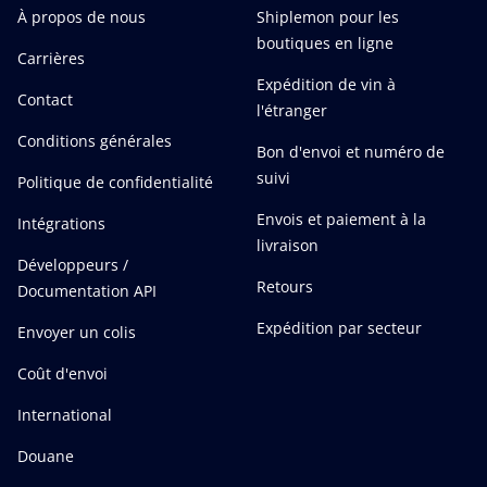
À propos de nous
Shiplemon pour les
boutiques en ligne
Carrières
Expédition de vin à
Contact
l'étranger
Conditions générales
Bon d'envoi et numéro de
suivi
Politique de confidentialité
Envois et paiement à la
Intégrations
livraison
Développeurs /
Retours
Documentation API
Expédition par secteur
Envoyer un colis
Coût d'envoi
International
Douane