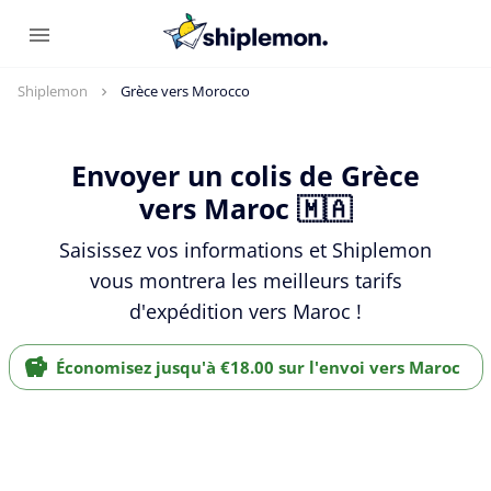
Shiplemon
Grèce vers Morocco
Envoyer un colis de Grèce
vers Maroc 🇲🇦
Saisissez vos informations et Shiplemon
vous montrera les meilleurs tarifs
d'expédition vers Maroc !
Économisez jusqu'à €18.00 sur l'envoi vers Maroc