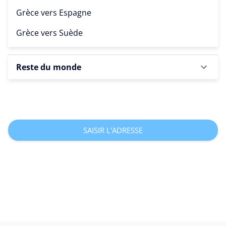
Grèce vers
Espagne
Grèce vers
Suède
Reste du monde
SAISIR L'ADRESSE