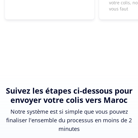
votre colis, n
vous faut
Suivez les étapes ci-dessous pour
envoyer votre colis vers Maroc
Notre système est si simple que vous pouvez
finaliser l'ensemble du processus en moins de 2
minutes