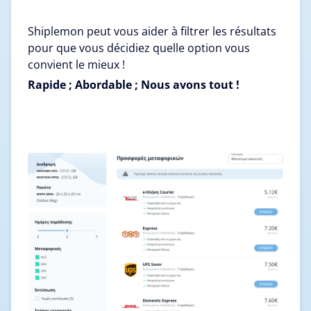
Shiplemon peut vous aider à filtrer les résultats
pour que vous décidiez quelle option vous
convient le mieux !
Rapide ; Abordable ; Nous avons tout !