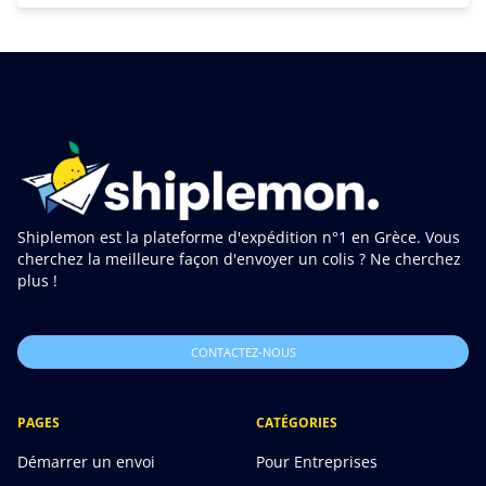
Shiplemon est la plateforme d'expédition n°1 en Grèce. Vous
cherchez la meilleure façon d'envoyer un colis ? Ne cherchez
plus !
CONTACTEZ-NOUS
PAGES
CATÉGORIES
Démarrer un envoi
Pour Entreprises