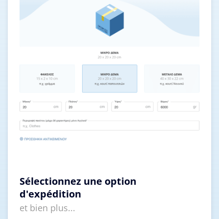
Sélectionnez une option
d'expédition
et bien plus...