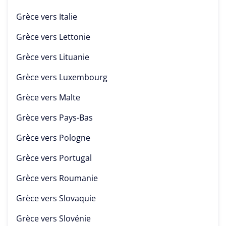
Grèce vers
Italie
Grèce vers
Lettonie
Grèce vers
Lituanie
Grèce vers
Luxembourg
Grèce vers
Malte
Grèce vers
Pays-Bas
Grèce vers
Pologne
Grèce vers
Portugal
Grèce vers
Roumanie
Grèce vers
Slovaquie
Grèce vers
Slovénie