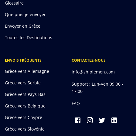
Glossaire
Que puis-je envoyer
Envoyer en Grèce
Toutes les Destinations
ENVOIS FRÉQUENTS
CONTACTEZ-NOUS
Grèce vers Allemagne
info@shiplemon.com
Grèce vers Serbie
Support : Lun-Ven 09:00 -
17:00
Grèce vers Pays-Bas
FAQ
Grèce vers Belgique
Grèce vers Chypre
Grèce vers Slovénie