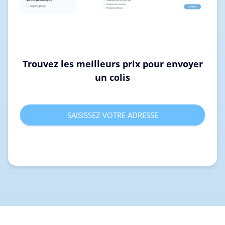
Trouvez les meilleurs prix pour envoyer
un colis
SAISISSEZ VOTRE ADRESSE