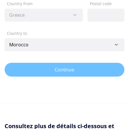
Country from
Postal code
Country to
Continue
Consultez plus de détails ci-dessous et