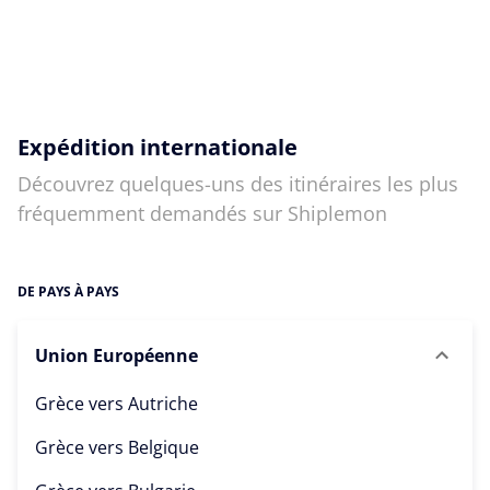
Expédition internationale
Découvrez quelques-uns des itinéraires les plus
fréquemment demandés sur Shiplemon
DE PAYS À PAYS
Union Européenne
Grèce vers
Autriche
Grèce vers
Belgique