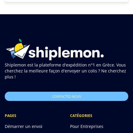
Shiplemon est la plateforme d'expédition n°1 en Grèce. Vous
cherchez la meilleure façon d'envoyer un colis ? Ne cherchez
plus !
CONTACTEZ-NOUS
PAGES
CATÉGORIES
Démarrer un envoi
Pour Entreprises