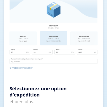
Sélectionnez une option
d'expédition
et bien plus...