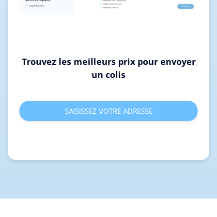
Trouvez les meilleurs prix pour envoyer
un colis
SAISISSEZ VOTRE ADRESSE