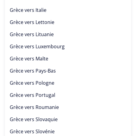
Grèce vers
Italie
Grèce vers
Lettonie
Grèce vers
Lituanie
Grèce vers
Luxembourg
Grèce vers
Malte
Grèce vers
Pays-Bas
Grèce vers
Pologne
Grèce vers
Portugal
Grèce vers
Roumanie
Grèce vers
Slovaquie
Grèce vers
Slovénie