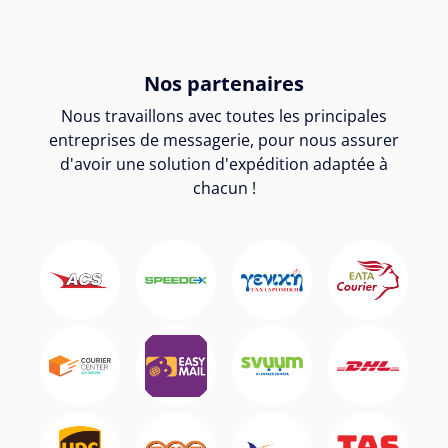
Nos partenaires
Nous travaillons avec toutes les principales
entreprises de messagerie, pour nous assurer
d'avoir une solution d'expédition adaptée à
chacun !