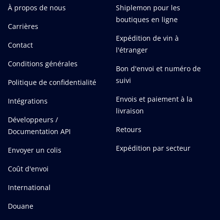
À propos de nous
Shiplemon pour les
boutiques en ligne
Carrières
Expédition de vin à
Contact
l'étranger
Conditions générales
Bon d'envoi et numéro de
suivi
Politique de confidentialité
Envois et paiement à la
Intégrations
livraison
Développeurs /
Retours
Documentation API
Expédition par secteur
Envoyer un colis
Coût d'envoi
International
Douane