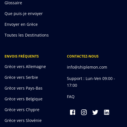
Glossaire
Que puis-je envoyer
Envoyer en Grèce
Toutes les Destinations
ENVOIS FRÉQUENTS
CONTACTEZ-NOUS
Grèce vers Allemagne
info@shiplemon.com
Grèce vers Serbie
Support : Lun-Ven 09:00 -
17:00
Grèce vers Pays-Bas
FAQ
Grèce vers Belgique
Grèce vers Chypre
Grèce vers Slovénie