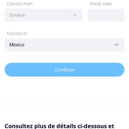
Country from
Postal code
Country to
Continue
Consultez plus de détails ci-dessous et