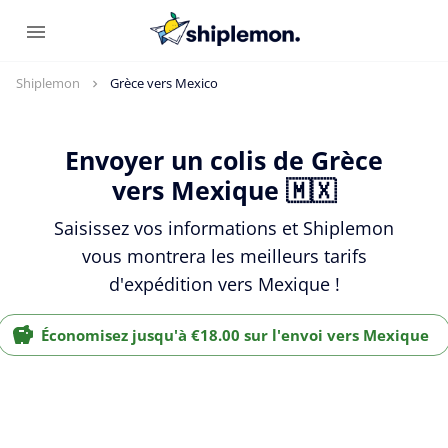
Shiplemon
Grèce vers Mexico
Envoyer un colis de Grèce
vers Mexique 🇲🇽
Saisissez vos informations et Shiplemon
vous montrera les meilleurs tarifs
d'expédition vers Mexique !
Économisez jusqu'à €18.00 sur l'envoi vers Mexique