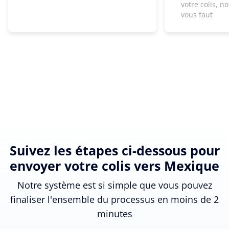
votre colis, n
vous faut
Suivez les étapes ci-dessous pour
envoyer votre colis vers Mexique
Notre système est si simple que vous pouvez
finaliser l'ensemble du processus en moins de 2
minutes