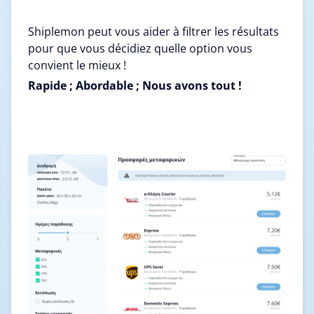
Shiplemon peut vous aider à filtrer les résultats
pour que vous décidiez quelle option vous
convient le mieux !
Rapide ; Abordable ; Nous avons tout !