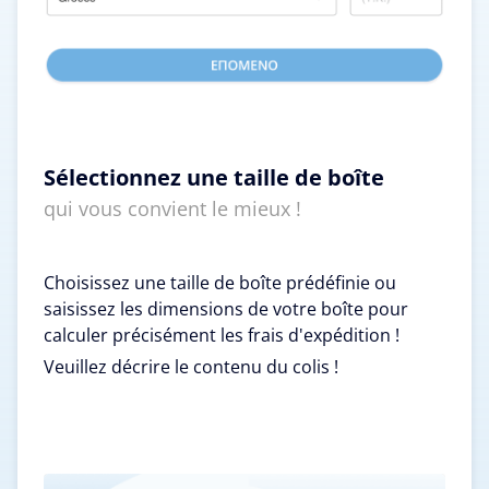
Sélectionnez une taille de boîte
qui vous convient le mieux !
Choisissez une taille de boîte prédéfinie ou
saisissez les dimensions de votre boîte pour
calculer précisément les frais d'expédition !
Veuillez décrire le contenu du colis !