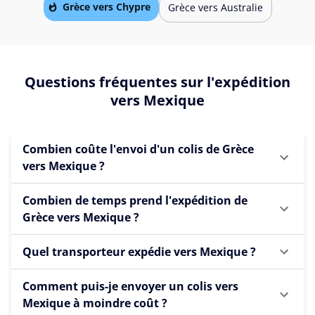
Grèce vers Chypre
Grèce vers Australie
Questions fréquentes sur l'expédition
vers Mexique
Combien coûte l'envoi d'un colis de Grèce
vers Mexique ?
Combien de temps prend l'expédition de
Grèce vers Mexique ?
Quel transporteur expédie vers Mexique ?
Comment puis-je envoyer un colis vers
Mexique à moindre coût ?