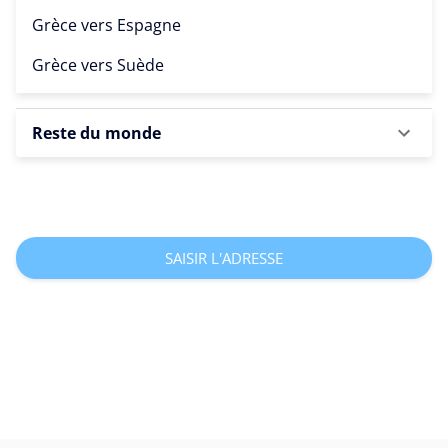
Grèce vers
Espagne
Grèce vers
Suède
Reste du monde
SAISIR L'ADRESSE