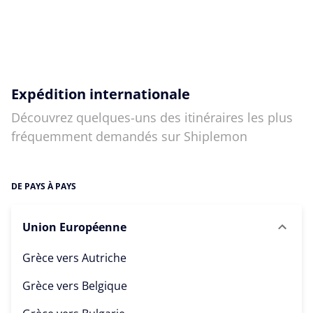
Expédition internationale
Découvrez quelques-uns des itinéraires les plus
fréquemment demandés sur Shiplemon
DE PAYS À PAYS
Union Européenne
Grèce vers
Autriche
Grèce vers
Belgique