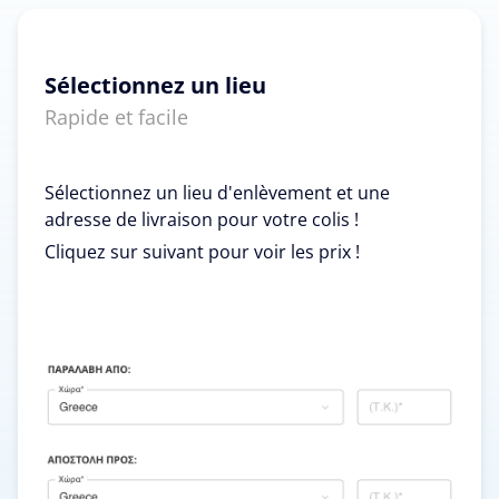
Sélectionnez un lieu
Rapide et facile
Sélectionnez un lieu d'enlèvement et une
adresse de livraison pour votre colis !
Cliquez sur suivant pour voir les prix !