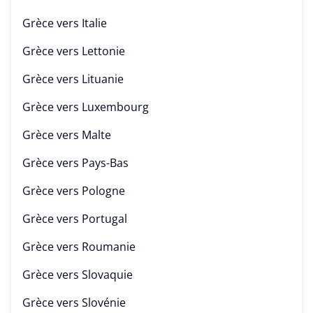
Grèce vers
Italie
Grèce vers
Lettonie
Grèce vers
Lituanie
Grèce vers
Luxembourg
Grèce vers
Malte
Grèce vers
Pays-Bas
Grèce vers
Pologne
Grèce vers
Portugal
Grèce vers
Roumanie
Grèce vers
Slovaquie
Grèce vers
Slovénie