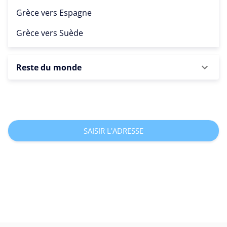
Grèce vers
Espagne
Grèce vers
Suède
Reste du monde
SAISIR L'ADRESSE