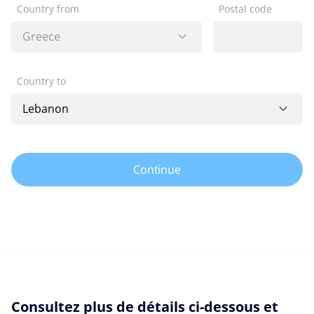
Country from
Postal code
Country to
Continue
Consultez plus de détails ci-dessous et