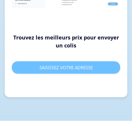
Trouvez les meilleurs prix pour envoyer
un colis
SAISISSEZ VOTRE ADRESSE