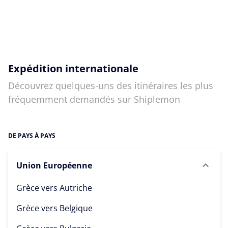
Expédition internationale
Découvrez quelques-uns des itinéraires les plus
fréquemment demandés sur Shiplemon
DE PAYS À PAYS
Union Européenne
Grèce vers
Autriche
Grèce vers
Belgique