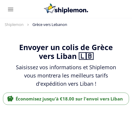
Shiplemon
Grèce vers Lebanon
Envoyer un colis de Grèce
vers Liban 🇱🇧
Saisissez vos informations et Shiplemon
vous montrera les meilleurs tarifs
d'expédition vers Liban !
Économisez jusqu'à €18.00 sur l'envoi vers Liban