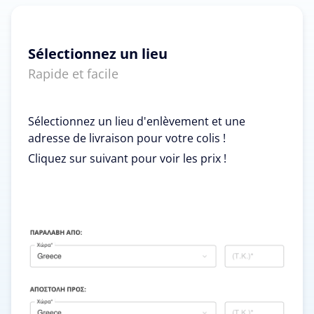
Sélectionnez un lieu
Rapide et facile
Sélectionnez un lieu d'enlèvement et une
adresse de livraison pour votre colis !
Cliquez sur suivant pour voir les prix !