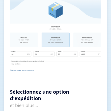
Sélectionnez une option
d'expédition
et bien plus...