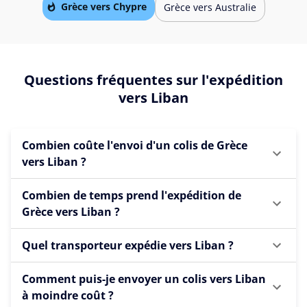
Grèce vers Chypre
Grèce vers Australie
Questions fréquentes sur l'expédition
vers Liban
Combien coûte l'envoi d'un colis de Grèce
vers Liban ?
Combien de temps prend l'expédition de
Grèce vers Liban ?
Quel transporteur expédie vers Liban ?
Comment puis-je envoyer un colis vers Liban
à moindre coût ?