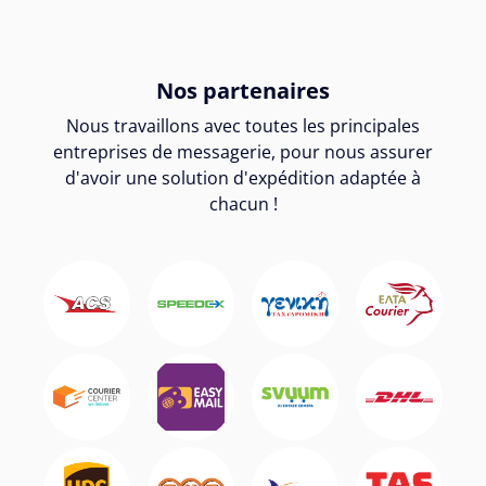
Nos partenaires
Nous travaillons avec toutes les principales
entreprises de messagerie, pour nous assurer
d'avoir une solution d'expédition adaptée à
chacun !