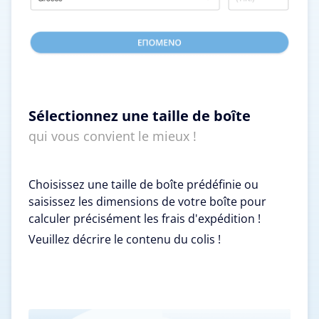
Sélectionnez une taille de boîte
qui vous convient le mieux !
Choisissez une taille de boîte prédéfinie ou
saisissez les dimensions de votre boîte pour
calculer précisément les frais d'expédition !
Veuillez décrire le contenu du colis !