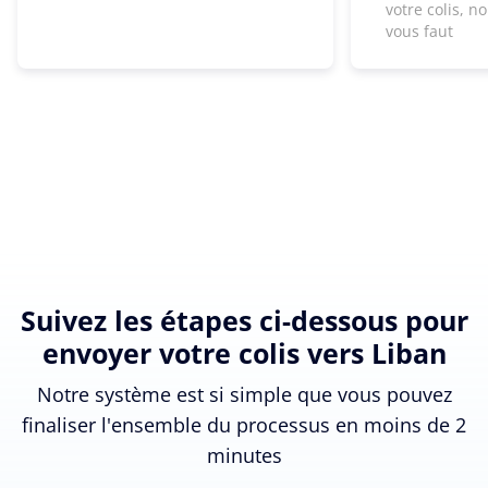
votre colis, n
vous faut
Suivez les étapes ci-dessous pour
envoyer votre colis vers Liban
Notre système est si simple que vous pouvez
finaliser l'ensemble du processus en moins de 2
minutes