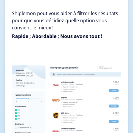
Shiplemon peut vous aider à filtrer les résultats
pour que vous décidiez quelle option vous
convient le mieux !
Rapide ; Abordable ; Nous avons tout !