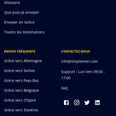
Glossaire
Que puis-je envoyer
Envoyer en Grèce
Toutes les Destinations
ENVOIS FRÉQUENTS
CONTACTEZ-NOUS
Grèce vers Allemagne
info@shiplemon.com
Grèce vers Serbie
Support : Lun-Ven 09:00 -
17:00
Grèce vers Pays-Bas
FAQ
Grèce vers Belgique
Grèce vers Chypre
Grèce vers Slovénie