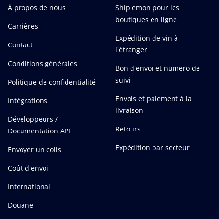
À propos de nous
Shiplemon pour les
boutiques en ligne
Carrières
Expédition de vin à
Contact
l'étranger
Conditions générales
Bon d'envoi et numéro de
suivi
Politique de confidentialité
Envois et paiement à la
Intégrations
livraison
Développeurs /
Retours
Documentation API
Expédition par secteur
Envoyer un colis
Coût d'envoi
International
Douane