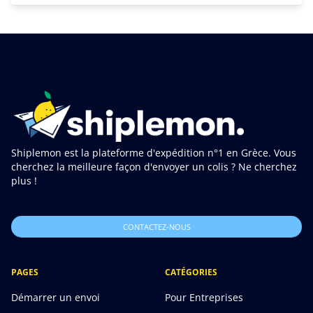
Shiplemon est la plateforme d'expédition n°1 en Grèce. Vous
cherchez la meilleure façon d'envoyer un colis ? Ne cherchez
plus !
CONTACTEZ-NOUS
PAGES
CATÉGORIES
Démarrer un envoi
Pour Entreprises