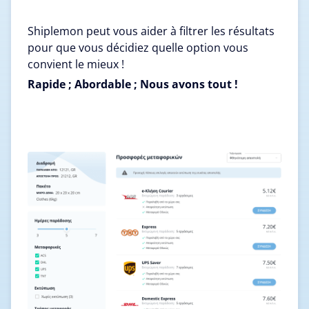
Shiplemon peut vous aider à filtrer les résultats
pour que vous décidiez quelle option vous
convient le mieux !
Rapide ; Abordable ; Nous avons tout !