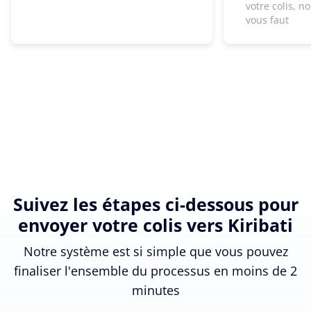
votre colis, n
vous faut
Suivez les étapes ci-dessous pour
envoyer votre colis vers Kiribati
Notre système est si simple que vous pouvez
finaliser l'ensemble du processus en moins de 2
minutes