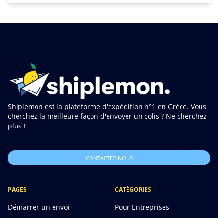
Shiplemon est la plateforme d'expédition n°1 en Grèce. Vous
cherchez la meilleure façon d'envoyer un colis ? Ne cherchez
plus !
CONTACTEZ-NOUS
PAGES
CATÉGORIES
Démarrer un envoi
Pour Entreprises