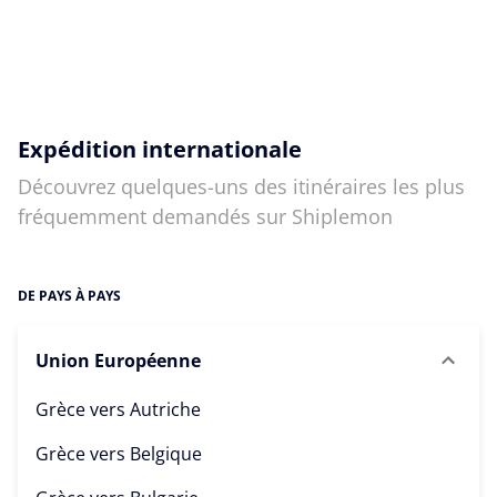
Expédition internationale
Découvrez quelques-uns des itinéraires les plus
fréquemment demandés sur Shiplemon
DE PAYS À PAYS
Union Européenne
Grèce vers
Autriche
Grèce vers
Belgique