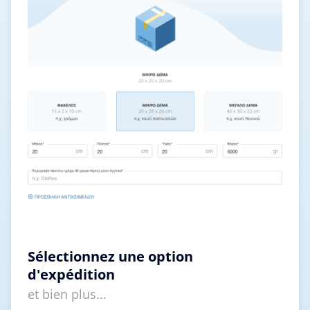
Sélectionnez une option
d'expédition
et bien plus...