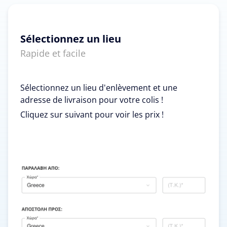
Sélectionnez un lieu
Rapide et facile
Sélectionnez un lieu d'enlèvement et une
adresse de livraison pour votre colis !
Cliquez sur suivant pour voir les prix !