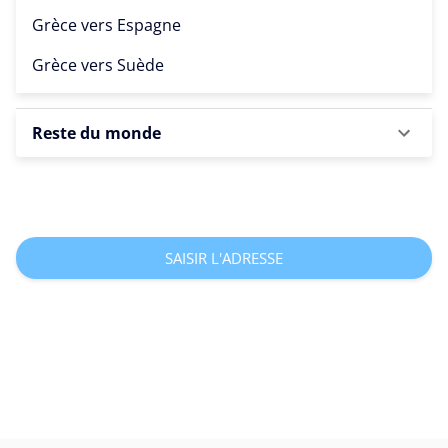
Grèce vers
Espagne
Grèce vers
Suède
Reste du monde
SAISIR L'ADRESSE