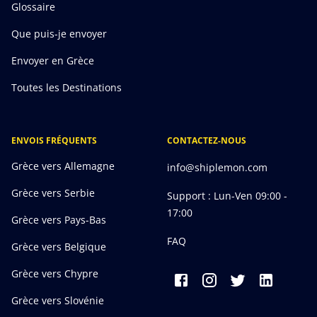
Glossaire
Que puis-je envoyer
Envoyer en Grèce
Toutes les Destinations
ENVOIS FRÉQUENTS
CONTACTEZ-NOUS
Grèce vers Allemagne
info@shiplemon.com
Grèce vers Serbie
Support : Lun-Ven 09:00 -
17:00
Grèce vers Pays-Bas
FAQ
Grèce vers Belgique
Grèce vers Chypre
Grèce vers Slovénie