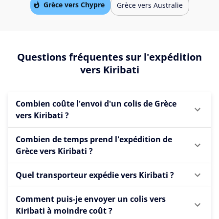
Grèce vers Chypre
Grèce vers Australie
Questions fréquentes sur l'expédition
vers Kiribati
Combien coûte l'envoi d'un colis de Grèce
vers Kiribati ?
Combien de temps prend l'expédition de
Grèce vers Kiribati ?
Quel transporteur expédie vers Kiribati ?
Comment puis-je envoyer un colis vers
Kiribati à moindre coût ?