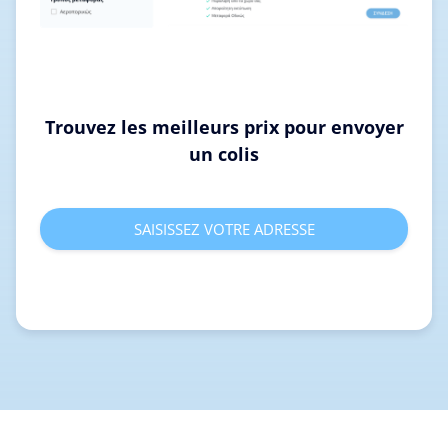
Trouvez les meilleurs prix pour envoyer
un colis
SAISISSEZ VOTRE ADRESSE