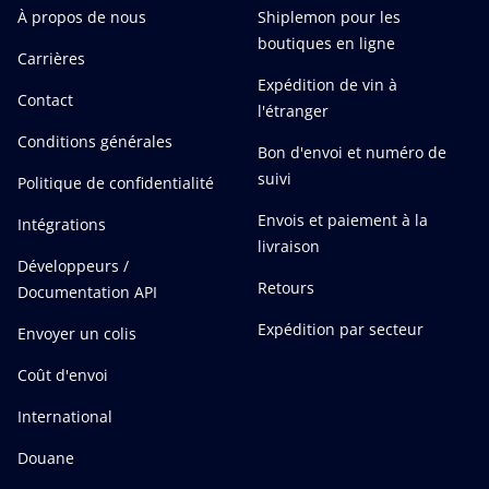
À propos de nous
Shiplemon pour les
boutiques en ligne
Carrières
Expédition de vin à
Contact
l'étranger
Conditions générales
Bon d'envoi et numéro de
suivi
Politique de confidentialité
Envois et paiement à la
Intégrations
livraison
Développeurs /
Retours
Documentation API
Expédition par secteur
Envoyer un colis
Coût d'envoi
International
Douane