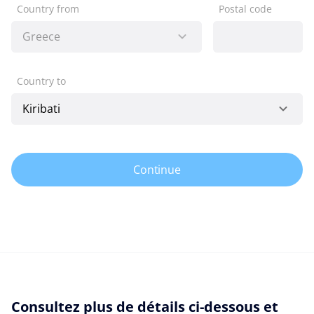
Country from
Postal code
Country to
Continue
Consultez plus de détails ci-dessous et