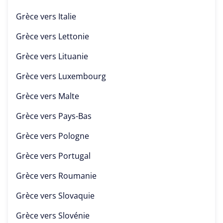
Grèce vers
Italie
Grèce vers
Lettonie
Grèce vers
Lituanie
Grèce vers
Luxembourg
Grèce vers
Malte
Grèce vers
Pays-Bas
Grèce vers
Pologne
Grèce vers
Portugal
Grèce vers
Roumanie
Grèce vers
Slovaquie
Grèce vers
Slovénie