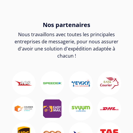
Nos partenaires
Nous travaillons avec toutes les principales
entreprises de messagerie, pour nous assurer
d'avoir une solution d'expédition adaptée à
chacun !