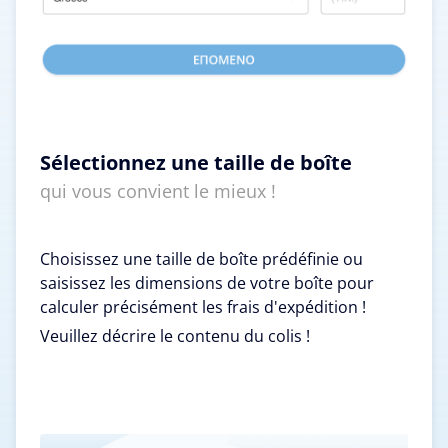
Sélectionnez une taille de boîte
qui vous convient le mieux !
Choisissez une taille de boîte prédéfinie ou
saisissez les dimensions de votre boîte pour
calculer précisément les frais d'expédition !
Veuillez décrire le contenu du colis !