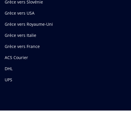
Grèce vers Slovénie
Grèce vers USA
Grèce vers Royaume-Uni
Grèce vers Italie
Grèce vers France
ACS Courier
DHL
UPS