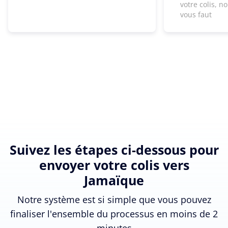
votre colis, n
vous faut
Suivez les étapes ci-dessous pour
envoyer votre colis vers
Jamaïque
Notre système est si simple que vous pouvez
finaliser l'ensemble du processus en moins de 2
minutes