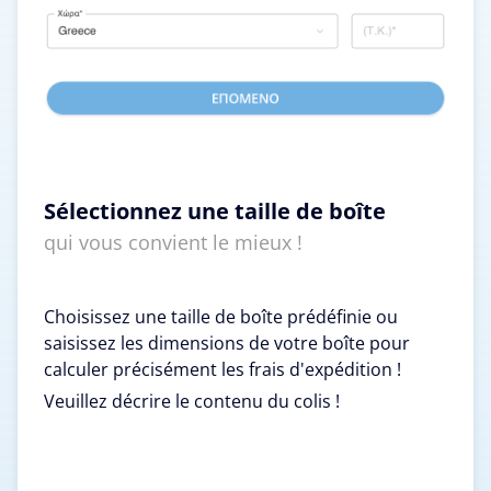
Sélectionnez une taille de boîte
qui vous convient le mieux !
Choisissez une taille de boîte prédéfinie ou
saisissez les dimensions de votre boîte pour
calculer précisément les frais d'expédition !
Veuillez décrire le contenu du colis !