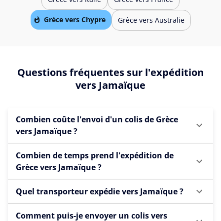
Grèce vers Chypre
Grèce vers Australie
Questions fréquentes sur l'expédition
vers Jamaïque
Combien coûte l'envoi d'un colis de Grèce
vers Jamaïque ?
Combien de temps prend l'expédition de
Grèce vers Jamaïque ?
Quel transporteur expédie vers Jamaïque ?
Comment puis-je envoyer un colis vers