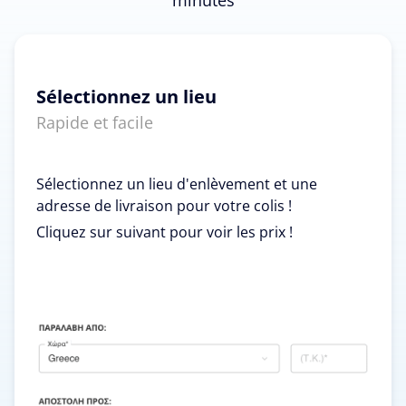
Sélectionnez un lieu
Rapide et facile
Sélectionnez un lieu d'enlèvement et une
adresse de livraison pour votre colis !
Cliquez sur suivant pour voir les prix !