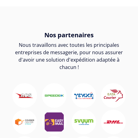
Nos partenaires
Nous travaillons avec toutes les principales
entreprises de messagerie, pour nous assurer
d'avoir une solution d'expédition adaptée à
chacun !