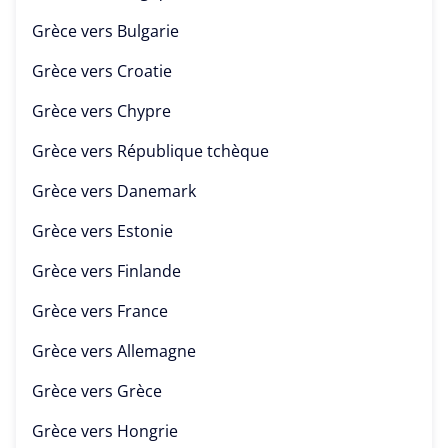
Grèce vers
Bulgarie
Grèce vers
Croatie
Grèce vers
Chypre
Grèce vers
République tchèque
Grèce vers
Danemark
Grèce vers
Estonie
Grèce vers
Finlande
Grèce vers
France
Grèce vers
Allemagne
Grèce vers
Grèce
Grèce vers
Hongrie