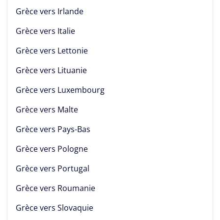
Grèce vers
Irlande
Grèce vers
Italie
Grèce vers
Lettonie
Grèce vers
Lituanie
Grèce vers
Luxembourg
Grèce vers
Malte
Grèce vers
Pays-Bas
Grèce vers
Pologne
Grèce vers
Portugal
Grèce vers
Roumanie
Grèce vers
Slovaquie