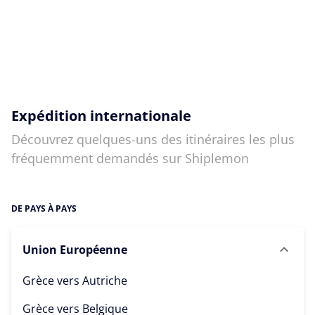
Expédition internationale
Découvrez quelques-uns des itinéraires les plus
fréquemment demandés sur Shiplemon
DE PAYS À PAYS
Union Européenne
Grèce vers
Autriche
Grèce vers
Belgique