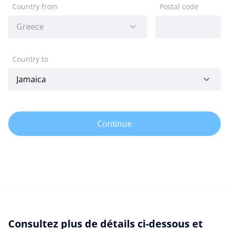
Country from
Postal code
Country to
Continue
Consultez plus de détails ci-dessous et