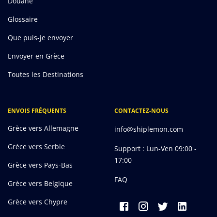
Douane
Glossaire
Que puis-je envoyer
Envoyer en Grèce
Toutes les Destinations
ENVOIS FRÉQUENTS
CONTACTEZ-NOUS
Grèce vers Allemagne
info@shiplemon.com
Grèce vers Serbie
Support : Lun-Ven 09:00 -
17:00
Grèce vers Pays-Bas
FAQ
Grèce vers Belgique
Grèce vers Chypre