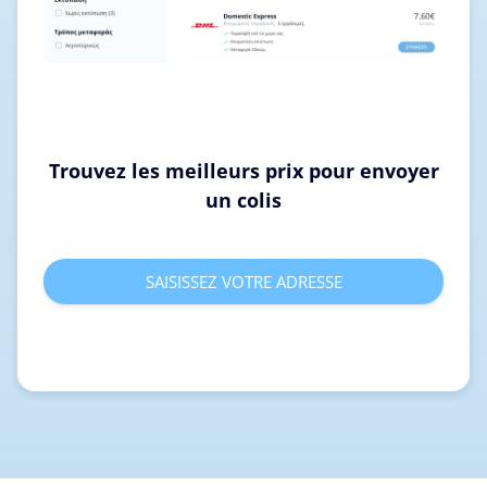
Trouvez les meilleurs prix pour envoyer
un colis
SAISISSEZ VOTRE ADRESSE