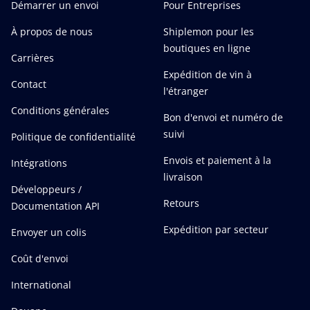
Démarrer un envoi
Pour Entreprises
À propos de nous
Shiplemon pour les
boutiques en ligne
Carrières
Expédition de vin à
Contact
l'étranger
Conditions générales
Bon d'envoi et numéro de
suivi
Politique de confidentialité
Envois et paiement à la
Intégrations
livraison
Développeurs /
Retours
Documentation API
Expédition par secteur
Envoyer un colis
Coût d'envoi
International