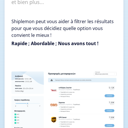
et bien plus...
Shiplemon peut vous aider à filtrer les résultats
pour que vous décidiez quelle option vous
convient le mieux !
Rapide ; Abordable ; Nous avons tout !