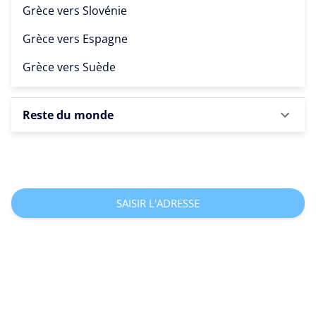
Grèce vers
Slovénie
Grèce vers
Espagne
Grèce vers
Suède
Reste du monde
SAISIR L'ADRESSE