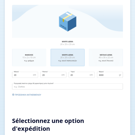
Sélectionnez une option
d'expédition