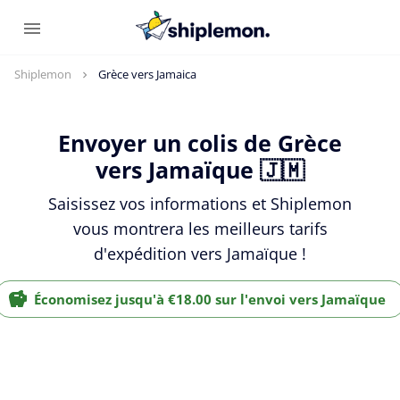
Shiplemon
Grèce vers Jamaica
Envoyer un colis de Grèce
vers Jamaïque 🇯🇲
Saisissez vos informations et Shiplemon
vous montrera les meilleurs tarifs
d'expédition vers Jamaïque !
Économisez jusqu'à €18.00 sur l'envoi vers Jamaïque