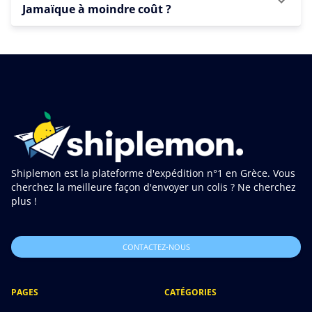
Jamaïque à moindre coût ?
Shiplemon est la plateforme d'expédition n°1 en Grèce. Vous
cherchez la meilleure façon d'envoyer un colis ? Ne cherchez
plus !
CONTACTEZ-NOUS
PAGES
CATÉGORIES