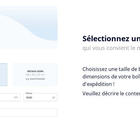
Sélectionnez un
qui vous convient le 
Choisissez une taille de 
dimensions de votre boît
d'expédition !
Veuillez décrire le conte