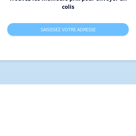
colis
SAISISSEZ VOTRE ADRESSE