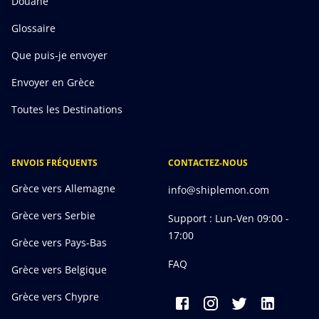
Douane
Glossaire
Que puis-je envoyer
Envoyer en Grèce
Toutes les Destinations
ENVOIS FRÉQUENTS
CONTACTEZ-NOUS
Grèce vers Allemagne
info@shiplemon.com
Grèce vers Serbie
Support : Lun-Ven 09:00 -
17:00
Grèce vers Pays-Bas
FAQ
Grèce vers Belgique
Grèce vers Chypre