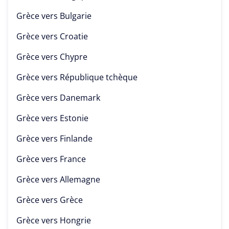
Grèce vers
Bulgarie
Grèce vers
Croatie
Grèce vers
Chypre
Grèce vers
République tchèque
Grèce vers
Danemark
Grèce vers
Estonie
Grèce vers
Finlande
Grèce vers
France
Grèce vers
Allemagne
Grèce vers
Grèce
Grèce vers
Hongrie