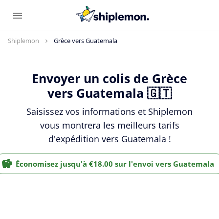
Shiplemon
Grèce vers Guatemala
Envoyer un colis de Grèce
vers Guatemala 🇬🇹
Saisissez vos informations et Shiplemon
vous montrera les meilleurs tarifs
d'expédition vers Guatemala !
Économisez jusqu'à €18.00 sur l'envoi vers Guatemala