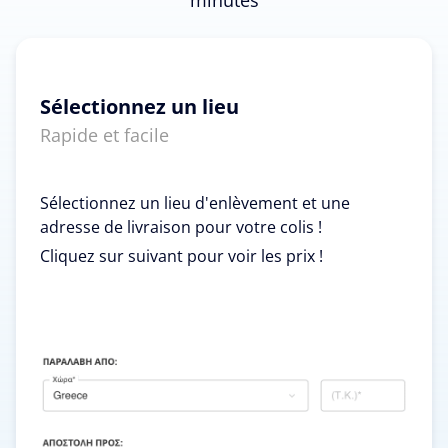
Sélectionnez un lieu
Rapide et facile
Sélectionnez un lieu d'enlèvement et une
adresse de livraison pour votre colis !
Cliquez sur suivant pour voir les prix !