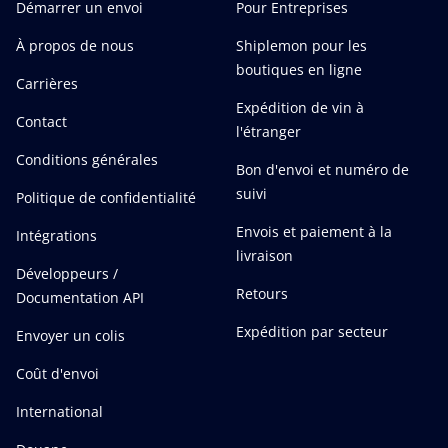
Démarrer un envoi
Pour Entreprises
À propos de nous
Shiplemon pour les
boutiques en ligne
Carrières
Expédition de vin à
Contact
l'étranger
Conditions générales
Bon d'envoi et numéro de
suivi
Politique de confidentialité
Envois et paiement à la
Intégrations
livraison
Développeurs /
Retours
Documentation API
Expédition par secteur
Envoyer un colis
Coût d'envoi
International