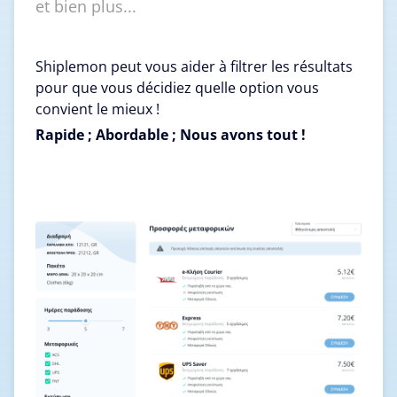
et bien plus...
Shiplemon peut vous aider à filtrer les résultats
pour que vous décidiez quelle option vous
convient le mieux !
Rapide ; Abordable ; Nous avons tout !