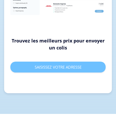
Trouvez les meilleurs prix pour envoyer
un colis
SAISISSEZ VOTRE ADRESSE