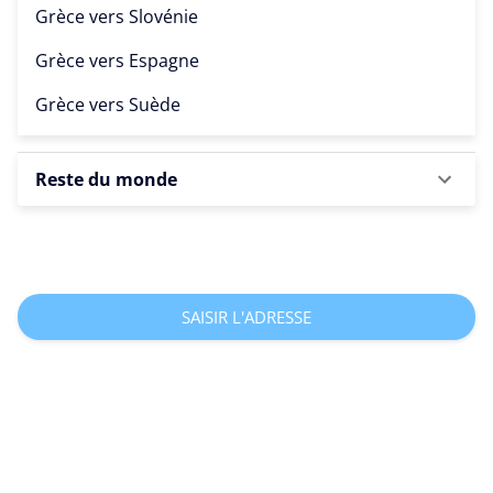
Grèce vers
Slovénie
Grèce vers
Espagne
Grèce vers
Suède
Reste du monde
SAISIR L'ADRESSE