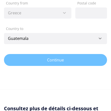
Country from
Postal code
Country to
Continue
Consultez plus de détails ci-dessous et