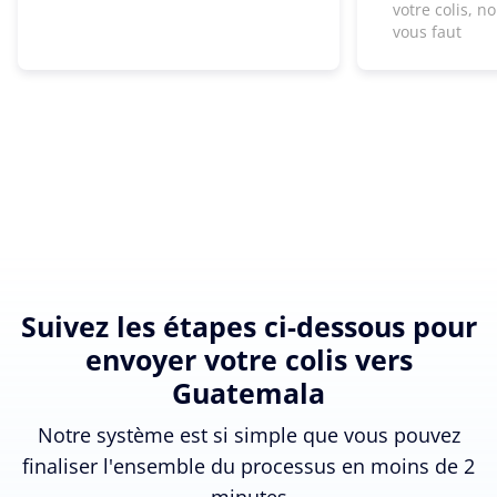
votre colis, n
vous faut
Suivez les étapes ci-dessous pour
envoyer votre colis vers
Guatemala
Notre système est si simple que vous pouvez
finaliser l'ensemble du processus en moins de 2
minutes