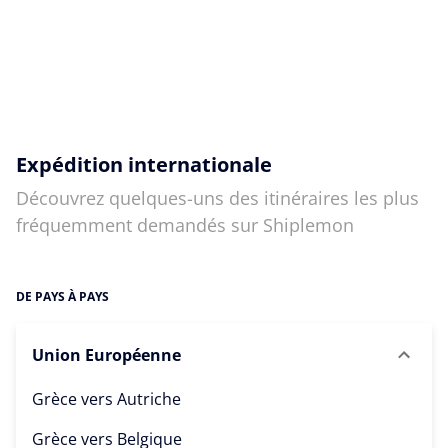
Expédition internationale
Découvrez quelques-uns des itinéraires les plus
fréquemment demandés sur Shiplemon
DE PAYS À PAYS
Union Européenne
Grèce vers
Autriche
Grèce vers
Belgique