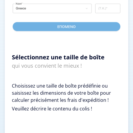
Sélectionnez une taille de boîte
qui vous convient le mieux !
Choisissez une taille de boîte prédéfinie ou
saisissez les dimensions de votre boîte pour
calculer précisément les frais d'expédition !
Veuillez décrire le contenu du colis !