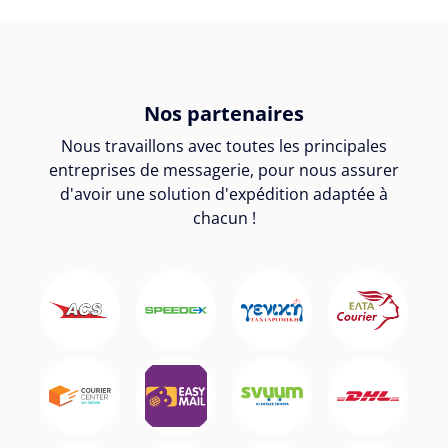
Nos partenaires
Nous travaillons avec toutes les principales
entreprises de messagerie, pour nous assurer
d'avoir une solution d'expédition adaptée à
chacun !