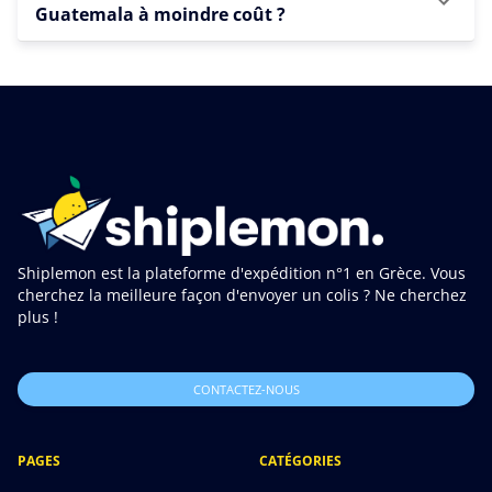
Guatemala à moindre coût ?
Shiplemon est la plateforme d'expédition n°1 en Grèce. Vous
cherchez la meilleure façon d'envoyer un colis ? Ne cherchez
plus !
CONTACTEZ-NOUS
PAGES
CATÉGORIES