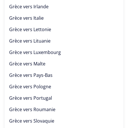
Grèce vers
Irlande
Grèce vers
Italie
Grèce vers
Lettonie
Grèce vers
Lituanie
Grèce vers
Luxembourg
Grèce vers
Malte
Grèce vers
Pays-Bas
Grèce vers
Pologne
Grèce vers
Portugal
Grèce vers
Roumanie
Grèce vers
Slovaquie