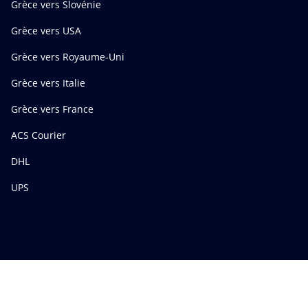
Grèce vers Slovénie
Grèce vers USA
Grèce vers Royaume-Uni
Grèce vers Italie
Grèce vers France
ACS Courier
DHL
UPS