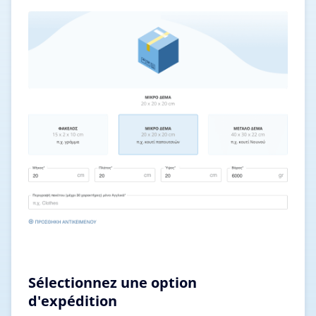
Sélectionnez une option
d'expédition