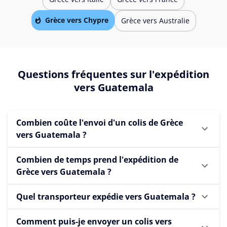
Grèce vers Chypre
Grèce vers Australie
Questions fréquentes sur l'expédition
vers Guatemala
Combien coûte l'envoi d'un colis de Grèce
vers Guatemala ?
Combien de temps prend l'expédition de
Grèce vers Guatemala ?
Quel transporteur expédie vers Guatemala ?
Comment puis-je envoyer un colis vers