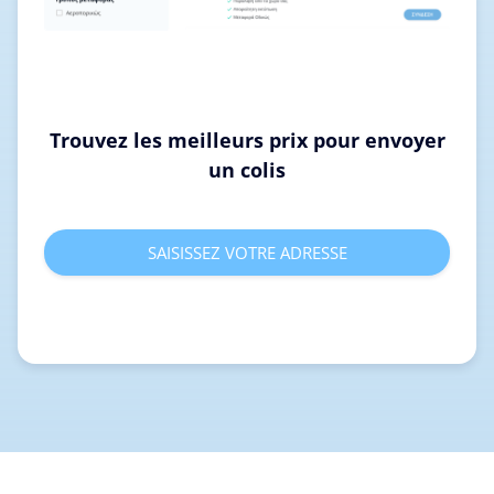
Trouvez les meilleurs prix pour envoyer
un colis
SAISISSEZ VOTRE ADRESSE