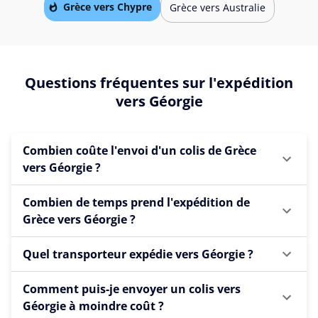
Grèce vers Chypre
Grèce vers Australie
Questions fréquentes sur l'expédition
vers Géorgie
Combien coûte l'envoi d'un colis de Grèce
vers Géorgie ?
Combien de temps prend l'expédition de
Grèce vers Géorgie ?
Quel transporteur expédie vers Géorgie ?
Comment puis-je envoyer un colis vers
Géorgie à moindre coût ?