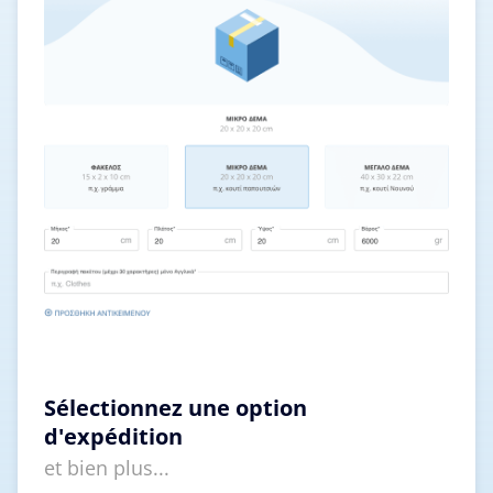
Sélectionnez une option
d'expédition
et bien plus...