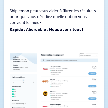
Shiplemon peut vous aider à filtrer les résultats
pour que vous décidiez quelle option vous
convient le mieux !
Rapide ; Abordable ; Nous avons tout !