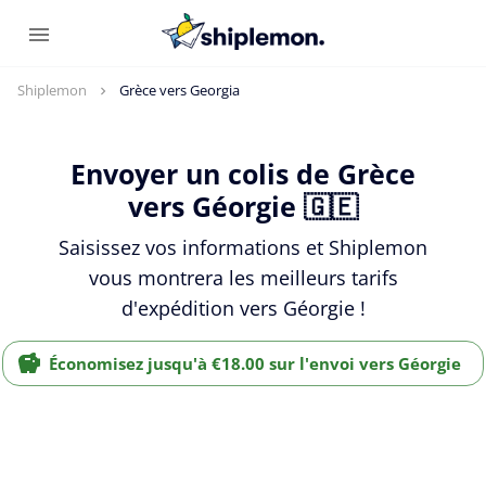
Shiplemon
Grèce vers Georgia
Envoyer un colis de Grèce
vers Géorgie 🇬🇪
Saisissez vos informations et Shiplemon
vous montrera les meilleurs tarifs
d'expédition vers Géorgie !
Économisez jusqu'à €18.00 sur l'envoi vers Géorgie