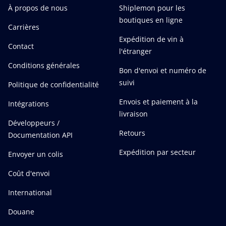
À propos de nous
Shiplemon pour les
boutiques en ligne
Carrières
Expédition de vin à
Contact
l'étranger
Conditions générales
Bon d'envoi et numéro de
suivi
Politique de confidentialité
Envois et paiement à la
Intégrations
livraison
Développeurs /
Retours
Documentation API
Expédition par secteur
Envoyer un colis
Coût d'envoi
International
Douane