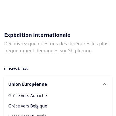
Expédition internationale
Découvrez quelques-uns des itinéraires les plus
fréquemment demandés sur Shiplemon
DE PAYS À PAYS
Union Européenne
Grèce vers
Autriche
Grèce vers
Belgique