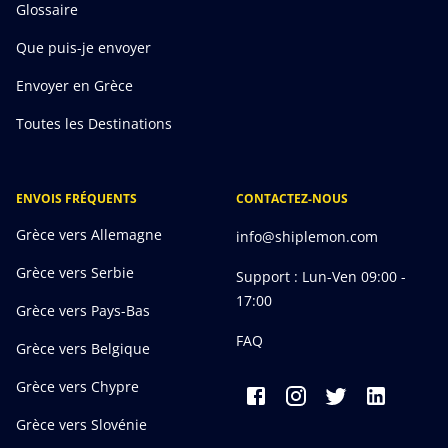
Glossaire
Que puis-je envoyer
Envoyer en Grèce
Toutes les Destinations
ENVOIS FRÉQUENTS
CONTACTEZ-NOUS
Grèce vers Allemagne
info@shiplemon.com
Grèce vers Serbie
Support : Lun-Ven 09:00 -
17:00
Grèce vers Pays-Bas
FAQ
Grèce vers Belgique
Grèce vers Chypre
Grèce vers Slovénie