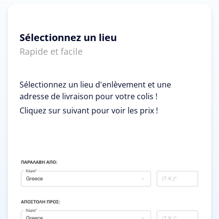
Sélectionnez un lieu
Rapide et facile
Sélectionnez un lieu d'enlèvement et une
adresse de livraison pour votre colis !
Cliquez sur suivant pour voir les prix !