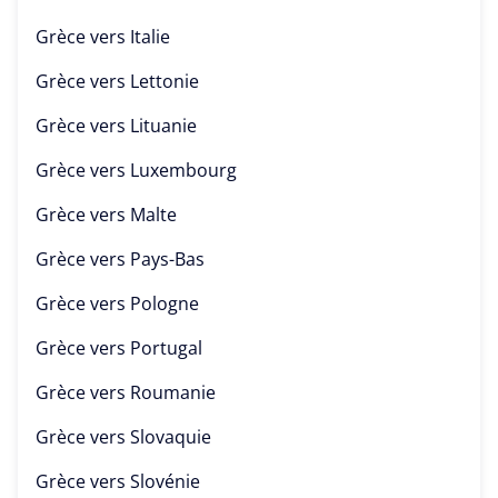
Grèce vers
Italie
Grèce vers
Lettonie
Grèce vers
Lituanie
Grèce vers
Luxembourg
Grèce vers
Malte
Grèce vers
Pays-Bas
Grèce vers
Pologne
Grèce vers
Portugal
Grèce vers
Roumanie
Grèce vers
Slovaquie
Grèce vers
Slovénie