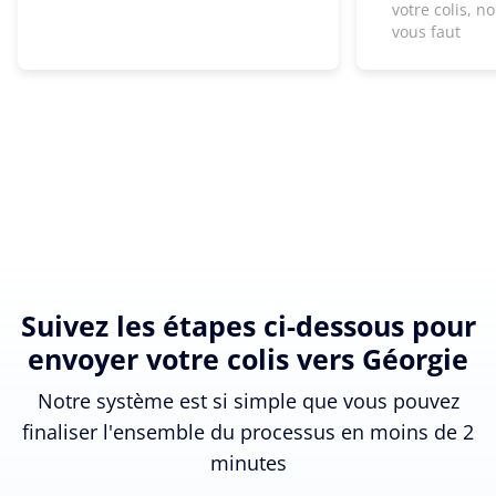
votre colis, n
vous faut
Suivez les étapes ci-dessous pour
envoyer votre colis vers Géorgie
Notre système est si simple que vous pouvez
finaliser l'ensemble du processus en moins de 2
minutes