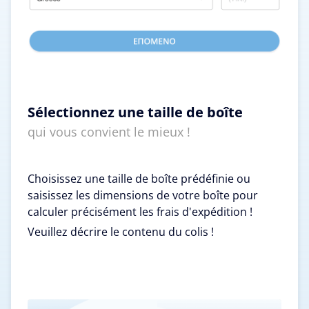
Sélectionnez une taille de boîte
qui vous convient le mieux !
Choisissez une taille de boîte prédéfinie ou
saisissez les dimensions de votre boîte pour
calculer précisément les frais d'expédition !
Veuillez décrire le contenu du colis !