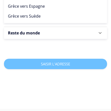
Grèce vers
Espagne
Grèce vers
Suède
Reste du monde
SAISIR L'ADRESSE