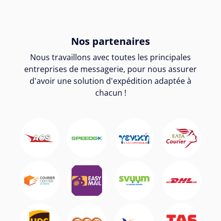
Nos partenaires
Nous travaillons avec toutes les principales
entreprises de messagerie, pour nous assurer
d'avoir une solution d'expédition adaptée à
chacun !