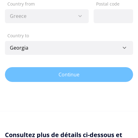
Country from
Postal code
Country to
Continue
Consultez plus de détails ci-dessous et