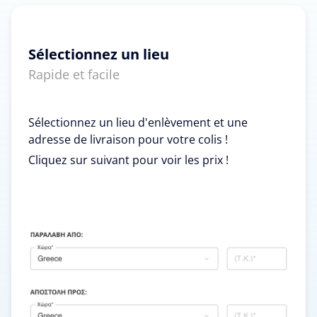
Sélectionnez un lieu
Rapide et facile
Sélectionnez un lieu d'enlèvement et une
adresse de livraison pour votre colis !
Cliquez sur suivant pour voir les prix !