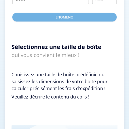
Sélectionnez une taille de boîte
qui vous convient le mieux !
Choisissez une taille de boîte prédéfinie ou
saisissez les dimensions de votre boîte pour
calculer précisément les frais d'expédition !
Veuillez décrire le contenu du colis !