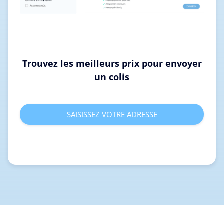
Trouvez les meilleurs prix pour envoyer
un colis
SAISISSEZ VOTRE ADRESSE