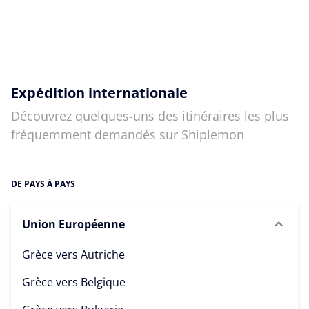
Expédition internationale
Découvrez quelques-uns des itinéraires les plus
fréquemment demandés sur Shiplemon
DE PAYS À PAYS
Union Européenne
Grèce vers
Autriche
Grèce vers
Belgique