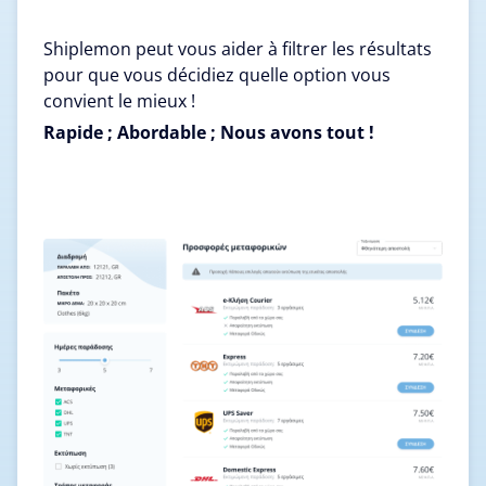
Shiplemon peut vous aider à filtrer les résultats
pour que vous décidiez quelle option vous
convient le mieux !
Rapide ; Abordable ; Nous avons tout !