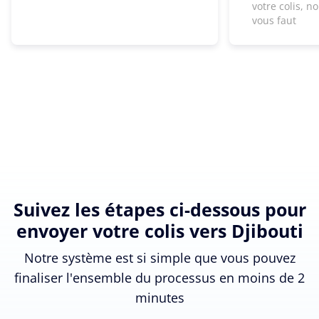
votre colis, n
vous faut
Suivez les étapes ci-dessous pour
envoyer votre colis vers Djibouti
Notre système est si simple que vous pouvez
finaliser l'ensemble du processus en moins de 2
minutes