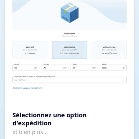
Sélectionnez une option
d'expédition
et bien plus...