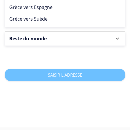
Grèce vers
Espagne
Grèce vers
Suède
Reste du monde
SAISIR L'ADRESSE