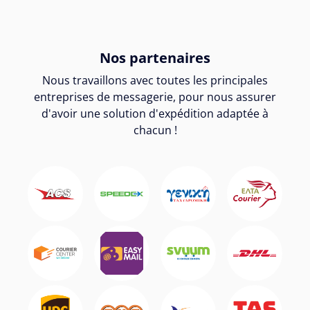
Nos partenaires
Nous travaillons avec toutes les principales
entreprises de messagerie, pour nous assurer
d'avoir une solution d'expédition adaptée à
chacun !