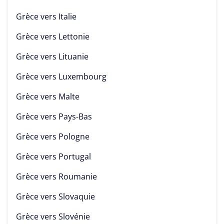
Grèce vers
Italie
Grèce vers
Lettonie
Grèce vers
Lituanie
Grèce vers
Luxembourg
Grèce vers
Malte
Grèce vers
Pays-Bas
Grèce vers
Pologne
Grèce vers
Portugal
Grèce vers
Roumanie
Grèce vers
Slovaquie
Grèce vers
Slovénie