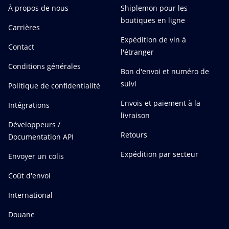
À propos de nous
Shiplemon pour les
boutiques en ligne
Carrières
Expédition de vin à
Contact
l'étranger
Conditions générales
Bon d'envoi et numéro de
suivi
Politique de confidentialité
Envois et paiement à la
Intégrations
livraison
Développeurs /
Retours
Documentation API
Expédition par secteur
Envoyer un colis
Coût d'envoi
International
Douane