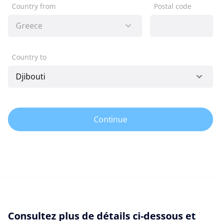
Country from
Postal code
Country to
Continue
Consultez plus de détails ci-dessous et