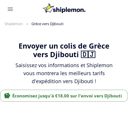
Shiplemon
Grèce vers Djibouti
Envoyer un colis de Grèce
vers Djibouti 🇩🇯
Saisissez vos informations et Shiplemon
vous montrera les meilleurs tarifs
d'expédition vers Djibouti !
Économisez jusqu'à €18.00 sur l'envoi vers Djibouti