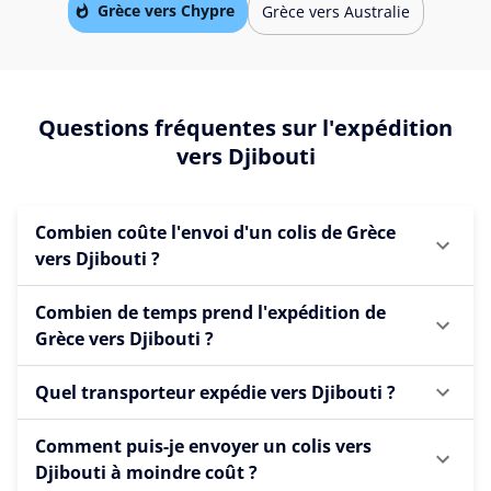
Grèce vers Chypre
Grèce vers Australie
Questions fréquentes sur l'expédition
vers Djibouti
Combien coûte l'envoi d'un colis de Grèce
vers Djibouti ?
Combien de temps prend l'expédition de
Grèce vers Djibouti ?
Quel transporteur expédie vers Djibouti ?
Comment puis-je envoyer un colis vers
Djibouti à moindre coût ?