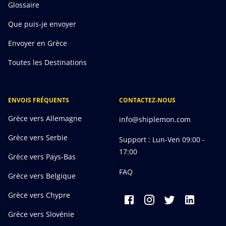
Glossaire
Que puis-je envoyer
Envoyer en Grèce
Toutes les Destinations
ENVOIS FRÉQUENTS
CONTACTEZ-NOUS
Grèce vers Allemagne
info@shiplemon.com
Grèce vers Serbie
Support : Lun-Ven 09:00 -
17:00
Grèce vers Pays-Bas
FAQ
Grèce vers Belgique
Grèce vers Chypre
Grèce vers Slovénie