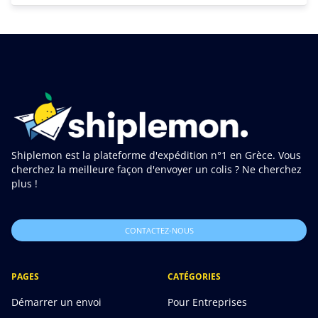
Shiplemon est la plateforme d'expédition n°1 en Grèce. Vous
cherchez la meilleure façon d'envoyer un colis ? Ne cherchez
plus !
CONTACTEZ-NOUS
PAGES
CATÉGORIES
Démarrer un envoi
Pour Entreprises