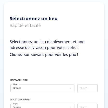
Sélectionnez un lieu
Rapide et facile
Sélectionnez un lieu d'enlèvement et une
adresse de livraison pour votre colis !
Cliquez sur suivant pour voir les prix !