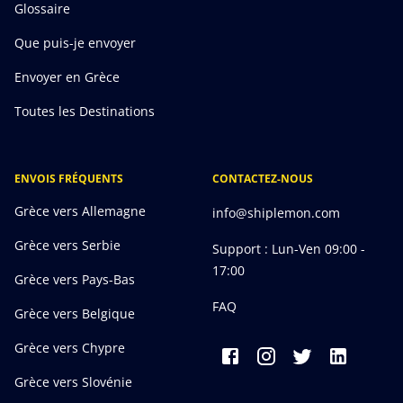
Glossaire
Que puis-je envoyer
Envoyer en Grèce
Toutes les Destinations
ENVOIS FRÉQUENTS
CONTACTEZ-NOUS
Grèce vers Allemagne
info@shiplemon.com
Grèce vers Serbie
Support : Lun-Ven 09:00 -
17:00
Grèce vers Pays-Bas
FAQ
Grèce vers Belgique
Grèce vers Chypre
Grèce vers Slovénie