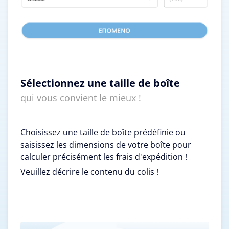
Sélectionnez une taille de boîte
qui vous convient le mieux !
Choisissez une taille de boîte prédéfinie ou
saisissez les dimensions de votre boîte pour
calculer précisément les frais d'expédition !
Veuillez décrire le contenu du colis !