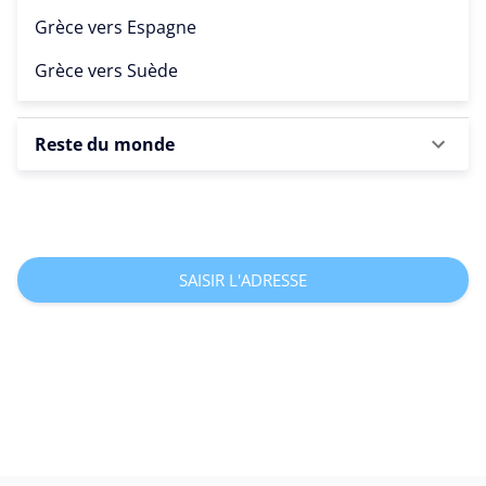
Grèce vers
Espagne
Grèce vers
Suède
Reste du monde
SAISIR L'ADRESSE