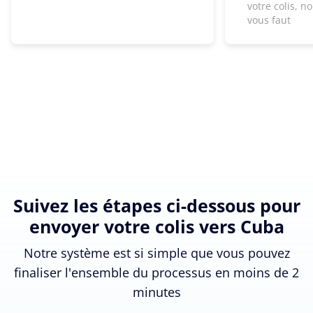
votre colis, n
vous faut
Suivez les étapes ci-dessous pour
envoyer votre colis vers Cuba
Notre système est si simple que vous pouvez
finaliser l'ensemble du processus en moins de 2
minutes