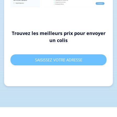
Trouvez les meilleurs prix pour envoyer
un colis
SAISISSEZ VOTRE ADRESSE