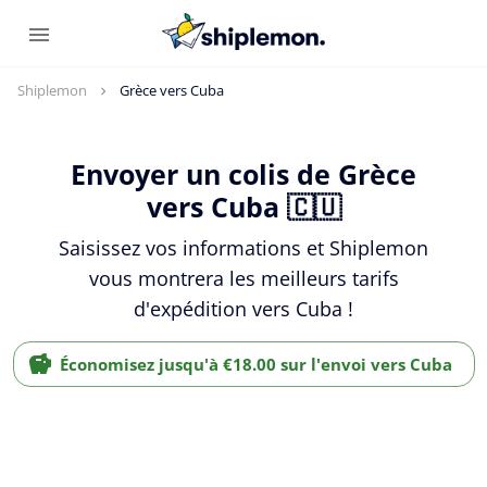
Shiplemon
Grèce vers Cuba
Envoyer un colis de Grèce
vers Cuba 🇨🇺
Saisissez vos informations et Shiplemon
vous montrera les meilleurs tarifs
d'expédition vers Cuba !
Économisez jusqu'à €18.00 sur l'envoi vers Cuba