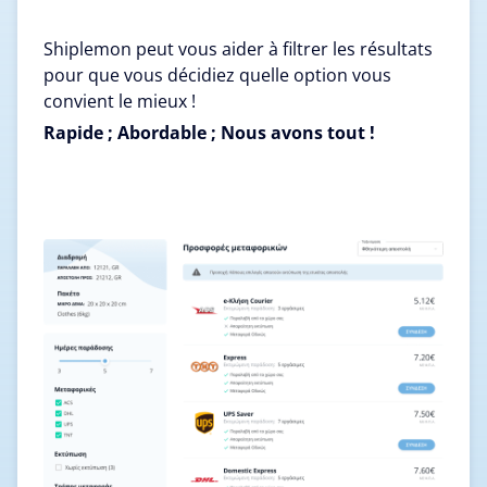
Shiplemon peut vous aider à filtrer les résultats
pour que vous décidiez quelle option vous
convient le mieux !
Rapide ; Abordable ; Nous avons tout !