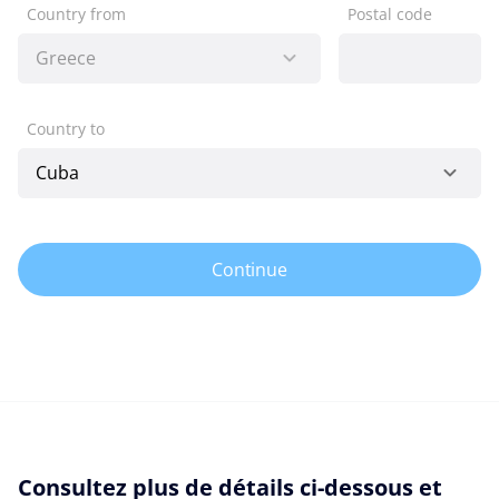
Country from
Postal code
Country to
Continue
Consultez plus de détails ci-dessous et