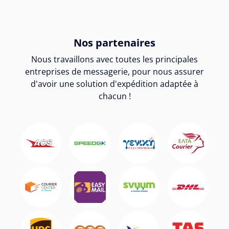
Nos partenaires
Nous travaillons avec toutes les principales
entreprises de messagerie, pour nous assurer
d'avoir une solution d'expédition adaptée à
chacun !