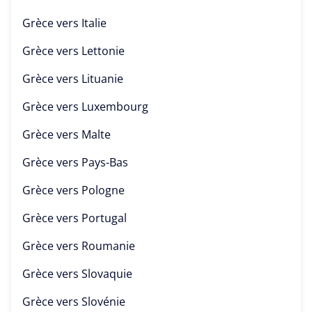
Grèce vers
Italie
Grèce vers
Lettonie
Grèce vers
Lituanie
Grèce vers
Luxembourg
Grèce vers
Malte
Grèce vers
Pays-Bas
Grèce vers
Pologne
Grèce vers
Portugal
Grèce vers
Roumanie
Grèce vers
Slovaquie
Grèce vers
Slovénie