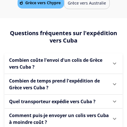
Grèce vers Chypre
Grèce vers Australie
Questions fréquentes sur l'expédition
vers Cuba
Combien coûte l'envoi d'un colis de Grèce
vers Cuba ?
Combien de temps prend l'expédition de
Grèce vers Cuba ?
Quel transporteur expédie vers Cuba ?
Comment puis-je envoyer un colis vers Cuba
à moindre coût ?