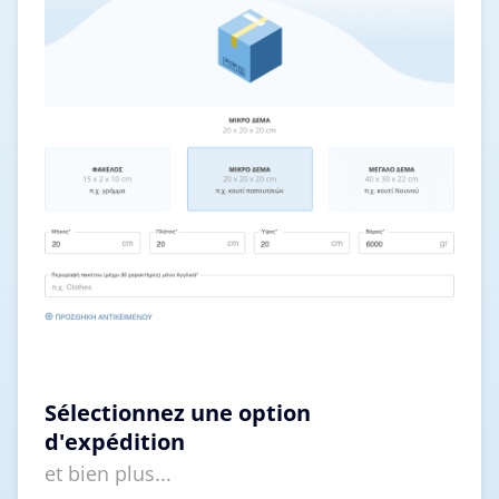
Sélectionnez une option
d'expédition
et bien plus...