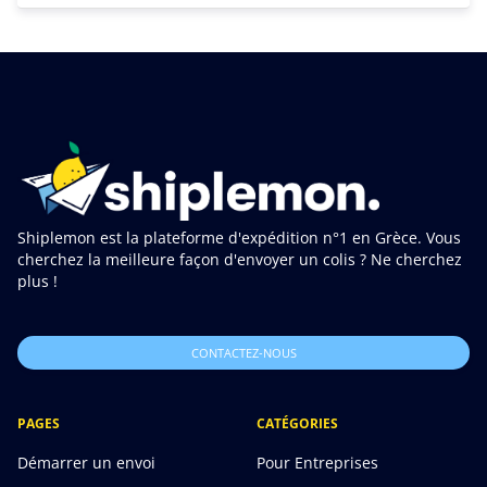
Shiplemon est la plateforme d'expédition n°1 en Grèce. Vous
cherchez la meilleure façon d'envoyer un colis ? Ne cherchez
plus !
CONTACTEZ-NOUS
PAGES
CATÉGORIES
Démarrer un envoi
Pour Entreprises