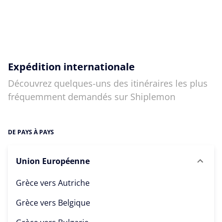
Expédition internationale
Découvrez quelques-uns des itinéraires les plus
fréquemment demandés sur Shiplemon
DE PAYS À PAYS
Union Européenne
Grèce vers
Autriche
Grèce vers
Belgique