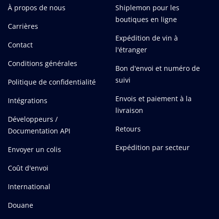
À propos de nous
Shiplemon pour les
boutiques en ligne
Carrières
Expédition de vin à
Contact
l'étranger
Conditions générales
Bon d'envoi et numéro de
suivi
Politique de confidentialité
Envois et paiement à la
Intégrations
livraison
Développeurs /
Retours
Documentation API
Expédition par secteur
Envoyer un colis
Coût d'envoi
International
Douane