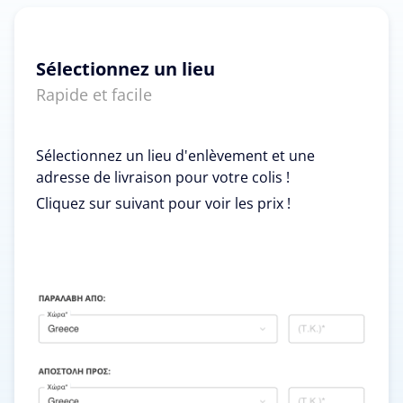
Sélectionnez un lieu
Rapide et facile
Sélectionnez un lieu d'enlèvement et une
adresse de livraison pour votre colis !
Cliquez sur suivant pour voir les prix !