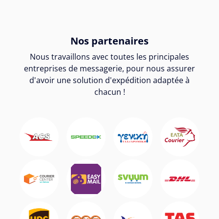
Nos partenaires
Nous travaillons avec toutes les principales
entreprises de messagerie, pour nous assurer
d'avoir une solution d'expédition adaptée à
chacun !