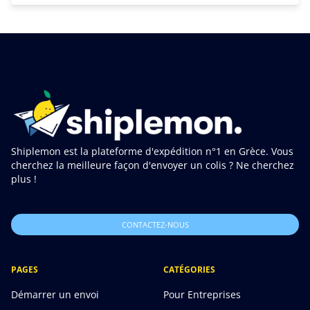
Shiplemon est la plateforme d'expédition n°1 en Grèce. Vous
cherchez la meilleure façon d'envoyer un colis ? Ne cherchez
plus !
CONTACTEZ-NOUS
PAGES
CATÉGORIES
Démarrer un envoi
Pour Entreprises