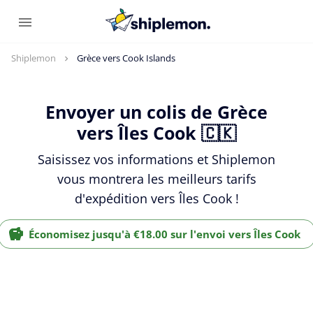
Shiplemon
Grèce vers Cook Islands
Envoyer un colis de Grèce
vers Îles Cook 🇨🇰
Saisissez vos informations et Shiplemon
vous montrera les meilleurs tarifs
d'expédition vers Îles Cook !
Économisez jusqu'à €18.00 sur l'envoi vers Îles Cook