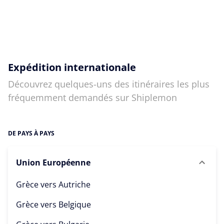
Expédition internationale
Découvrez quelques-uns des itinéraires les plus
fréquemment demandés sur Shiplemon
DE PAYS À PAYS
Union Européenne
Grèce vers
Autriche
Grèce vers
Belgique