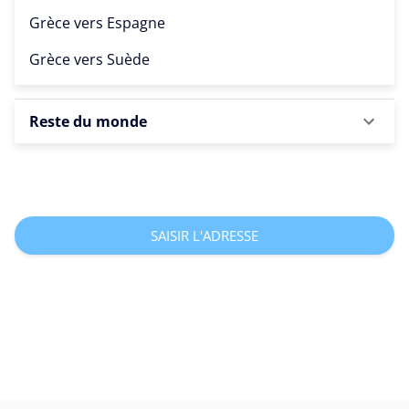
Grèce vers
Espagne
Grèce vers
Suède
Reste du monde
SAISIR L'ADRESSE