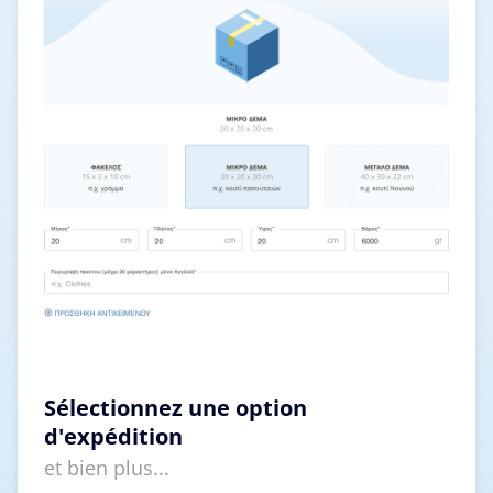
Sélectionnez une option
d'expédition
et bien plus...