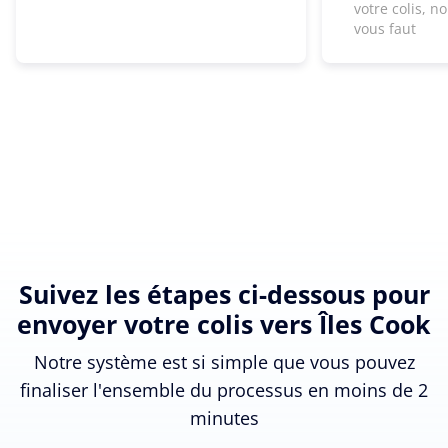
votre colis, n
vous faut
Suivez les étapes ci-dessous pour
envoyer votre colis vers Îles Cook
Notre système est si simple que vous pouvez
finaliser l'ensemble du processus en moins de 2
minutes