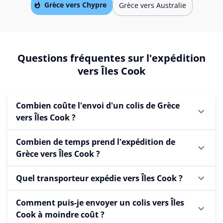
Grèce vers Chypre
Grèce vers Australie
Questions fréquentes sur l'expédition
vers Îles Cook
Combien coûte l'envoi d'un colis de Grèce
vers Îles Cook ?
Combien de temps prend l'expédition de
Grèce vers Îles Cook ?
Quel transporteur expédie vers Îles Cook ?
Comment puis-je envoyer un colis vers Îles
Cook à moindre coût ?