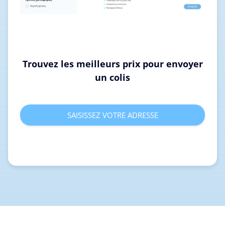
Trouvez les meilleurs prix pour envoyer
un colis
SAISISSEZ VOTRE ADRESSE