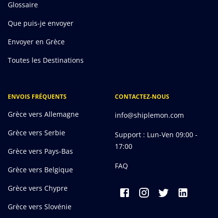
Glossaire
Que puis-je envoyer
Envoyer en Grèce
Toutes les Destinations
ENVOIS FRÉQUENTS
CONTACTEZ-NOUS
Grèce vers Allemagne
info@shiplemon.com
Grèce vers Serbie
Support : Lun-Ven 09:00 -
17:00
Grèce vers Pays-Bas
FAQ
Grèce vers Belgique
Grèce vers Chypre
Grèce vers Slovénie