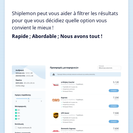
Shiplemon peut vous aider à filtrer les résultats
pour que vous décidiez quelle option vous
convient le mieux !
Rapide ; Abordable ; Nous avons tout !