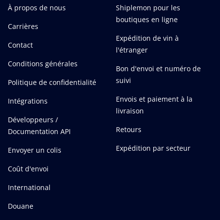
À propos de nous
Shiplemon pour les
boutiques en ligne
Carrières
Expédition de vin à
Contact
l'étranger
Conditions générales
Bon d'envoi et numéro de
suivi
Politique de confidentialité
Envois et paiement à la
Intégrations
livraison
Développeurs /
Retours
Documentation API
Expédition par secteur
Envoyer un colis
Coût d'envoi
International
Douane