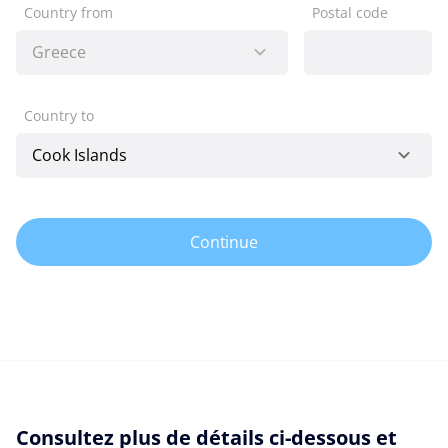
Country from
Postal code
Country to
Continue
Consultez plus de détails ci-dessous et