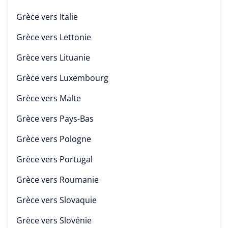
Grèce vers
Italie
Grèce vers
Lettonie
Grèce vers
Lituanie
Grèce vers
Luxembourg
Grèce vers
Malte
Grèce vers
Pays-Bas
Grèce vers
Pologne
Grèce vers
Portugal
Grèce vers
Roumanie
Grèce vers
Slovaquie
Grèce vers
Slovénie