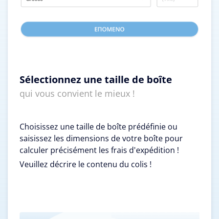
Sélectionnez une taille de boîte
qui vous convient le mieux !
Choisissez une taille de boîte prédéfinie ou
saisissez les dimensions de votre boîte pour
calculer précisément les frais d'expédition !
Veuillez décrire le contenu du colis !