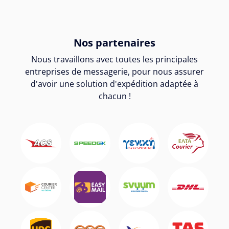
Nos partenaires
Nous travaillons avec toutes les principales
entreprises de messagerie, pour nous assurer
d'avoir une solution d'expédition adaptée à
chacun !