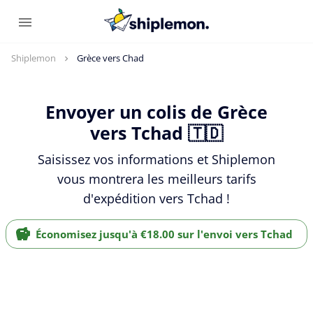
Shiplemon
Grèce vers Chad
Envoyer un colis de Grèce
vers Tchad 🇹🇩
Saisissez vos informations et Shiplemon
vous montrera les meilleurs tarifs
d'expédition vers Tchad !
Économisez jusqu'à €18.00 sur l'envoi vers Tchad