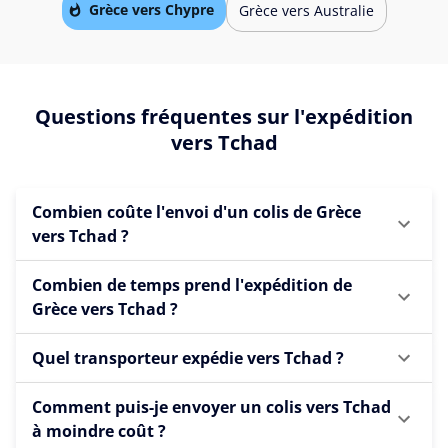
Grèce vers Chypre
Grèce vers Australie
Questions fréquentes sur l'expédition
vers Tchad
Combien coûte l'envoi d'un colis de Grèce
vers Tchad ?
Combien de temps prend l'expédition de
Grèce vers Tchad ?
Quel transporteur expédie vers Tchad ?
Comment puis-je envoyer un colis vers Tchad
à moindre coût ?