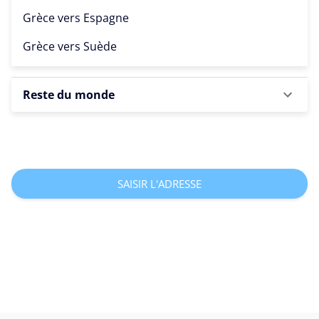
Grèce vers
Espagne
Grèce vers
Suède
Reste du monde
SAISIR L'ADRESSE