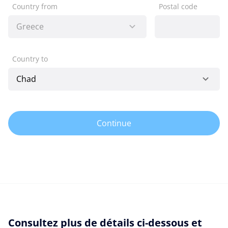
Country from
Postal code
Country to
Continue
Consultez plus de détails ci-dessous et