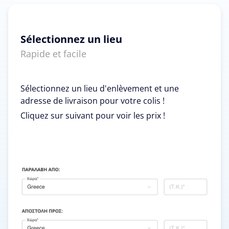
Sélectionnez un lieu
Rapide et facile
Sélectionnez un lieu d'enlèvement et une
adresse de livraison pour votre colis !
Cliquez sur suivant pour voir les prix !