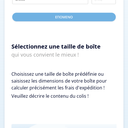
Sélectionnez une taille de boîte
qui vous convient le mieux !
Choisissez une taille de boîte prédéfinie ou
saisissez les dimensions de votre boîte pour
calculer précisément les frais d'expédition !
Veuillez décrire le contenu du colis !