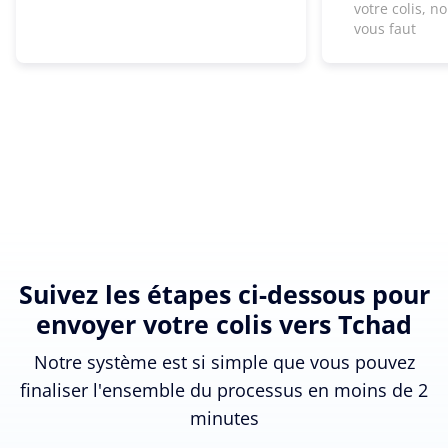
votre colis, n
vous faut
Suivez les étapes ci-dessous pour
envoyer votre colis vers Tchad
Notre système est si simple que vous pouvez
finaliser l'ensemble du processus en moins de 2
minutes