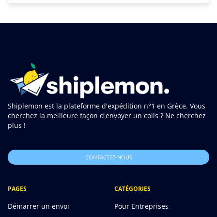
Shiplemon est la plateforme d'expédition n°1 en Grèce. Vous
cherchez la meilleure façon d'envoyer un colis ? Ne cherchez
plus !
CONTACTEZ-NOUS
PAGES
CATÉGORIES
Démarrer un envoi
Pour Entreprises