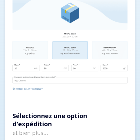
Sélectionnez une option
d'expédition
et bien plus...