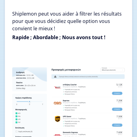
Shiplemon peut vous aider à filtrer les résultats
pour que vous décidiez quelle option vous
convient le mieux !
Rapide ; Abordable ; Nous avons tout !