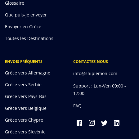
Glossaire
Que puis-je envoyer
Envoyer en Grèce
Toutes les Destinations
ENVOIS FRÉQUENTS
CONTACTEZ-NOUS
Grèce vers Allemagne
info@shiplemon.com
Grèce vers Serbie
Support : Lun-Ven 09:00 -
17:00
Grèce vers Pays-Bas
FAQ
Grèce vers Belgique
Grèce vers Chypre
Grèce vers Slovénie