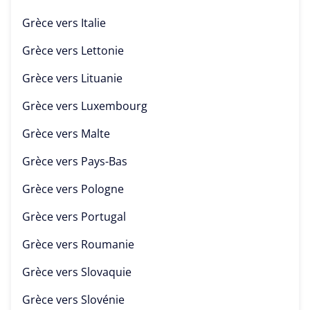
Grèce vers
Italie
Grèce vers
Lettonie
Grèce vers
Lituanie
Grèce vers
Luxembourg
Grèce vers
Malte
Grèce vers
Pays-Bas
Grèce vers
Pologne
Grèce vers
Portugal
Grèce vers
Roumanie
Grèce vers
Slovaquie
Grèce vers
Slovénie