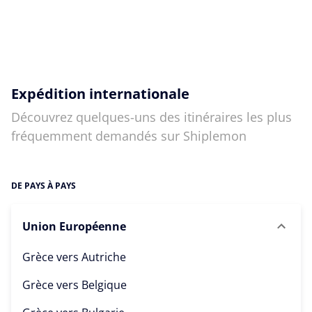
Expédition internationale
Découvrez quelques-uns des itinéraires les plus
fréquemment demandés sur Shiplemon
DE PAYS À PAYS
Union Européenne
Grèce vers
Autriche
Grèce vers
Belgique