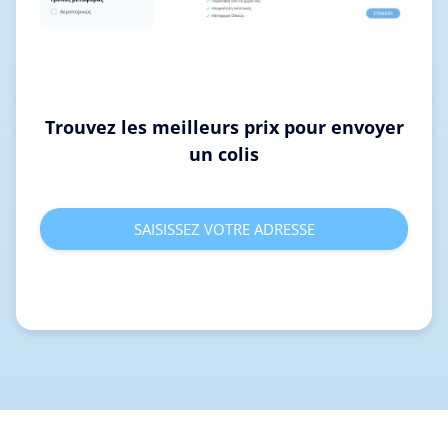
Trouvez les meilleurs prix pour envoyer
un colis
SAISISSEZ VOTRE ADRESSE