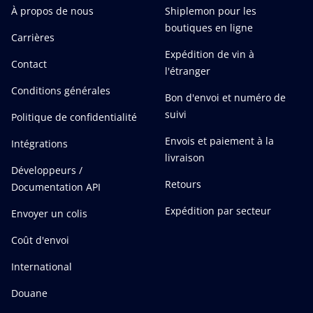
À propos de nous
Shiplemon pour les
boutiques en ligne
Carrières
Expédition de vin à
Contact
l'étranger
Conditions générales
Bon d'envoi et numéro de
suivi
Politique de confidentialité
Envois et paiement à la
Intégrations
livraison
Développeurs /
Retours
Documentation API
Expédition par secteur
Envoyer un colis
Coût d'envoi
International
Douane