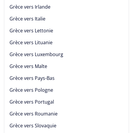
Grèce vers
Irlande
Grèce vers
Italie
Grèce vers
Lettonie
Grèce vers
Lituanie
Grèce vers
Luxembourg
Grèce vers
Malte
Grèce vers
Pays-Bas
Grèce vers
Pologne
Grèce vers
Portugal
Grèce vers
Roumanie
Grèce vers
Slovaquie