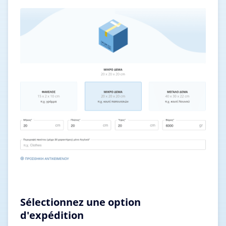
Sélectionnez une option
d'expédition