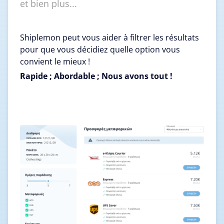
et bien plus...
Shiplemon peut vous aider à filtrer les résultats
pour que vous décidiez quelle option vous
convient le mieux !
Rapide ; Abordable ; Nous avons tout !