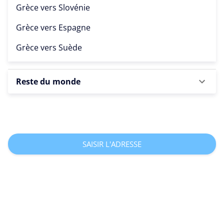
Grèce vers
Slovénie
Grèce vers
Espagne
Grèce vers
Suède
Reste du monde
SAISIR L'ADRESSE