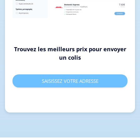
Trouvez les meilleurs prix pour envoyer
un colis
SAISISSEZ VOTRE ADRESSE