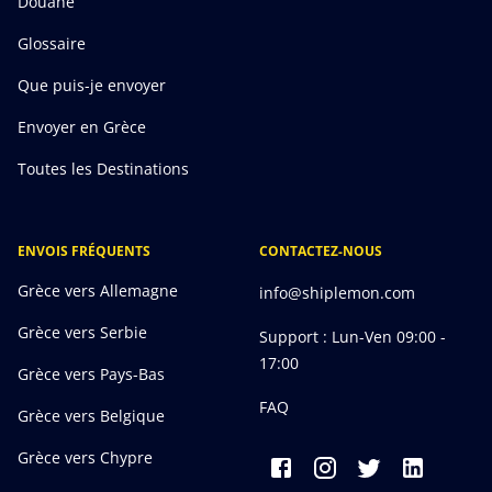
Douane
Glossaire
Que puis-je envoyer
Envoyer en Grèce
Toutes les Destinations
ENVOIS FRÉQUENTS
CONTACTEZ-NOUS
Grèce vers Allemagne
info@shiplemon.com
Grèce vers Serbie
Support : Lun-Ven 09:00 -
17:00
Grèce vers Pays-Bas
FAQ
Grèce vers Belgique
Grèce vers Chypre