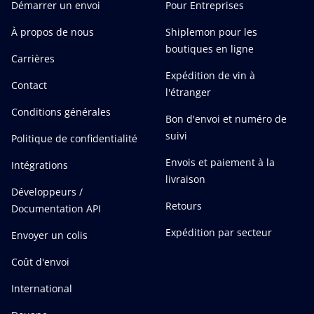
Démarrer un envoi
Pour Entreprises
À propos de nous
Shiplemon pour les
boutiques en ligne
Carrières
Expédition de vin à
Contact
l'étranger
Conditions générales
Bon d'envoi et numéro de
suivi
Politique de confidentialité
Envois et paiement à la
Intégrations
livraison
Développeurs /
Retours
Documentation API
Expédition par secteur
Envoyer un colis
Coût d'envoi
International