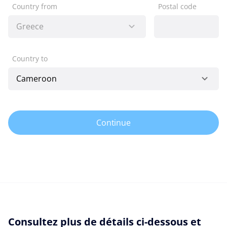
Country from
Postal code
Country to
Continue
Consultez plus de détails ci-dessous et