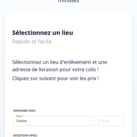
Sélectionnez un lieu
Rapide et facile
Sélectionnez un lieu d'enlèvement et une
adresse de livraison pour votre colis !
Cliquez sur suivant pour voir les prix !