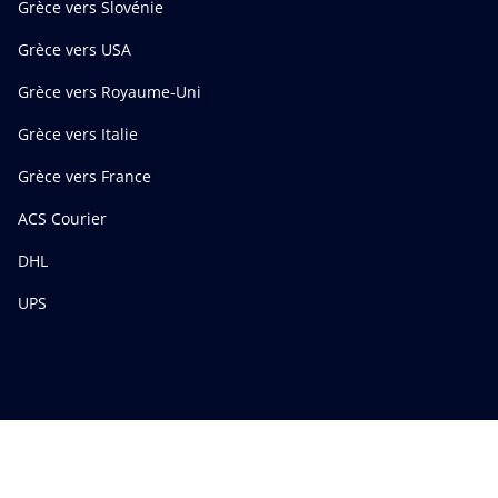
Grèce vers Slovénie
Grèce vers USA
Grèce vers Royaume-Uni
Grèce vers Italie
Grèce vers France
ACS Courier
DHL
UPS