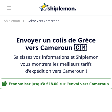
Shiplemon
Grèce vers Cameroon
Envoyer un colis de Grèce
vers Cameroun 🇨🇲
Saisissez vos informations et Shiplemon
vous montrera les meilleurs tarifs
d'expédition vers Cameroun !
Économisez jusqu'à €18.00 sur l'envoi vers Cameroun