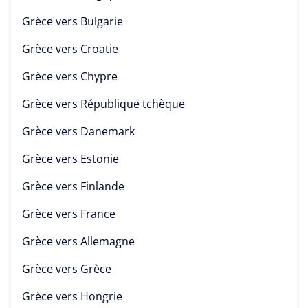
Grèce vers
Bulgarie
Grèce vers
Croatie
Grèce vers
Chypre
Grèce vers
République tchèque
Grèce vers
Danemark
Grèce vers
Estonie
Grèce vers
Finlande
Grèce vers
France
Grèce vers
Allemagne
Grèce vers
Grèce
Grèce vers
Hongrie