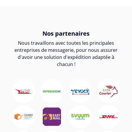
Nos partenaires
Nous travaillons avec toutes les principales
entreprises de messagerie, pour nous assurer
d'avoir une solution d'expédition adaptée à
chacun !