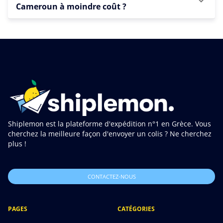
Cameroun à moindre coût ?
Shiplemon est la plateforme d'expédition n°1 en Grèce. Vous
cherchez la meilleure façon d'envoyer un colis ? Ne cherchez
plus !
CONTACTEZ-NOUS
PAGES
CATÉGORIES