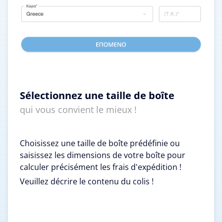
Sélectionnez une taille de boîte
qui vous convient le mieux !
Choisissez une taille de boîte prédéfinie ou
saisissez les dimensions de votre boîte pour
calculer précisément les frais d'expédition !
Veuillez décrire le contenu du colis !