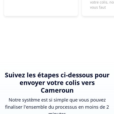
votre colis, n
vous faut
Suivez les étapes ci-dessous pour
envoyer votre colis vers
Cameroun
Notre système est si simple que vous pouvez
finaliser l'ensemble du processus en moins de 2
minutes