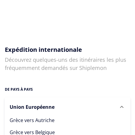
Expédition internationale
Découvrez quelques-uns des itinéraires les plus
fréquemment demandés sur Shiplemon
DE PAYS À PAYS
Union Européenne
Grèce vers
Autriche
Grèce vers
Belgique