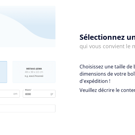
Sélectionnez un
qui vous convient le 
Choisissez une taille de 
dimensions de votre boît
d'expédition !
Veuillez décrire le conte