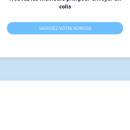
colis
SAISISSEZ VOTRE ADRESSE