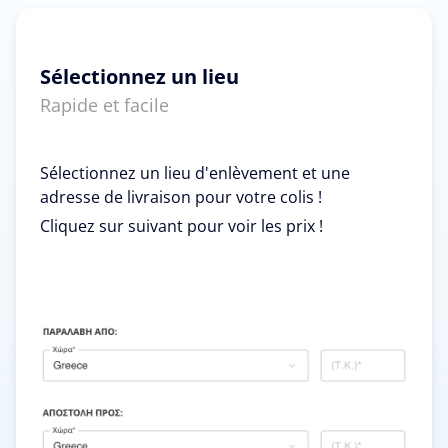
Sélectionnez un lieu
Rapide et facile
Sélectionnez un lieu d'enlèvement et une
adresse de livraison pour votre colis !
Cliquez sur suivant pour voir les prix !