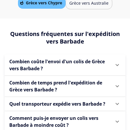
Grèce vers Chypre
Grèce vers Australie
Questions fréquentes sur l'expédition
vers Barbade
Combien coûte l'envoi d'un colis de Grèce
vers Barbade ?
Combien de temps prend l'expédition de
Grèce vers Barbade ?
Quel transporteur expédie vers Barbade ?
Comment puis-je envoyer un colis vers
Barbade à moindre coût ?