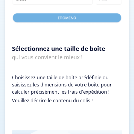
Sélectionnez une taille de boîte
qui vous convient le mieux !
Choisissez une taille de boîte prédéfinie ou
saisissez les dimensions de votre boîte pour
calculer précisément les frais d'expédition !
Veuillez décrire le contenu du colis !