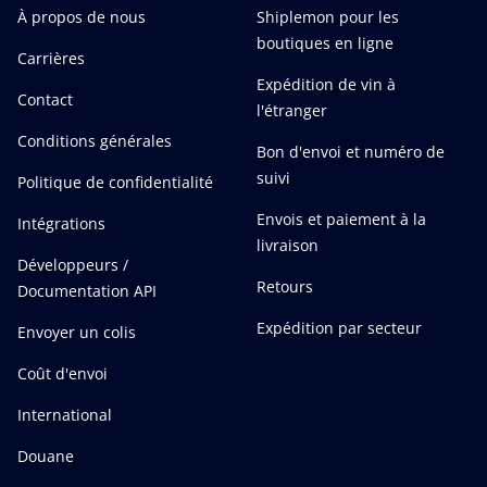
À propos de nous
Shiplemon pour les
boutiques en ligne
Carrières
Expédition de vin à
Contact
l'étranger
Conditions générales
Bon d'envoi et numéro de
suivi
Politique de confidentialité
Envois et paiement à la
Intégrations
livraison
Développeurs /
Retours
Documentation API
Expédition par secteur
Envoyer un colis
Coût d'envoi
International
Douane