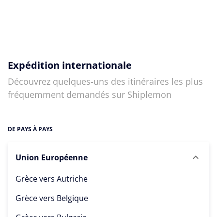
Expédition internationale
Découvrez quelques-uns des itinéraires les plus
fréquemment demandés sur Shiplemon
DE PAYS À PAYS
Union Européenne
Grèce vers
Autriche
Grèce vers
Belgique