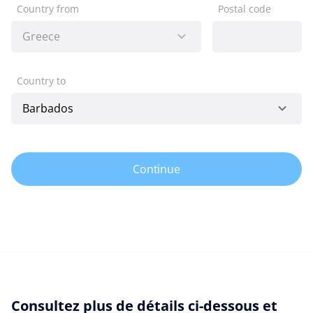
Country from
Postal code
Country to
Continue
Consultez plus de détails ci-dessous et