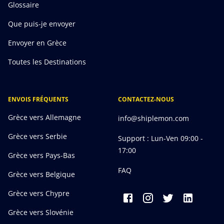
Glossaire
Que puis-je envoyer
Envoyer en Grèce
Toutes les Destinations
ENVOIS FRÉQUENTS
CONTACTEZ-NOUS
Grèce vers Allemagne
info@shiplemon.com
Grèce vers Serbie
Support : Lun-Ven 09:00 -
17:00
Grèce vers Pays-Bas
FAQ
Grèce vers Belgique
Grèce vers Chypre
Grèce vers Slovénie