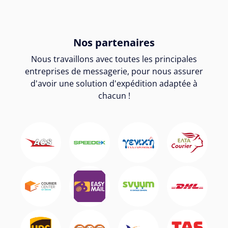
Nos partenaires
Nous travaillons avec toutes les principales
entreprises de messagerie, pour nous assurer
d'avoir une solution d'expédition adaptée à
chacun !