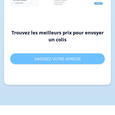
Trouvez les meilleurs prix pour envoyer
un colis
SAISISSEZ VOTRE ADRESSE