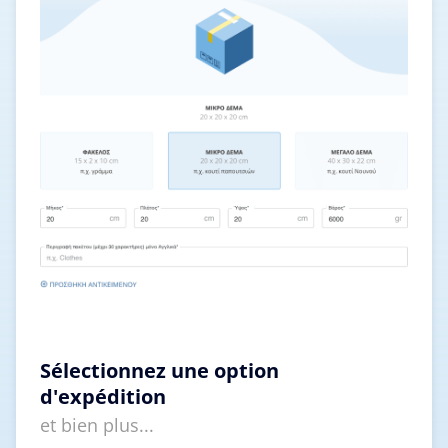
Sélectionnez une option
d'expédition
et bien plus...