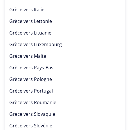
Grèce vers
Italie
Grèce vers
Lettonie
Grèce vers
Lituanie
Grèce vers
Luxembourg
Grèce vers
Malte
Grèce vers
Pays-Bas
Grèce vers
Pologne
Grèce vers
Portugal
Grèce vers
Roumanie
Grèce vers
Slovaquie
Grèce vers
Slovénie