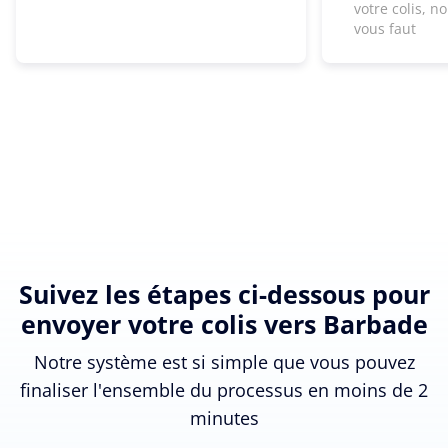
votre colis, n
vous faut
Suivez les étapes ci-dessous pour
envoyer votre colis vers Barbade
Notre système est si simple que vous pouvez
finaliser l'ensemble du processus en moins de 2
minutes