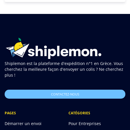
Shiplemon est la plateforme d'expédition n°1 en Grèce. Vous
cherchez la meilleure façon d'envoyer un colis ? Ne cherchez
plus !
CONTACTEZ-NOUS
PAGES
CATÉGORIES
Démarrer un envoi
Pour Entreprises