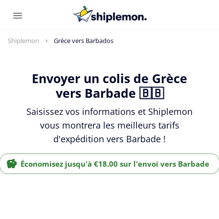
Shiplemon
Grèce vers Barbados
Envoyer un colis de Grèce
vers Barbade 🇧🇧
Saisissez vos informations et Shiplemon
vous montrera les meilleurs tarifs
d'expédition vers Barbade !
Économisez jusqu'à €18.00 sur l'envoi vers Barbade