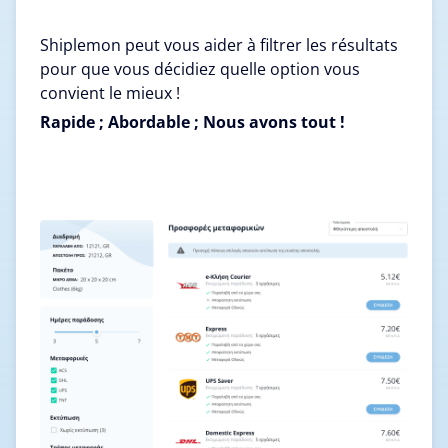
Shiplemon peut vous aider à filtrer les résultats
pour que vous décidiez quelle option vous
convient le mieux !
Rapide ; Abordable ; Nous avons tout !