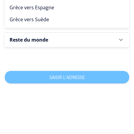
Grèce vers
Espagne
Grèce vers
Suède
Reste du monde
SAISIR L'ADRESSE