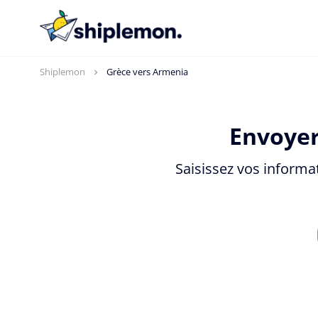
Shiplemon
Grèce vers Armenia
Envoyer
Saisissez vos informa