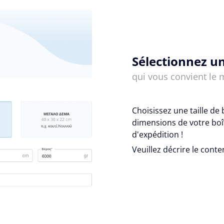
Sélectionnez un
qui vous convient le 
Choisissez une taille de 
dimensions de votre boît
d'expédition !
Veuillez décrire le conte