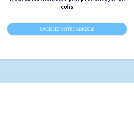
colis
SAISISSEZ VOTRE ADRESSE