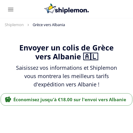
Shiplemon
Grèce vers Albania
Envoyer un colis de Grèce
vers Albanie 🇦🇱
Saisissez vos informations et Shiplemon
vous montrera les meilleurs tarifs
d'expédition vers Albanie !
Économisez jusqu'à €18.00 sur l'envoi vers Albanie