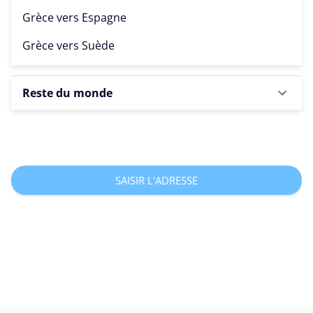
Grèce vers
Espagne
Grèce vers
Suède
Reste du monde
SAISIR L'ADRESSE