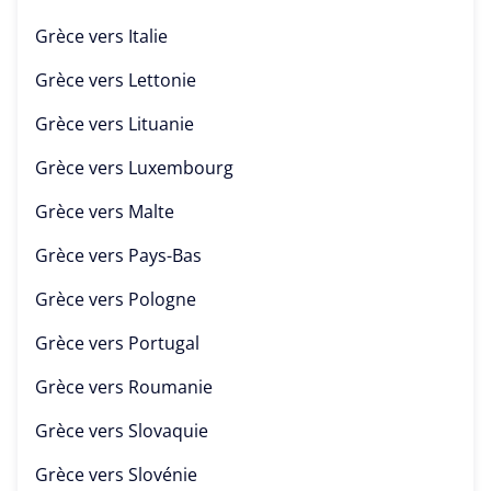
Grèce vers
Italie
Grèce vers
Lettonie
Grèce vers
Lituanie
Grèce vers
Luxembourg
Grèce vers
Malte
Grèce vers
Pays-Bas
Grèce vers
Pologne
Grèce vers
Portugal
Grèce vers
Roumanie
Grèce vers
Slovaquie
Grèce vers
Slovénie