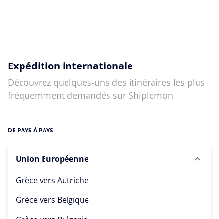
Expédition internationale
Découvrez quelques-uns des itinéraires les plus
fréquemment demandés sur Shiplemon
DE PAYS À PAYS
Union Européenne
Grèce vers
Autriche
Grèce vers
Belgique