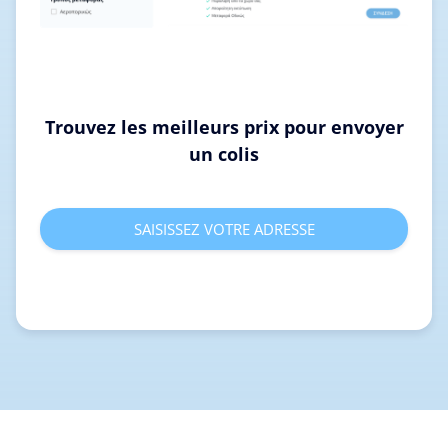
Trouvez les meilleurs prix pour envoyer
un colis
SAISISSEZ VOTRE ADRESSE