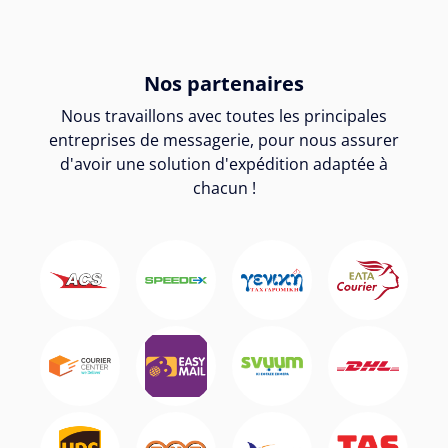
Nos partenaires
Nous travaillons avec toutes les principales
entreprises de messagerie, pour nous assurer
d'avoir une solution d'expédition adaptée à
chacun !