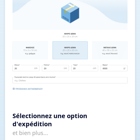
Sélectionnez une option
d'expédition
et bien plus...