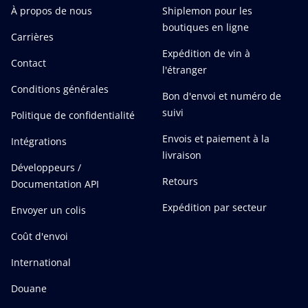
À propos de nous
Shiplemon pour les
boutiques en ligne
Carrières
Expédition de vin à
Contact
l'étranger
Conditions générales
Bon d'envoi et numéro de
suivi
Politique de confidentialité
Envois et paiement à la
Intégrations
livraison
Développeurs /
Retours
Documentation API
Expédition par secteur
Envoyer un colis
Coût d'envoi
International
Douane