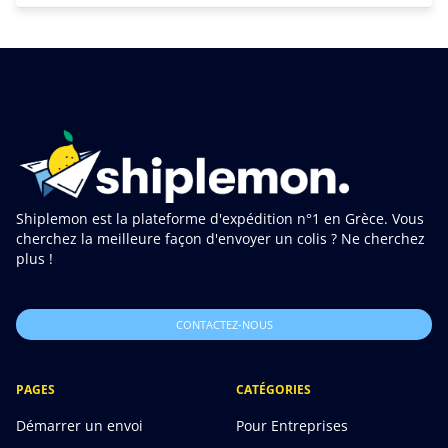
Shiplemon est la plateforme d'expédition n°1 en Grèce. Vous
cherchez la meilleure façon d'envoyer un colis ? Ne cherchez
plus !
CONTACTEZ-NOUS
PAGES
CATÉGORIES
Démarrer un envoi
Pour Entreprises