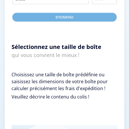
Sélectionnez une taille de boîte
qui vous convient le mieux !
Choisissez une taille de boîte prédéfinie ou
saisissez les dimensions de votre boîte pour
calculer précisément les frais d'expédition !
Veuillez décrire le contenu du colis !