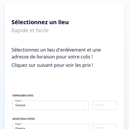
Sélectionnez un lieu
Rapide et facile
Sélectionnez un lieu d'enlèvement et une
adresse de livraison pour votre colis !
Cliquez sur suivant pour voir les prix !