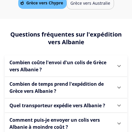
Grèce vers Chypre
Grèce vers Australie
Questions fréquentes sur l'expédition
vers Albanie
Combien coûte l'envoi d'un colis de Grèce
vers Albanie ?
Combien de temps prend l'expédition de
Grèce vers Albanie ?
Quel transporteur expédie vers Albanie ?
Comment puis-je envoyer un colis vers
Albanie à moindre coût ?