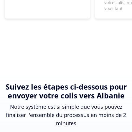
votre colis, n
vous faut
Suivez les étapes ci-dessous pour
envoyer votre colis vers Albanie
Notre système est si simple que vous pouvez
finaliser l'ensemble du processus en moins de 2
minutes