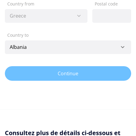
Country from
Postal code
Country to
Continue
Consultez plus de détails ci-dessous et