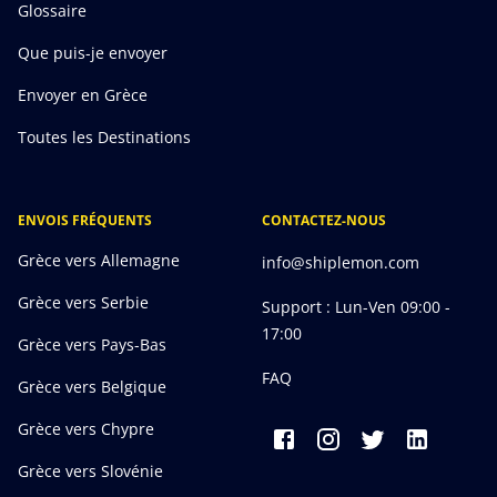
Glossaire
Que puis-je envoyer
Envoyer en Grèce
Toutes les Destinations
ENVOIS FRÉQUENTS
CONTACTEZ-NOUS
Grèce vers Allemagne
info@shiplemon.com
Grèce vers Serbie
Support : Lun-Ven 09:00 -
17:00
Grèce vers Pays-Bas
FAQ
Grèce vers Belgique
Grèce vers Chypre
Grèce vers Slovénie