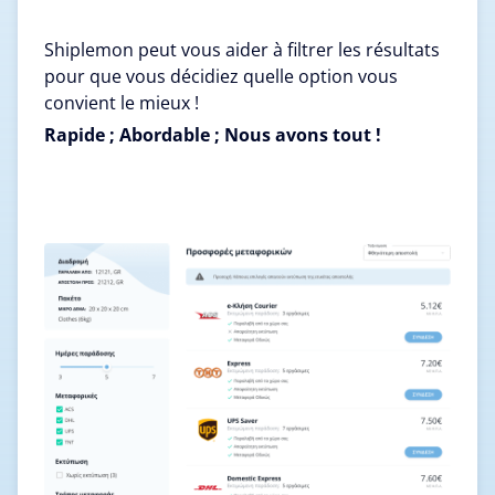
Shiplemon peut vous aider à filtrer les résultats
pour que vous décidiez quelle option vous
convient le mieux !
Rapide ; Abordable ; Nous avons tout !