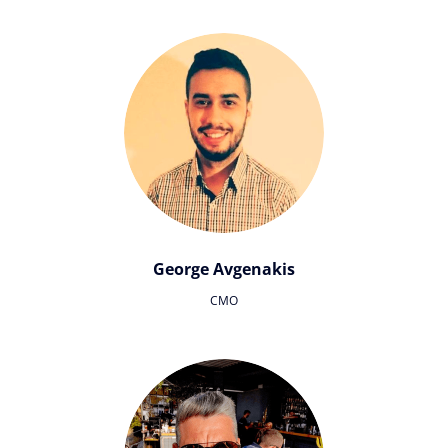
George Avgenakis
CMO