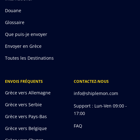
Douane
Glossaire
Que puis-je envoyer
Envoyer en Grèce
Toutes les Destinations
ENVOIS FRÉQUENTS
CONTACTEZ-NOUS
Grèce vers Allemagne
info@shiplemon.com
Grèce vers Serbie
Support : Lun-Ven 09:00 -
17:00
Grèce vers Pays-Bas
FAQ
Grèce vers Belgique