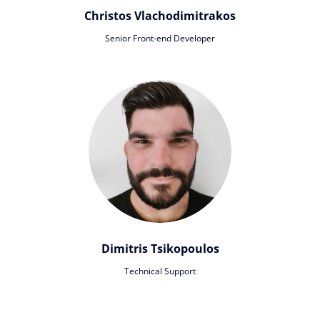
Christos Vlachodimitrakos
Senior Front-end Developer
Dimitris Tsikopoulos
Technical Support