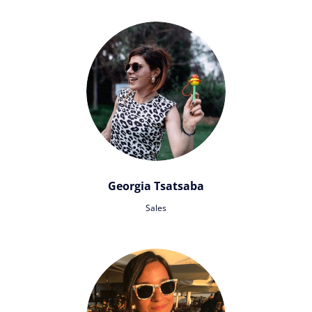
Georgia Tsatsaba
Sales