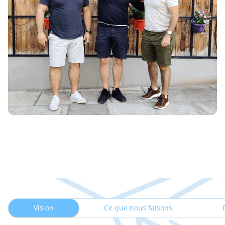
Vision
Ce que nous faisons