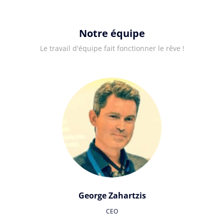
Notre équipe
Le travail d'équipe fait fonctionner le rêve !
George Zahartzis
CEO