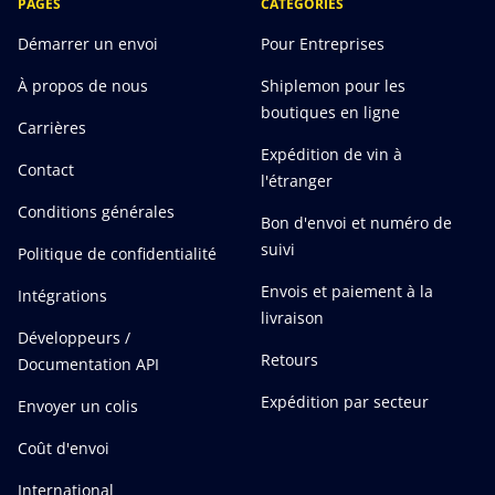
PAGES
CATÉGORIES
Démarrer un envoi
Pour Entreprises
À propos de nous
Shiplemon pour les
boutiques en ligne
Carrières
Expédition de vin à
Contact
l'étranger
Conditions générales
Bon d'envoi et numéro de
suivi
Politique de confidentialité
Envois et paiement à la
Intégrations
livraison
Développeurs /
Retours
Documentation API
Expédition par secteur
Envoyer un colis
Coût d'envoi
International