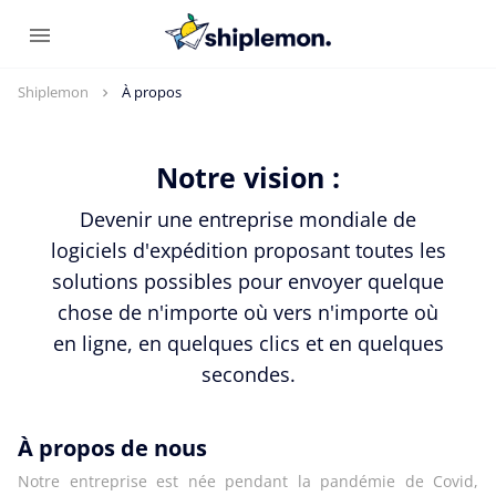
Shiplemon
À propos
Notre vision :
Devenir une entreprise mondiale de
logiciels d'expédition proposant toutes les
solutions possibles pour envoyer quelque
chose de n'importe où vers n'importe où
en ligne, en quelques clics et en quelques
secondes.
À propos de nous
Notre entreprise est née pendant la pandémie de Covid,