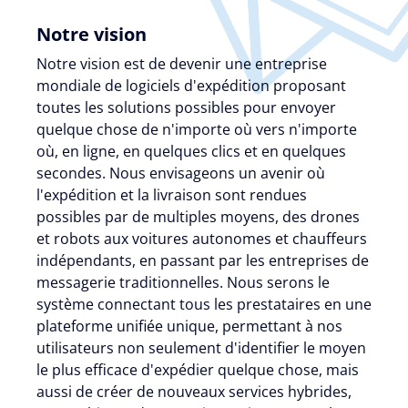
Notre vision
Notre vision est de devenir une entreprise
mondiale de logiciels d'expédition proposant
toutes les solutions possibles pour envoyer
quelque chose de n'importe où vers n'importe
où, en ligne, en quelques clics et en quelques
secondes. Nous envisageons un avenir où
l'expédition et la livraison sont rendues
possibles par de multiples moyens, des drones
et robots aux voitures autonomes et chauffeurs
indépendants, en passant par les entreprises de
messagerie traditionnelles. Nous serons le
système connectant tous les prestataires en une
plateforme unifiée unique, permettant à nos
utilisateurs non seulement d'identifier le moyen
le plus efficace d'expédier quelque chose, mais
aussi de créer de nouveaux services hybrides,