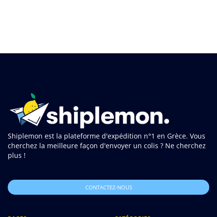
Shiplemon est la plateforme d'expédition n°1 en Grèce. Vous
cherchez la meilleure façon d'envoyer un colis ? Ne cherchez
plus !
CONTACTEZ-NOUS