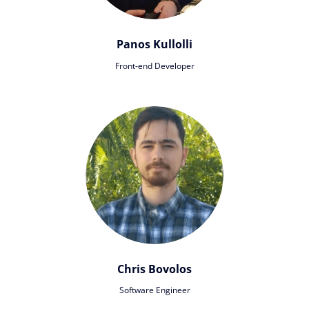
Panos Kullolli
Front-end Developer
Chris Bovolos
Software Engineer