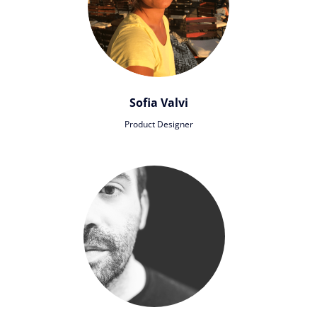
Sofia Valvi
Product Designer