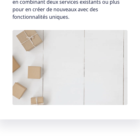
en combinant deux services existants ou plus
pour en créer de nouveaux avec des
fonctionnalités uniques.