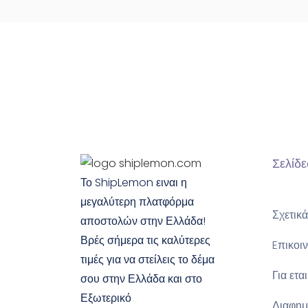
Σελίδε
Το ShipLemon ειναι η
μεγαλύτερη πλατφόρμα
Σχετικά
αποστολών στην Ελλάδα!
Βρές σήμερα τις καλύτερες
Eπικοι
τιμές για να στείλεις το δέμα
Για ετα
σου στην Ελλάδα και στο
Εξωτερικό
Διαφημ