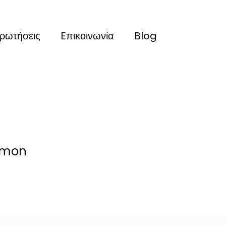
ερωτήσεις
Eπικοινωνία
Blog
Lemon