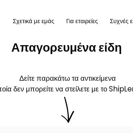
Σχετικά με εμάς
Για εταιρείες
Συχνές 
Απαγορευμένα είδη
Δείτε παρακάτω τα αντικείμενα
ποία δεν μπορείτε να στείλετε με το Ship