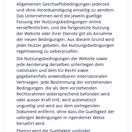
Allgemeinen Geschaeftsbedingungen jederzeit
und ohne Vorankuendigung einseitig zu aendern.
Das Unternehmen wird die jeweils gueltige
Fassung der Nutzungsbedingungen online
veroeffentlichen, und die fortgesetzte Nutzung
der Website oder ihrer Dienste gilt als Annahme
der neuen Bedingungen. Aus diesem Grund wird
jeder Nutzer gebeten, die Nutzungsbedingungen
regelmaessig zu ueberpruefen.
Die Nutzungsbedingungen der Website sowie
jede Aenderung derselben unterliegen dem
nationalen und dem EU-Recht sowie
gegebenenfalls anwendbaren internationalen
Vertraegen. Jede Bestimmung der vorstehenden
Bedingungen, die als dem vorstehenden
Rechtsrahmen widersprechend befunden wird
oder ausser Kraft tritt, wird automatisch
ungueltig und wird aus dem vorliegenden
Dokument entfernt, ohne dass die Gueltigkeit der
uebrigen Bedingungen in irgendeiner Weise
beruehrt wird.
Ebenso wird die Gueltigkeit und/oder