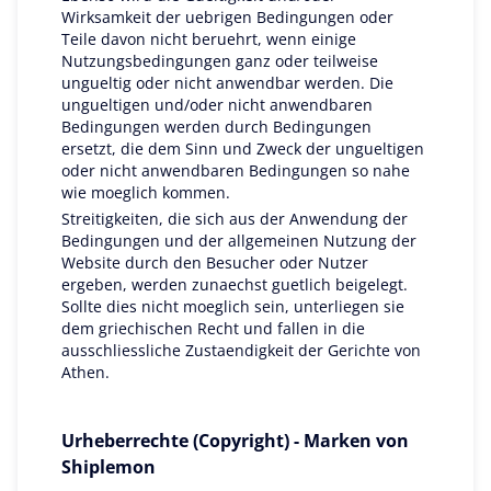
Wirksamkeit der uebrigen Bedingungen oder
Teile davon nicht beruehrt, wenn einige
Nutzungsbedingungen ganz oder teilweise
ungueltig oder nicht anwendbar werden. Die
ungueltigen und/oder nicht anwendbaren
Bedingungen werden durch Bedingungen
ersetzt, die dem Sinn und Zweck der ungueltigen
oder nicht anwendbaren Bedingungen so nahe
wie moeglich kommen.
Streitigkeiten, die sich aus der Anwendung der
Bedingungen und der allgemeinen Nutzung der
Website durch den Besucher oder Nutzer
ergeben, werden zunaechst guetlich beigelegt.
Sollte dies nicht moeglich sein, unterliegen sie
dem griechischen Recht und fallen in die
ausschliessliche Zustaendigkeit der Gerichte von
Athen.
Urheberrechte (Copyright) - Marken von
Shiplemon