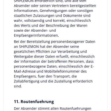
SHIPLEMON erforderlich sind, und alle vom
Absender oder seinen Vertretern bereitgestellten
Informationen, Genehmigungen oder sonstigen
staatlichen Zulassungen und Dokumente sind
wahr, vollstaendig und korrekt, einschliesslich
des Werts und der Beschreibung der Waren
sowie der Absender- und
Empfaengerinformationen,
Bei der Bereitstellung personenbezogener Daten
an SHIPLEMON hat der Absender seine
gesetzlichen Pflichten zur Verarbeitung und
Weitergabe dieser Daten erfuellt, einschliesslich
der Information der betroffenen Personen, dass
personenbezogene Daten, einschliesslich der E-
Mail-Adresse und Mobiltelefonnummer des
Empfaengers, fuer den Transport, die
Zollabfertigung und die Zustellung erforderlich
sind.
11. Routenfuehrung
Der Absender stimmt allen Routenfuehrungen