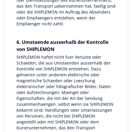
fuer Dienstleistungen des Kurierunternehmens,
das den Transport uebernommen hat, faellig sind
oder die SHIPLEMON im Auftrag des Absenders
oder Empfaengers entstehen, wenn der
Empfaenger nicht zahlt.
6. Umstaende ausserhalb der Kontrolle
von SHIPLEMON
SHIPLEMON haftet nicht fuer Verluste oder
Schaeden, die aus Umstaenden ausserhalb der
Kontrolle von SHIPLEMON entstehen. Dazu
gehoeren unter anderem elektrische oder
magnetische Schaeden oder Loeschung
elektronischer oder fotografischer Bilder, Daten
oder Aufzeichnungen; Maengel oder
Eigenschaften, die mit der Art der Sendung
zusammenhaengen, selbst wenn sie SHIPLEMON
bekannt sind; Handlungen oder Unterlassungen
von Personen, die nicht bei SHIPLEMON
angestellt oder mit SHIPLEMON oder dem
Kurierunternehmen, das den Transport