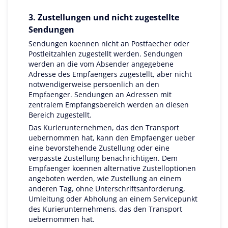
3. Zustellungen und nicht zugestellte
Sendungen
Sendungen koennen nicht an Postfaecher oder
Postleitzahlen zugestellt werden. Sendungen
werden an die vom Absender angegebene
Adresse des Empfaengers zugestellt, aber nicht
notwendigerweise persoenlich an den
Empfaenger. Sendungen an Adressen mit
zentralem Empfangsbereich werden an diesen
Bereich zugestellt.
Das Kurierunternehmen, das den Transport
uebernommen hat, kann den Empfaenger ueber
eine bevorstehende Zustellung oder eine
verpasste Zustellung benachrichtigen. Dem
Empfaenger koennen alternative Zustelloptionen
angeboten werden, wie Zustellung an einem
anderen Tag, ohne Unterschriftsanforderung,
Umleitung oder Abholung an einem Servicepunkt
des Kurierunternehmens, das den Transport
uebernommen hat.