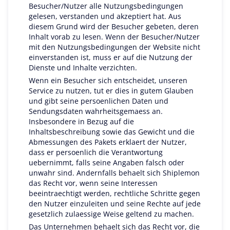
Besucher/Nutzer alle Nutzungsbedingungen
gelesen, verstanden und akzeptiert hat. Aus
diesem Grund wird der Besucher gebeten, deren
Inhalt vorab zu lesen. Wenn der Besucher/Nutzer
mit den Nutzungsbedingungen der Website nicht
einverstanden ist, muss er auf die Nutzung der
Dienste und Inhalte verzichten.
Wenn ein Besucher sich entscheidet, unseren
Service zu nutzen, tut er dies in gutem Glauben
und gibt seine persoenlichen Daten und
Sendungsdaten wahrheitsgemaess an.
Insbesondere in Bezug auf die
Inhaltsbeschreibung sowie das Gewicht und die
Abmessungen des Pakets erklaert der Nutzer,
dass er persoenlich die Verantwortung
uebernimmt, falls seine Angaben falsch oder
unwahr sind. Andernfalls behaelt sich Shiplemon
das Recht vor, wenn seine Interessen
beeintraechtigt werden, rechtliche Schritte gegen
den Nutzer einzuleiten und seine Rechte auf jede
gesetzlich zulaessige Weise geltend zu machen.
Das Unternehmen behaelt sich das Recht vor, die