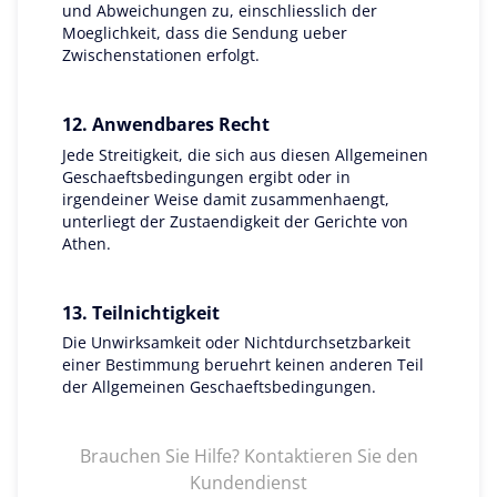
und Abweichungen zu, einschliesslich der
Moeglichkeit, dass die Sendung ueber
Zwischenstationen erfolgt.
12. Anwendbares Recht
Jede Streitigkeit, die sich aus diesen Allgemeinen
Geschaeftsbedingungen ergibt oder in
irgendeiner Weise damit zusammenhaengt,
unterliegt der Zustaendigkeit der Gerichte von
Athen.
13. Teilnichtigkeit
Die Unwirksamkeit oder Nichtdurchsetzbarkeit
einer Bestimmung beruehrt keinen anderen Teil
der Allgemeinen Geschaeftsbedingungen.
Brauchen Sie Hilfe? Kontaktieren Sie den
Kundendienst