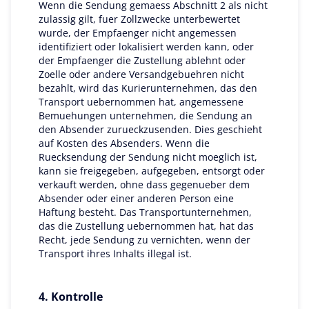
Wenn die Sendung gemaess Abschnitt 2 als nicht
zulassig gilt, fuer Zollzwecke unterbewertet
wurde, der Empfaenger nicht angemessen
identifiziert oder lokalisiert werden kann, oder
der Empfaenger die Zustellung ablehnt oder
Zoelle oder andere Versandgebuehren nicht
bezahlt, wird das Kurierunternehmen, das den
Transport uebernommen hat, angemessene
Bemuehungen unternehmen, die Sendung an
den Absender zurueckzusenden. Dies geschieht
auf Kosten des Absenders. Wenn die
Ruecksendung der Sendung nicht moeglich ist,
kann sie freigegeben, aufgegeben, entsorgt oder
verkauft werden, ohne dass gegenueber dem
Absender oder einer anderen Person eine
Haftung besteht. Das Transportunternehmen,
das die Zustellung uebernommen hat, hat das
Recht, jede Sendung zu vernichten, wenn der
Transport ihres Inhalts illegal ist.
4. Kontrolle