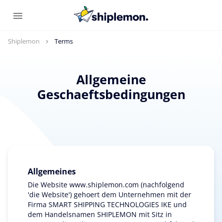
Shiplemon
Terms
Allgemeine
Geschaeftsbedingungen
Allgemeines
Die Website www.shiplemon.com (nachfolgend
'die Website') gehoert dem Unternehmen mit der
Firma SMART SHIPPING TECHNOLOGIES IKE und
dem Handelsnamen SHIPLEMON mit Sitz in