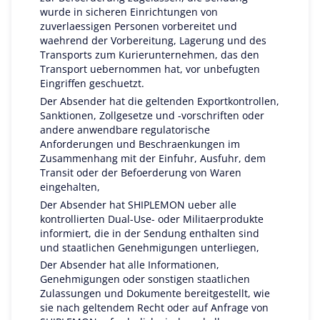
wurde in sicheren Einrichtungen von
zuverlaessigen Personen vorbereitet und
waehrend der Vorbereitung, Lagerung und des
Transports zum Kurierunternehmen, das den
Transport uebernommen hat, vor unbefugten
Eingriffen geschuetzt.
Der Absender hat die geltenden Exportkontrollen,
Sanktionen, Zollgesetze und -vorschriften oder
andere anwendbare regulatorische
Anforderungen und Beschraenkungen im
Zusammenhang mit der Einfuhr, Ausfuhr, dem
Transit oder der Befoerderung von Waren
eingehalten,
Der Absender hat SHIPLEMON ueber alle
kontrollierten Dual-Use- oder Militaerprodukte
informiert, die in der Sendung enthalten sind
und staatlichen Genehmigungen unterliegen,
Der Absender hat alle Informationen,
Genehmigungen oder sonstigen staatlichen
Zulassungen und Dokumente bereitgestellt, wie
sie nach geltendem Recht oder auf Anfrage von