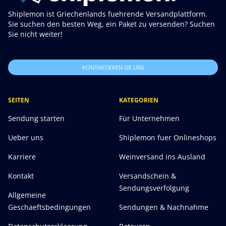
Shiplemon ist Griechenlands fuehrende Versandplattform.
Sie suchen den besten Weg, ein Paket zu versenden? Suchen
Sie nicht weiter!
KONTAKTIEREN SIE UNS
SEITEN
KATEGORIEN
Sendung starten
Für Unternehmen
Ueber uns
Shiplemon fuer Onlineshops
Karriere
Weinversand ins Ausland
Kontakt
Versandschein &
Sendungsverfolgung
Allgemeine
Geschaeftsbedingungen
Sendungen & Nachnahme