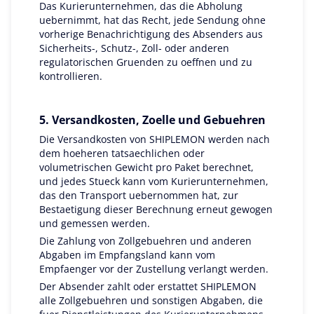
Das Kurierunternehmen, das die Abholung
uebernimmt, hat das Recht, jede Sendung ohne
vorherige Benachrichtigung des Absenders aus
Sicherheits-, Schutz-, Zoll- oder anderen
regulatorischen Gruenden zu oeffnen und zu
kontrollieren.
5. Versandkosten, Zoelle und Gebuehren
Die Versandkosten von SHIPLEMON werden nach
dem hoeheren tatsaechlichen oder
volumetrischen Gewicht pro Paket berechnet,
und jedes Stueck kann vom Kurierunternehmen,
das den Transport uebernommen hat, zur
Bestaetigung dieser Berechnung erneut gewogen
und gemessen werden.
Die Zahlung von Zollgebuehren und anderen
Abgaben im Empfangsland kann vom
Empfaenger vor der Zustellung verlangt werden.
Der Absender zahlt oder erstattet SHIPLEMON
alle Zollgebuehren und sonstigen Abgaben, die