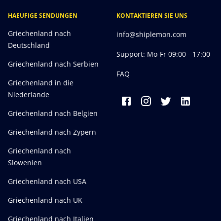
HAEUFIGE SENDUNGEN
KONTAKTIEREN SIE UNS
Griechenland nach
info@shiplemon.com
Deutschland
Support: Mo-Fr 09:00 - 17:00
Griechenland nach Serbien
FAQ
Griechenland in die
Niederlande
Griechenland nach Belgien
Griechenland nach Zypern
Griechenland nach
Slowenien
Griechenland nach USA
Griechenland nach UK
Griechenland nach Italien