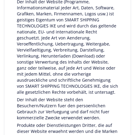
Der Inhalt der Website (Programme,
Informationsmaterial jeder Art, Daten, Software,
Grafiken, Marken, Firmennamen, Logos usw.) ist
geistiges Eigentum von SMART SHIPPING
TECHNOLOGIES IKE und wird durch das geltende
nationale, EU- und internationale Recht
geschuetzt. Jede Art von Aenderung,
Veroeffentlichung, Uebertragung, Weitergabe,
Vervielfaeltigung, Verbreitung, Darstellung,
Verlinkung, Herunterladen (Download) oder
sonstige Verwertung des Inhalts der Website,
ganz oder teilweise, auf jede Art und Weise oder
mit jedem Mittel, ohne die vorherige
ausdrueckliche und schriftliche Genehmigung
von SMART SHIPPING TECHNOLOGIES IKE, die sich
alle gesetzlichen Rechte vorbehält, ist untersagt.
Der Inhalt der Website steht den
Besuchern/Nutzern fuer den persoenlichen
Gebrauch zur Verfuegung und darf nicht fuer
kommerzielle Zwecke verwendet werden.
Produkte oder Dienstleistungen Dritter, die auf
dieser Website erwaehnt werden und die Marken