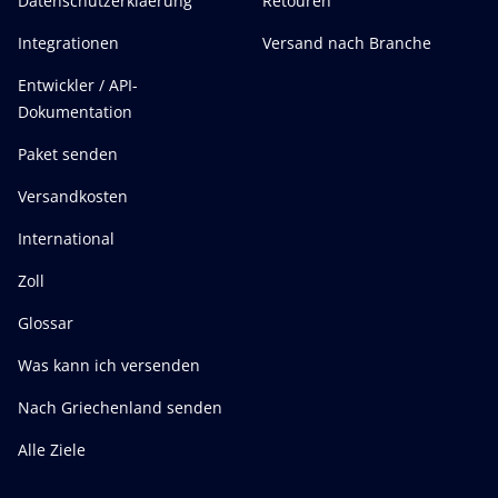
Datenschutzerklaerung
Retouren
Integrationen
Versand nach Branche
Entwickler / API-
Dokumentation
Paket senden
Versandkosten
International
Zoll
Glossar
Was kann ich versenden
Nach Griechenland senden
Alle Ziele