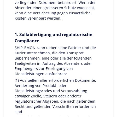
vorliegenden Dokument befaerdert. Wenn der
Absender einen groesseren Schutz wuenscht,
kann eine Versicherung gegen zusaetzliche
Kosten vereinbart werden.
1. Zollabfertigung und regulatorische
Compliance
SHIPLEMON kann ueber seine Partner und die
Kurierunternehmen, die den Transport
uebernehmen, eine oder alle der folgenden
Taetigkeiten im Auftrag des Absenders oder
Empfaengers zur Erbringung von
Dienstleistungen ausfuehren:
(1) Ausfuellen aller erforderlichen Dokumente,
Aenderung von Produkt- oder
Dienstleistungscodes und Vorauszahlung
etwaiger Zoelle, Steuern oder anderer
regulatorischer Abgaben, die nach geltendem
Recht und geltenden Vorschriften erforderlich
sind