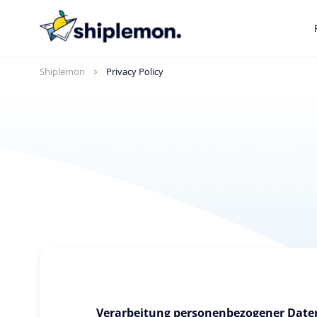
Shiplemon
Privacy Policy
Verarbeitung personenbezogener Date