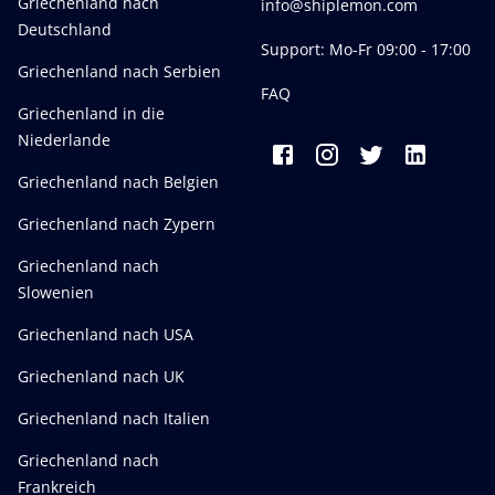
Griechenland nach
info@shiplemon.com
Deutschland
Support: Mo-Fr 09:00 - 17:00
Griechenland nach Serbien
FAQ
Griechenland in die
Niederlande
Griechenland nach Belgien
Griechenland nach Zypern
Griechenland nach
Slowenien
Griechenland nach USA
Griechenland nach UK
Griechenland nach Italien
Griechenland nach
Frankreich