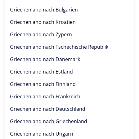
Griechenland nach
Bulgarien
Griechenland nach
Kroatien
Griechenland nach
Zypern
Griechenland nach
Tschechische Republik
Griechenland nach
Dänemark
Griechenland nach
Estland
Griechenland nach
Finnland
Griechenland nach
Frankreich
Griechenland nach
Deutschland
Griechenland nach
Griechenland
Griechenland nach
Ungarn