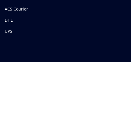
ACS Courier
DHL
UPS