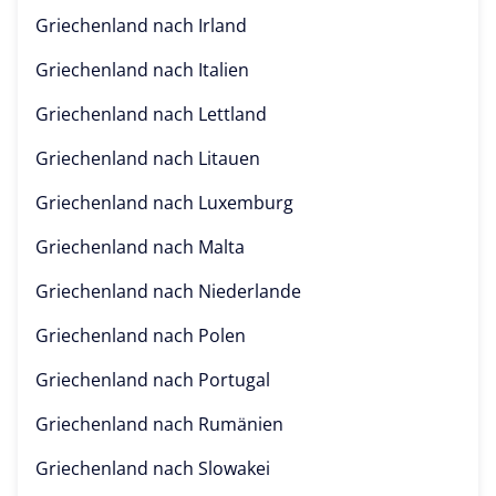
Griechenland nach
Irland
Griechenland nach
Italien
Griechenland nach
Lettland
Griechenland nach
Litauen
Griechenland nach
Luxemburg
Griechenland nach
Malta
Griechenland nach
Niederlande
Griechenland nach
Polen
Griechenland nach
Portugal
Griechenland nach
Rumänien
Griechenland nach
Slowakei