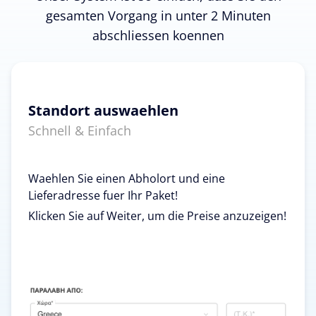
gesamten Vorgang in unter 2 Minuten
abschliessen koennen
Standort auswaehlen
Schnell & Einfach
Waehlen Sie einen Abholort und eine
Lieferadresse fuer Ihr Paket!
Klicken Sie auf Weiter, um die Preise anzuzeigen!