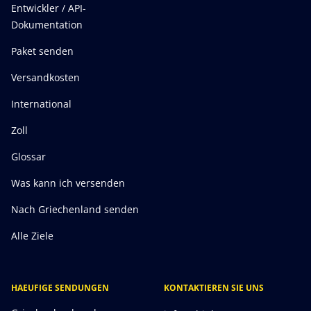
Entwickler / API-
Dokumentation
Paket senden
Versandkosten
International
Zoll
Glossar
Was kann ich versenden
Nach Griechenland senden
Alle Ziele
HAEUFIGE SENDUNGEN
KONTAKTIEREN SIE UNS