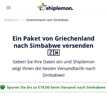
Shiplemon
Griechenland nach Zimbabwe
Ein Paket von Griechenland
nach Simbabwe versenden
🇿🇼
Geben Sie Ihre Daten ein und Shiplemon
zeigt Ihnen die besten Versandtarife nach
Simbabwe!
Sparen Sie bis zu €18.00 beim Versand nach Simbabwe