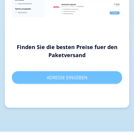
Finden Sie die besten Preise fuer den
Paketversand
ADRESSE EINGEBEN