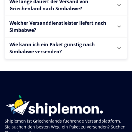
Wie lange dauert der Versand von
Griechenland nach Simbabwe?
Welcher Versanddienstleister liefert nach
Simbabwe?
Wie kann ich ein Paket gunstig nach
Simbabwe versenden?
Shiplemon ist Griechenlands fuehrende Versandplattform.
Sie suchen den besten Weg, ein Paket zu versenden? Suchen