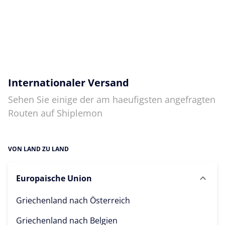
Internationaler Versand
Sehen Sie einige der am haeufigsten angefragten
Routen auf Shiplemon
VON LAND ZU LAND
Europaische Union
Griechenland nach
Österreich
Griechenland nach
Belgien