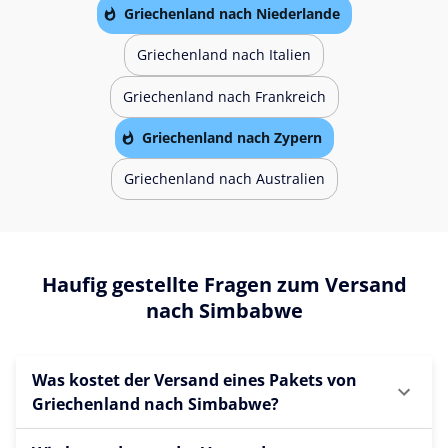
Griechenland nach Niederlande
Griechenland nach Italien
Griechenland nach Frankreich
Griechenland nach Zypern
Griechenland nach Australien
Haufig gestellte Fragen zum Versand
nach Simbabwe
Was kostet der Versand eines Pakets von
Griechenland nach Simbabwe?