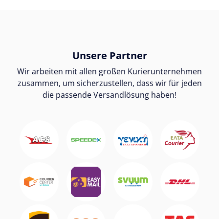
Unsere Partner
Wir arbeiten mit allen großen Kurierunternehmen
zusammen, um sicherzustellen, dass wir für jeden
die passende Versandlösung haben!