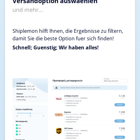
Versandoption auswaehlen
und mehr...
Shiplemon hilft Ihnen, die Ergebnisse zu filtern,
damit Sie die beste Option fuer sich finden!
Schnell; Guenstig; Wir haben alles!