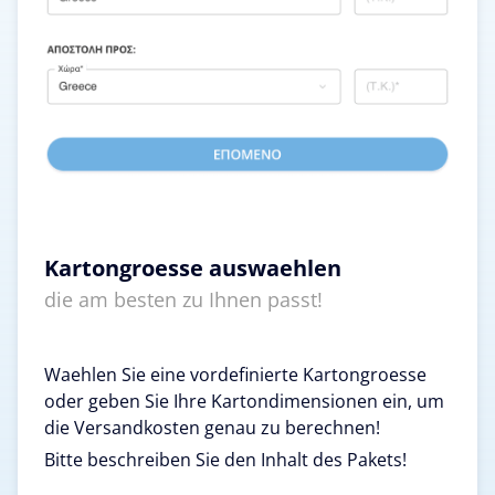
Kartongroesse auswaehlen
die am besten zu Ihnen passt!
Waehlen Sie eine vordefinierte Kartongroesse
oder geben Sie Ihre Kartondimensionen ein, um
die Versandkosten genau zu berechnen!
Bitte beschreiben Sie den Inhalt des Pakets!