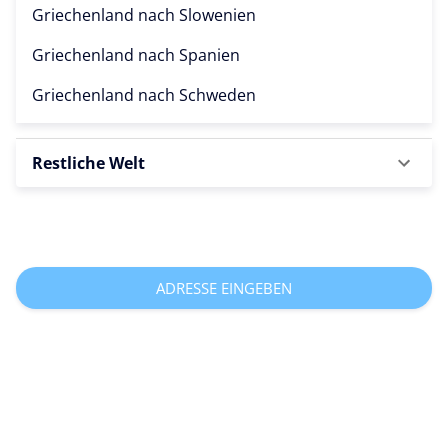
Griechenland nach
Slowenien
Griechenland nach
Spanien
Griechenland nach
Schweden
Restliche Welt
ADRESSE EINGEBEN