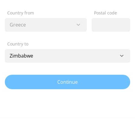
Country from
Postal code
Country to
Continue