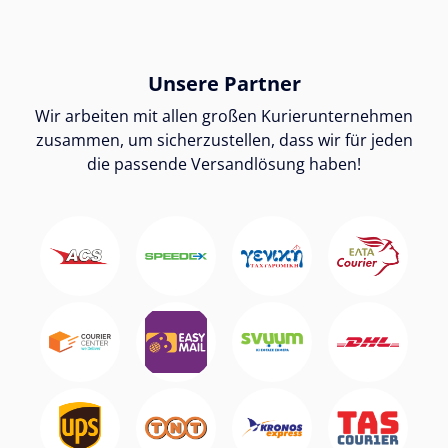
Unsere Partner
Wir arbeiten mit allen großen Kurierunternehmen
zusammen, um sicherzustellen, dass wir für jeden
die passende Versandlösung haben!