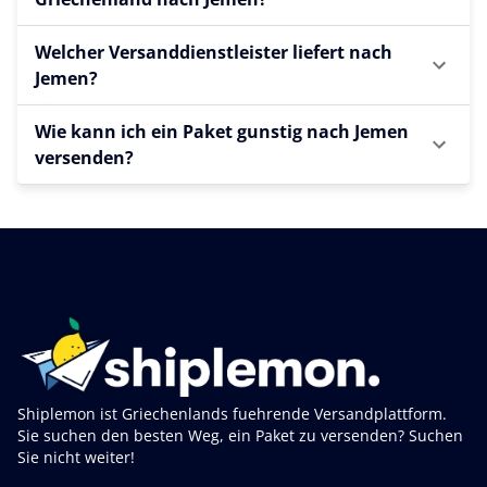
Welcher Versanddienstleister liefert nach
Jemen?
Wie kann ich ein Paket gunstig nach Jemen
versenden?
Shiplemon ist Griechenlands fuehrende Versandplattform.
Sie suchen den besten Weg, ein Paket zu versenden? Suchen
Sie nicht weiter!