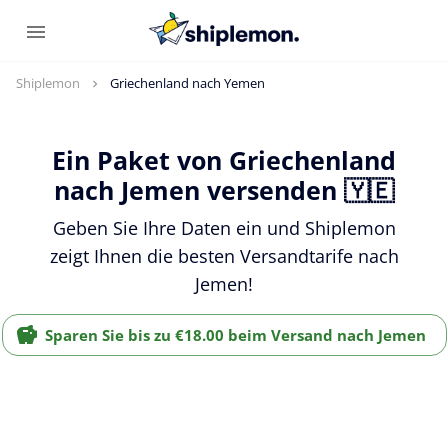
Shiplemon
Griechenland nach Yemen
Ein Paket von Griechenland
nach Jemen versenden 🇾🇪
Geben Sie Ihre Daten ein und Shiplemon
zeigt Ihnen die besten Versandtarife nach
Jemen!
Sparen Sie bis zu €18.00 beim Versand nach Jemen