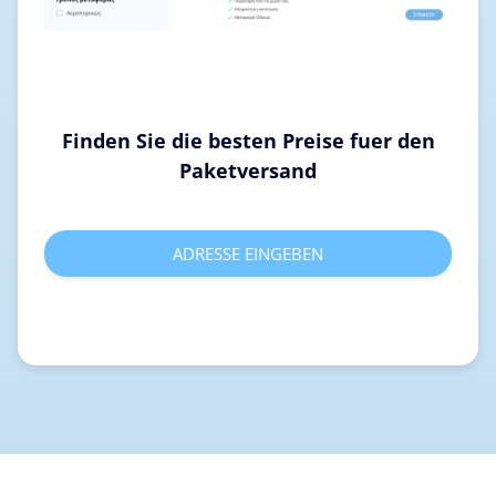
Finden Sie die besten Preise fuer den
Paketversand
ADRESSE EINGEBEN