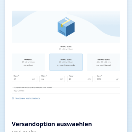
Versandoption auswaehlen