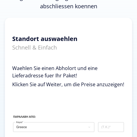
abschliessen koennen
Standort auswaehlen
Schnell & Einfach
Waehlen Sie einen Abholort und eine
Lieferadresse fuer Ihr Paket!
Klicken Sie auf Weiter, um die Preise anzuzeigen!