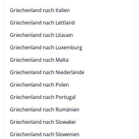
Griechenland nach
Italien
Griechenland nach
Lettland
Griechenland nach
Litauen
Griechenland nach
Luxemburg
Griechenland nach
Malta
Griechenland nach
Niederlande
Griechenland nach
Polen
Griechenland nach
Portugal
Griechenland nach
Rumänien
Griechenland nach
Slowakei
Griechenland nach
Slowenien