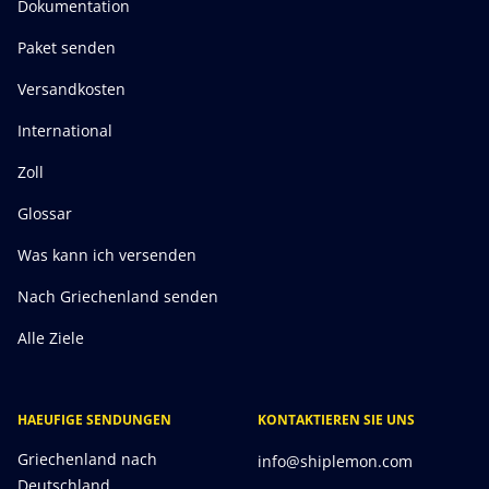
Dokumentation
Paket senden
Versandkosten
International
Zoll
Glossar
Was kann ich versenden
Nach Griechenland senden
Alle Ziele
HAEUFIGE SENDUNGEN
KONTAKTIEREN SIE UNS
Griechenland nach
info@shiplemon.com
Deutschland