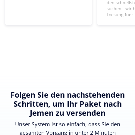
den schnells
suchen - wir 
Loesung fuer 
Folgen Sie den nachstehenden
Schritten, um Ihr Paket nach
Jemen zu versenden
Unser System ist so einfach, dass Sie den
gesamten Vorgang in unter 2 Minuten