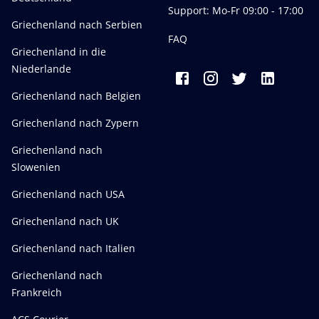
Support: Mo-Fr 09:00 - 17:00
Griechenland nach Serbien
FAQ
Griechenland in die
Niederlande
Griechenland nach Belgien
Griechenland nach Zypern
Griechenland nach
Slowenien
Griechenland nach USA
Griechenland nach UK
Griechenland nach Italien
Griechenland nach
Frankreich