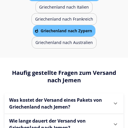
Griechenland nach Italien
Griechenland nach Frankreich
Griechenland nach Zypern
Griechenland nach Australien
Haufig gestellte Fragen zum Versand
nach Jemen
Was kostet der Versand eines Pakets von
Griechenland nach Jemen?
Wie lange dauert der Versand von
Griechenland nach Jemen?