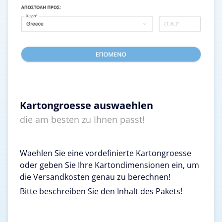
Kartongroesse auswaehlen
die am besten zu Ihnen passt!
Waehlen Sie eine vordefinierte Kartongroesse
oder geben Sie Ihre Kartondimensionen ein, um
die Versandkosten genau zu berechnen!
Bitte beschreiben Sie den Inhalt des Pakets!