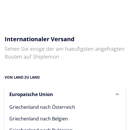
Internationaler Versand
Sehen Sie einige der am haeufigsten angefragten
Routen auf Shiplemon
VON LAND ZU LAND
Europaische Union
Griechenland nach
Österreich
Griechenland nach
Belgien