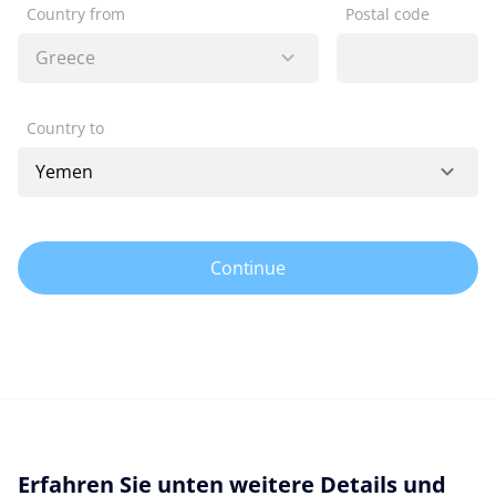
Country from
Postal code
Country to
Continue
Erfahren Sie unten weitere Details und