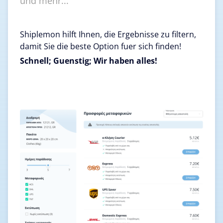
und mehr...
Shiplemon hilft Ihnen, die Ergebnisse zu filtern,
damit Sie die beste Option fuer sich finden!
Schnell; Guenstig; Wir haben alles!