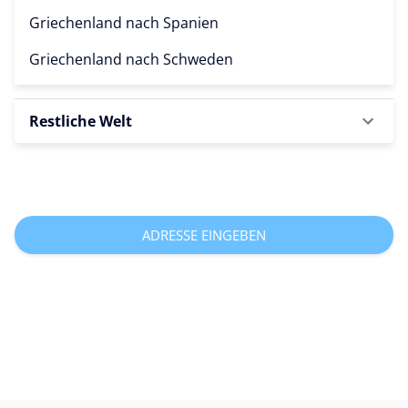
Griechenland nach
Spanien
Griechenland nach
Schweden
Restliche Welt
ADRESSE EINGEBEN